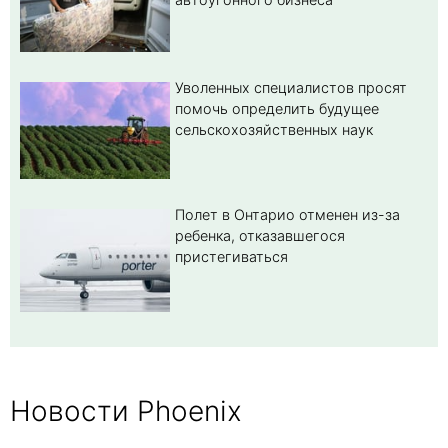
Уволенных специалистов просят
помочь определить будущее
сельскохозяйственных наук
Полет в Онтарио отменен из-за
ребенка, отказавшегося
пристегиваться
Новости Phoenix