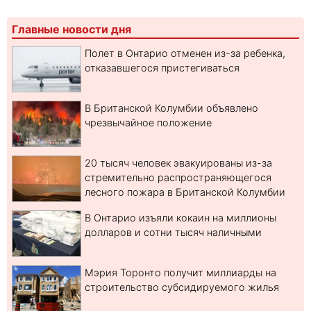
Главные новости дня
Полет в Онтарио отменен из-за ребенка,
отказавшегося пристегиваться
В Британской Колумбии объявлено
чрезвычайное положение
20 тысяч человек эвакуированы из-за
стремительно распространяющегося
лесного пожара в Британской Колумбии
В Онтарио изъяли кокаин на миллионы
долларов и сотни тысяч наличными
Мэрия Торонто получит миллиарды на
строительство субсидируемого жилья