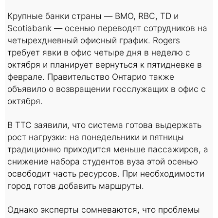
Крупные банки страны — BMO, RBC, TD и
Scotiabank — осенью переводят сотрудников на
четырехдневный офисный график. Rogers
требует явки в офис четыре дня в неделю с
октября и планирует вернуться к пятидневке в
феврале. Правительство Онтарио также
объявило о возвращении госслужащих в офис с
октября.
В ТТС заявили, что система готова выдержать
рост нагрузки: на понедельники и пятницы
традиционно приходится меньше пассажиров, а
снижение набора студентов вуза этой осенью
освободит часть ресурсов. При необходимости
город готов добавить маршруты.
Однако эксперты сомневаются, что проблемы