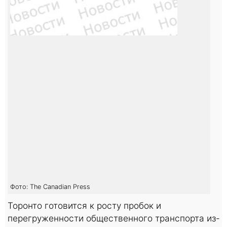
Фото: The Canadian Press
Торонто готовится к росту пробок и
перегруженности общественного транспорта из-