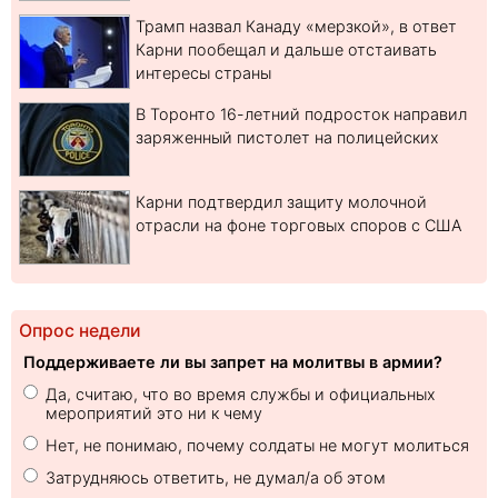
Трамп назвал Канаду «мерзкой», в ответ
Карни пообещал и дальше отстаивать
интересы страны
В Торонто 16-летний подросток направил
заряженный пистолет на полицейских
Карни подтвердил защиту молочной
отрасли на фоне торговых споров с США
Опрос недели
Поддерживаете ли вы запрет на молитвы в армии?
Да, считаю, что во время службы и официальных
мероприятий это ни к чему
Нет, не понимаю, почему солдаты не могут молиться
Затрудняюсь ответить, не думал/а об этом