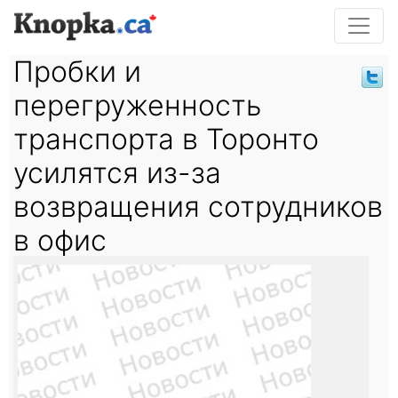
Пробки и
перегруженность
транспорта в Торонто
усилятся из-за
возвращения сотрудников
в офис