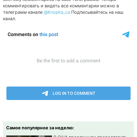
комментировать и видеть все комментарии можно в
телеграмм канале
@Knopka_ca
Подписывайтесь на наш
канал.
Самое популярное за неделю: