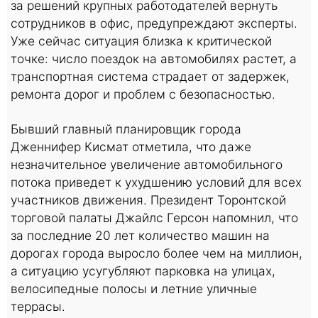
за решений крупных работодателей вернуть
сотрудников в офис, предупреждают эксперты.
Уже сейчас ситуация близка к критической
точке: число поездок на автомобилях растет, а
транспортная система страдает от задержек,
ремонта дорог и проблем с безопасностью.
Бывший главный планировщик города
Дженнифер Кисмат отметила, что даже
незначительное увеличение автомобильного
потока приведет к ухудшению условий для всех
участников движения. Президент Торонтской
торговой палаты Джайлс Герсон напомнил, что
за последние 20 лет количество машин на
дорогах города выросло более чем на миллион,
а ситуацию усугубляют парковка на улицах,
велосипедные полосы и летние уличные
террасы.