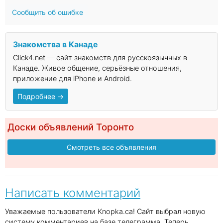
Сообщить об ошибке
Знакомства в Канаде
Click4.net — сайт знакомств для русскоязычных в
Канаде. Живое общение, серьёзные отношения,
приложение для iPhone и Android.
Подробнее →
Доски объявлений Торонто
Смотреть все объявления
Написать комментарий
Уважаемые пользователи Knopka.ca! Сайт выбрал новую
систему комментариев на базе телеграмма. Теперь