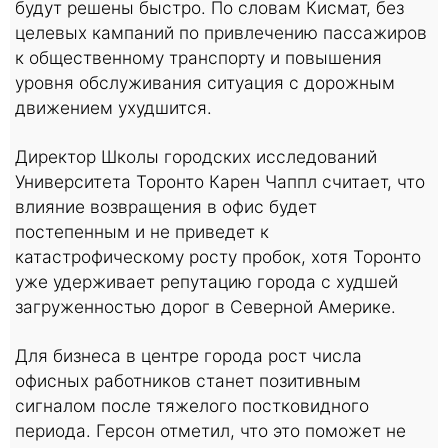
будут решены быстро. По словам Кисмат, без
целевых кампаний по привлечению пассажиров
к общественному транспорту и повышения
уровня обслуживания ситуация с дорожным
движением ухудшится.
Директор Школы городских исследований
Университета Торонто Карен Чаппл считает, что
влияние возвращения в офис будет
постепенным и не приведет к
катастрофическому росту пробок, хотя Торонто
уже удерживает репутацию города с худшей
загруженностью дорог в Северной Америке.
Для бизнеса в центре города рост числа
офисных работников станет позитивным
сигналом после тяжелого постковидного
периода. Герсон отметил, что это поможет не