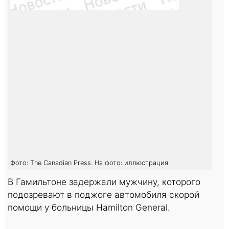
Фото: The Canadian Press. На фото: иллюстрация.
В Гамильтоне задержали мужчину, которого
подозревают в поджоге автомобиля скорой
помощи у больницы Hamilton General.