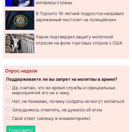
интересы страны
В Торонто 16-летний подросток направил
заряженный пистолет на полицейских
Карни подтвердил защиту молочной
отрасли на фоне торговых споров с США
Опрос недели
Поддерживаете ли вы запрет на молитвы в армии?
Да, считаю, что во время службы и официальных
мероприятий это ни к чему
Нет, не понимаю, почему солдаты не могут молиться
Затрудняюсь ответить, не думал/а об этом
Свой ответ (напишу в комментариях)
Голосовать!