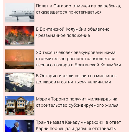
Полет в Онтарио отменен из-за ребенка,
отказавшегося пристегиваться
В Британской Колумбии объявлено
чрезвычайное положение
20 тысяч человек эвакуированы из-за
стремительно распространяющегося
лесного пожара в Британской Колумбии
В Онтарио изъяли кокаин на миллионы
долларов и сотни тысяч наличными
Мэрия Торонто получит миллиарды на
строительство субсидируемого жилья
Трамп назвал Канаду «мерзкой», в ответ
Карни пообещал и дальше отстаивать