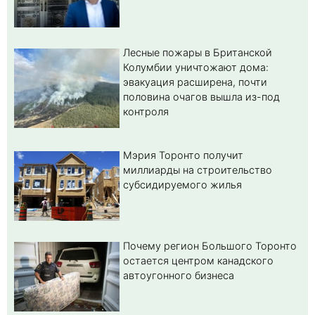
Лесные пожары в Британской
Колумбии уничтожают дома:
эвакуация расширена, почти
половина очагов вышла из-под
контроля
Мэрия Торонто получит
миллиарды на строительство
субсидируемого жилья
Почему регион Большого Торонто
остается центром канадского
автоугонного бизнеса