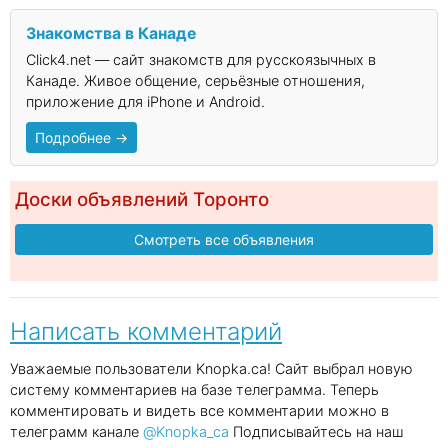
Знакомства в Канаде
Click4.net — сайт знакомств для русскоязычных в
Канаде. Живое общение, серьёзные отношения,
приложение для iPhone и Android.
Подробнее →
Доски объявлений Торонто
Смотреть все объявления
Написать комментарий
Уважаемые пользователи Knopka.ca! Сайт выбрал новую
систему комментариев на базе телеграмма. Теперь
комментировать и видеть все комментарии можно в
телеграмм канале
@Knopka_ca
Подписывайтесь на наш