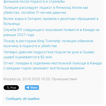
фильмов после поджога и стрельбы
Полиция расследует поджог в Ричмонд Хилле как
убийство: погибла 11-летняя девочка
Волна жары в Онтарио привела к десяткам обращений в
больницы
Служба 911 следующего поколения появится в Канаде не
раньше 2027 года
Пожар в ресторане King Township: полиция обвинила
мужчину в поджоге и убийстве
Четверо девочек-подростков подожгли дом в Ошаве;
ущерб оценивается в $2 млн
Отчет: поездки в отделение неотложной помощи в Канаде
с каждым годом занимают всё больше времени
Knopka.ca, 20.10.2025 13:20, Происшествия
Сообщить об ошибке