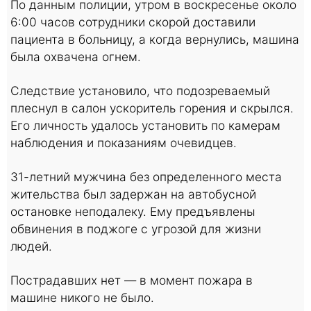
По данным полиции, утром в воскресенье около
6:00 часов сотрудники скорой доставили
пациента в больницу, а когда вернулись, машина
была охвачена огнем.
Следствие установило, что подозреваемый
плеснул в салон ускоритель горения и скрылся.
Его личность удалось установить по камерам
наблюдения и показаниям очевидцев.
31-летний мужчина без определенного места
жительства был задержан на автобусной
остановке неподалеку. Ему предъявлены
обвинения в поджоге с угрозой для жизни
людей.
Пострадавших нет — в момент пожара в
машине никого не было.