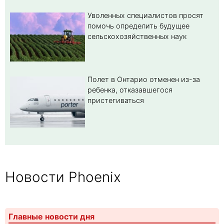
Уволенных специалистов просят
помочь определить будущее
сельскохозяйственных наук
Полет в Онтарио отменен из-за
ребенка, отказавшегося
пристегиваться
Новости Phoenix
Главные новости дня