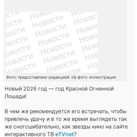
Фото: предоставлено редакцией. На фото: иллюстрация.
Новый 2026 год — год Красной Огненной
Лошади!
В чем же рекомендуется его встречать, чтобы
привлечь удачу и в то же время выглядеть так
же сногсшибательно, как звезды кино на сайте
интерактивного ТВ
eTVnet
?