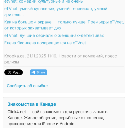
etVnet: комедии культурные и не очень
eTVnet: умный купальник, умный телевизор, умный
зритель…
Как на большом экране — только лучше. Премьеры eTVnet,
от которых захватывает дух
eTVnet: лучшие сериалы о женщинах-детективах
Елена Яковлева возвращается на eTVnet
Knopka.ca, 21.11.2025 11:16, Новости от компаний, пресс-
релизы
Сообщить об ошибке
Знакомства в Канаде
Click4.net — сайт знакомств для русскоязычных в
Канаде. Живое общение, серьёзные отношения,
приложение для iPhone и Android.