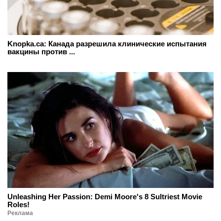
Knopka.ca: Канада разрешила клинические испытания
вакцины против ...
Unleashing Her Passion: Demi Moore's 8 Sultriest Movie
Roles!
Реклама