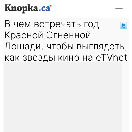
В чем встречать год
Красной Огненной
Лошади, чтобы выглядеть,
как звезды кино на eTVnet