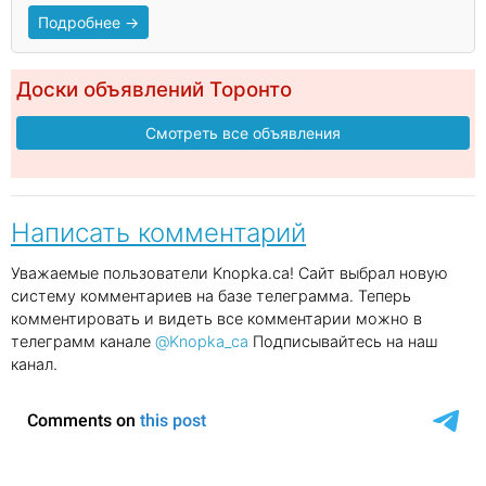
Подробнее →
Доски объявлений Торонто
Смотреть все объявления
Написать комментарий
Уважаемые пользователи Knopka.ca! Сайт выбрал новую
систему комментариев на базе телеграмма. Теперь
комментировать и видеть все комментарии можно в
телеграмм канале
@Knopka_ca
Подписывайтесь на наш
канал.