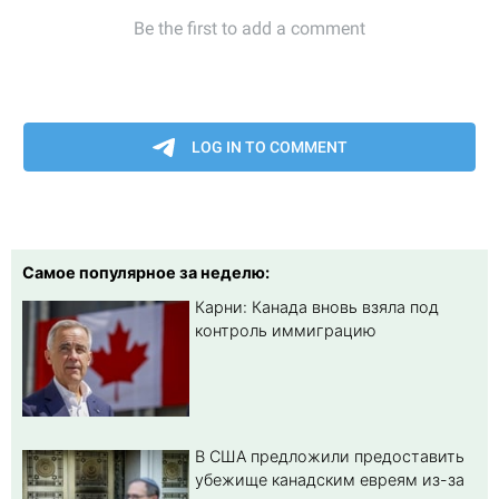
Самое популярное за неделю:
Карни: Канада вновь взяла под
контроль иммиграцию
В США предложили предоставить
убежище канадским евреям из-за