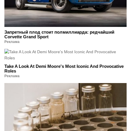
Запретный плод стоит полмиллиарда: редчайший
Corvette Grand Sport
Реклама
Take A Look At Demi Moore's Most Iconic And Provocative
Roles
Реклама