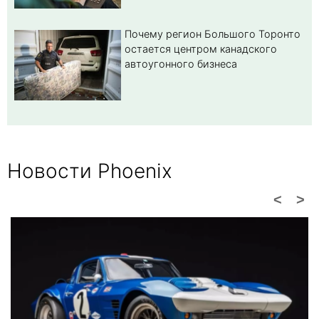
Почему регион Большого Торонто
остается центром канадского
автоугонного бизнеса
Новости Phoenix
<
>