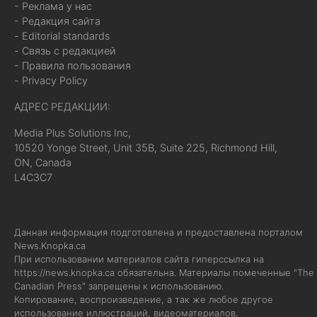
- Реклама у нас
- Редакция сайта
- Editorial standards
- Связь с редакцией
- Правила пользования
- Privacy Policy
АДРЕС РЕДАКЦИИ:
Media Plus Solutions Inc,
10520 Yonge Street, Unit 35B, Suite 225, Richmond Hill,
ON, Canada
L4C3C7
Данная информация подготовлена и предоставлена порталом
News.Knopka.ca
При использовании материалов сайта гиперссылка на
https://news.knopka.ca
обязательна. Материалы помеченные "The
Canadian Press" запрещены к использованию.
Копирование, воспроизведение, а так же любое другое
использование иллюстраций, видеоматериалов,