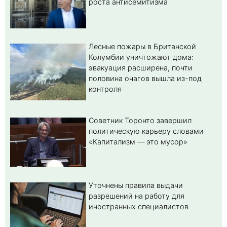
роста антисемитизма
Лесные пожары в Британской
Колумбии уничтожают дома:
эвакуация расширена, почти
половина очагов вышла из-под
контроля
Советник Торонто завершил
политическую карьеру словами
«Капитализм — это мусор»
Уточнены правила выдачи
разрешений на работу для
иностранных специалистов