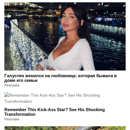
Галустян женился на любовнице, которая бывала в
доме его семьи
Реклама
Remember This Kick-Ass Star? See His Shocking
Transformation
Реклама