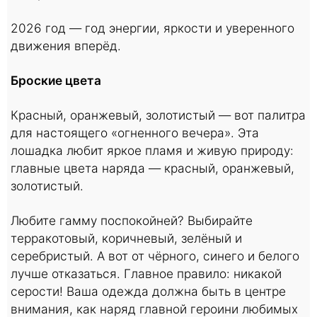
2026 год — год энергии, яркости и уверенного
движения вперёд.
Броские цвета
Красный, оранжевый, золотистый — вот палитра
для настоящего «огненного вечера». Эта
лошадка любит яркое пламя и живую природу:
главные цвета наряда — красный, оранжевый,
золотистый.
Любите гамму поспокойней? Выбирайте
терракотовый, коричневый, зелёный и
серебристый. А вот от чёрного, синего и белого
лучше отказаться. Главное правило: никакой
серости! Ваша одежда должна быть в центре
внимания, как наряд главной героини любимых