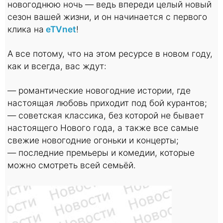
новогоднюю ночь — ведь впереди целый новый
сезон вашей жизни, и он начинается с первого
клика на
eTVnet
!
А все потому, что на этом ресурсе в новом году,
как и всегда, вас ждут:
— романтические новогодние истории, где
настоящая любовь приходит под бой курантов;
— советская классика, без которой не бывает
настоящего Нового года, а также все самые
свежие новогодние огоньки и концерты;
— последние премьеры и комедии, которые
можно смотреть всей семьёй.