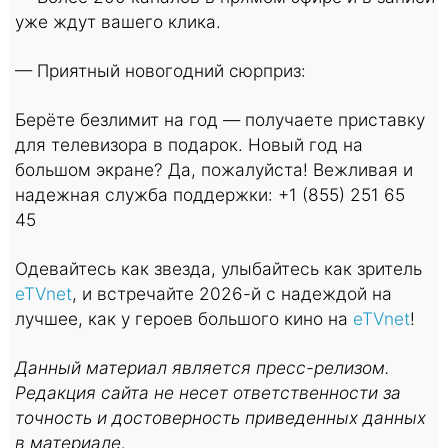
уже ждут вашего клика.
— Приятный новогодний сюрприз:
Берёте безлимит на год — получаете приставку
для телевизора в подарок. Новый год на
большом экране? Да, пожалуйста! Вежливая и
надежная служба поддержки: +1 (855) 251 65
45
Одевайтесь как звезда, улыбайтесь как зритель
eTVnet
, и встречайте 2026-й с надеждой на
лучшее, как у героев большого кино на
eTVnet
!
Данный материал является пресс-релизом.
Редакция сайта не несет ответственности за
точность и достоверность приведенных данных
в материале
.