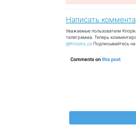
Написать коммент
Уважаемые пользователи Knopka
телеграмма. Теперь комментиро
@Knopka_ca
Подписывайтесь на 