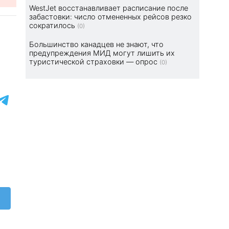
WestJet восстанавливает расписание после
забастовки: число отмененных рейсов резко
сократилось
(0)
Большинство канадцев не знают, что
предупреждения МИД могут лишить их
туристической страховки — опрос
(0)