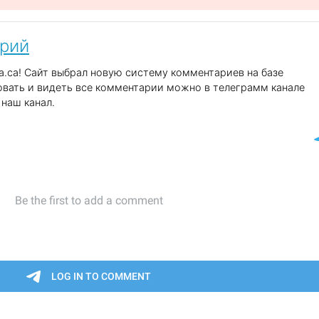
арий
.ca! Сайт выбрал новую систему комментариев на базе
вать и видеть все комментарии можно в телеграмм канале
наш канал.