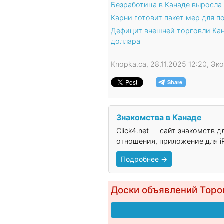
Безработица в Канаде выросла 
Карни готовит пакет мер для 
Дефицит внешней торговли Кан
доллара
Knopka.ca, 28.11.2025 12:20, Э
Знакомства в Канаде
Click4.net — сайт знакомств 
отношения, приложение для iP
Подробнее →
Доски объявлений Торо