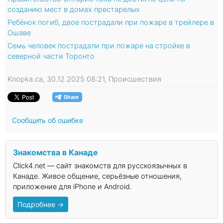
созданию мест в домах престарелых
Ребёнок погиб, двое пострадали при пожаре в трейлере в
Ошаве
Семь человек пострадали при пожаре на стройке в
северной части Торонто
Knopka.ca, 30.12.2025 08:21, Происшествия
Сообщить об ошибке
Знакомства в Канаде
Click4.net — сайт знакомств для русскоязычных в
Канаде. Живое общение, серьёзные отношения,
приложение для iPhone и Android.
Подробнее →