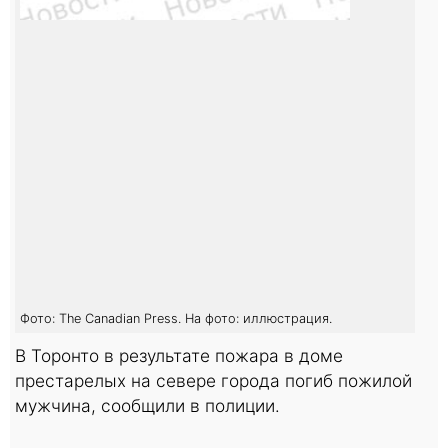
Фото: The Canadian Press. На фото: иллюстрация.
В Торонто в результате пожара в доме
престарелых на севере города погиб пожилой
мужчина, сообщили в полиции.