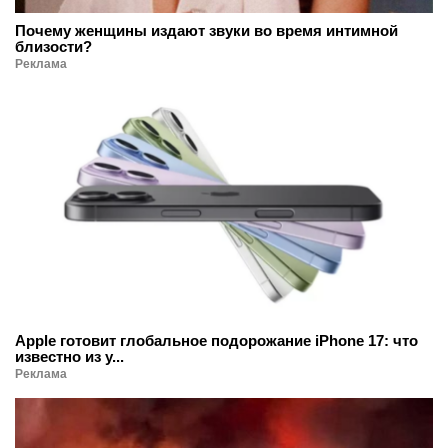
Почему женщины издают звуки во время интимной
близости?
Реклама
Apple готовит глобальное подорожание iPhone 17: что
известно из у...
Реклама