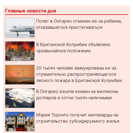
Главные новости дня
Полет в Онтарио отменен из-за ребенка,
отказавшегося пристегиваться
В Британской Колумбии объявлено
чрезвычайное положение
20 тысяч человек эвакуированы из-за
стремительно распространяющегося
лесного пожара в Британской Колумбии
В Онтарио изъяли кокаин на миллионы
долларов и сотни тысяч наличными
Мэрия Торонто получит миллиарды на
строительство субсидируемого жилья