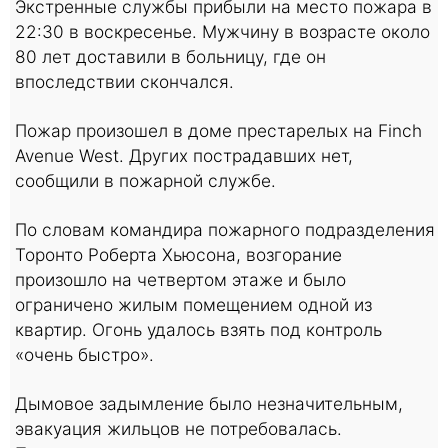
Экстренные службы прибыли на место пожара в
22:30 в воскресенье. Мужчину в возрасте около
80 лет доставили в больницу, где он
впоследствии скончался.
Пожар произошел в доме престарелых на Finch
Avenue West. Других пострадавших нет,
сообщили в пожарной службе.
По словам командира пожарного подразделения
Торонто Роберта Хьюсона, возгорание
произошло на четвертом этаже и было
ограничено жилым помещением одной из
квартир. Огонь удалось взять под контроль
«очень быстро».
Дымовое задымление было незначительным,
эвакуация жильцов не потребовалась.