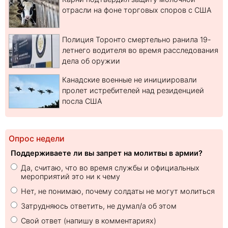
отрасли на фоне торговых споров с США
Полиция Торонто смертельно ранила 19-
летнего водителя во время расследования
дела об оружии
Канадские военные не инициировали
пролет истребителей над резиденцией
посла США
Опрос недели
Поддерживаете ли вы запрет на молитвы в армии?
Да, считаю, что во время службы и официальных
мероприятий это ни к чему
Нет, не понимаю, почему солдаты не могут молиться
Затрудняюсь ответить, не думал/а об этом
Свой ответ (напишу в комментариях)