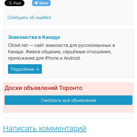
Сообщить об ошибке
Знакомства в Канаде
Click4.net — сайт знакомств для русскоязычных в
Канаде. Живое общение, серьёзные отношения,
приложение для iPhone и Android.
Подробнее →
Доски объявлений Торонто
Смотреть все объявления
Написать комментарий