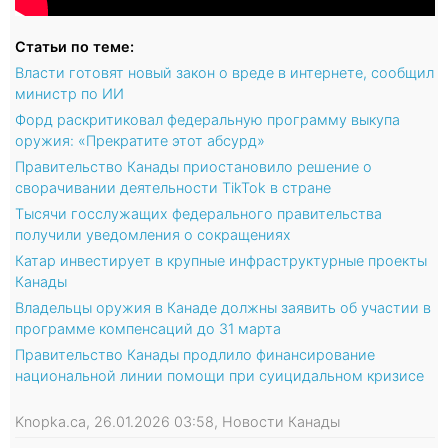
Статьи по теме:
Власти готовят новый закон о вреде в интернете, сообщил
министр по ИИ
Форд раскритиковал федеральную программу выкупа
оружия: «Прекратите этот абсурд»
Правительство Канады приостановило решение о
сворачивании деятельности TikTok в стране
Тысячи госслужащих федерального правительства
получили уведомления о сокращениях
Катар инвестирует в крупные инфраструктурные проекты
Канады
Владельцы оружия в Канаде должны заявить об участии в
программе компенсаций до 31 марта
Правительство Канады продлило финансирование
национальной линии помощи при суицидальном кризисе
Knopka.ca, 26.01.2026 03:58, Новости Канады