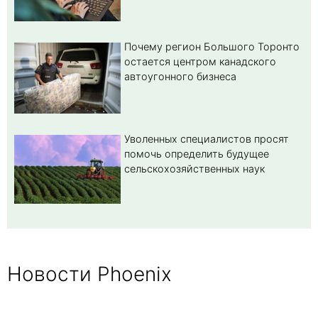
Почему регион Большого Торонто
остается центром канадского
автоугонного бизнеса
Уволенных специалистов просят
помочь определить будущее
сельскохозяйственных наук
Новости Phoenix