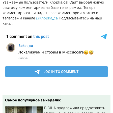
Уважаемые пользователи Knopka.ca! Сайт выбрал новую
систему комментариев на базе телеграмма. Теперь
комментировать и видеть все комментарии можно в
телеграмм канале
@Knopka_ca
Подписывайтесь на наш
канал.
Самое популярное за неделю:
В США предложили предоставить