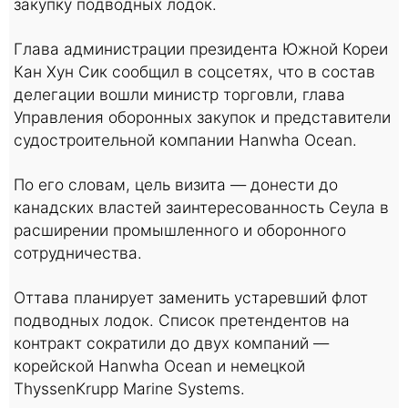
закупку подводных лодок.
Глава администрации президента Южной Кореи
Кан Хун Сик сообщил в соцсетях, что в состав
делегации вошли министр торговли, глава
Управления оборонных закупок и представители
судостроительной компании Hanwha Ocean.
По его словам, цель визита — донести до
канадских властей заинтересованность Сеула в
расширении промышленного и оборонного
сотрудничества.
Оттава планирует заменить устаревший флот
подводных лодок. Список претендентов на
контракт сократили до двух компаний —
корейской Hanwha Ocean и немецкой
ThyssenKrupp Marine Systems.