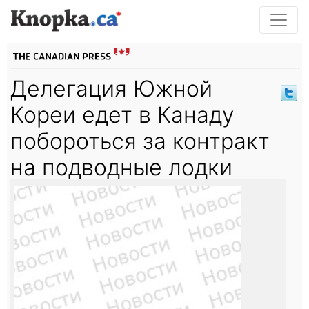
Делегация Южной
Кореи едет в Канаду
побороться за контракт
на подводные лодки