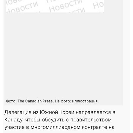
Фото: The Canadian Press. На фото: иллюстрация.
Делегация из Южной Кореи направляется в
Канаду, чтобы обсудить с правительством
участие в многомиллиардном контракте на