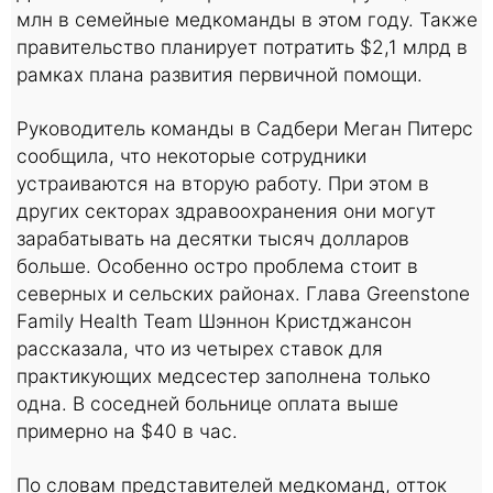
млн в семейные медкоманды в этом году. Также
правительство планирует потратить $2,1 млрд в
рамках плана развития первичной помощи.
Руководитель команды в Садбери Меган Питерс
сообщила, что некоторые сотрудники
устраиваются на вторую работу. При этом в
других секторах здравоохранения они могут
зарабатывать на десятки тысяч долларов
больше. Особенно остро проблема стоит в
северных и сельских районах. Глава Greenstone
Family Health Team Шэннон Кристджансон
рассказала, что из четырех ставок для
практикующих медсестер заполнена только
одна. В соседней больнице оплата выше
примерно на $40 в час.
По словам представителей медкоманд, отток