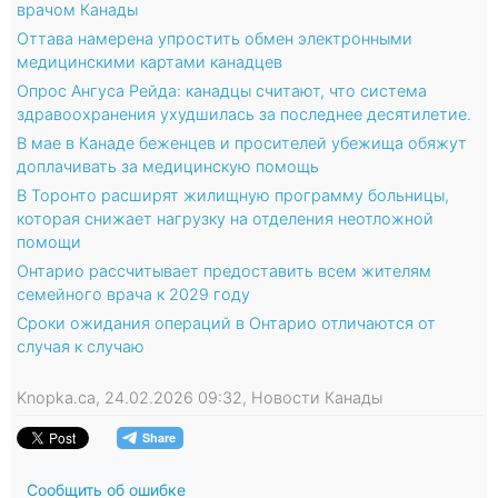
врачом Канады
Оттава намерена упростить обмен электронными
медицинскими картами канадцев
Опрос Ангуса Рейда: канадцы считают, что система
здравоохранения ухудшилась за последнее десятилетие.
В мае в Канаде беженцев и просителей убежища обяжут
доплачивать за медицинскую помощь
В Торонто расширят жилищную программу больницы,
которая снижает нагрузку на отделения неотложной
помощи
Онтарио рассчитывает предоставить всем жителям
семейного врача к 2029 году
Cроки ожидания операций в Онтарио отличаются от
случая к случаю
Knopka.ca, 24.02.2026 09:32, Новости Канады
Сообщить об ошибке