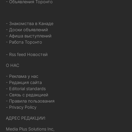
- Объявления Торонто
- Знакомства в Канаде
- Доски объявлений
- Афиша выступлений
- Работа Торонто
- Rss feed Новостей
О НАС
- Реклама у нас
- Редакция сайта
- Editorial standards
- Связь с редакцией
- Правила пользования
- Privacy Policy
АДРЕС РЕДАКЦИИ:
Media Plus Solutions Inc,