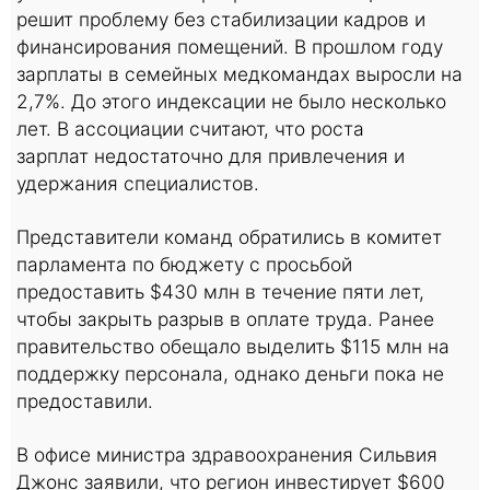
решит проблему без стабилизации кадров и
финансирования помещений. В прошлом году
зарплаты в семейных медкомандах выросли на
2,7%. До этого индексации не было несколько
лет. В ассоциации считают, что роста
зарплат недостаточно для привлечения и
удержания специалистов.
Представители команд обратились в комитет
парламента по бюджету с просьбой
предоставить $430 млн в течение пяти лет,
чтобы закрыть разрыв в оплате труда. Ранее
правительство обещало выделить $115 млн на
поддержку персонала, однако деньги пока не
предоставили.
В офисе министра здравоохранения Сильвия
Джонс заявили, что регион инвестирует $600