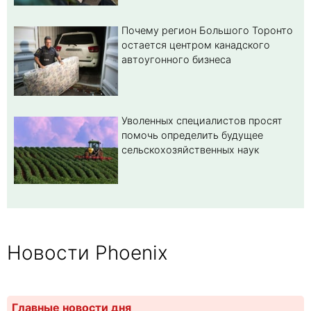
Почему регион Большого Торонто
остается центром канадского
автоугонного бизнеса
Уволенных специалистов просят
помочь определить будущее
сельскохозяйственных наук
Новости Phoenix
Главные новости дня