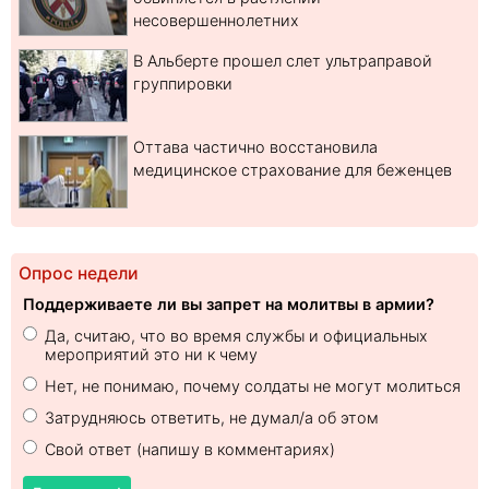
несовершеннолетних
В Альберте прошел слет ультраправой
группировки
Оттава частично восстановила
медицинское страхование для беженцев
Опрос недели
Поддерживаете ли вы запрет на молитвы в армии?
Да, считаю, что во время службы и официальных
мероприятий это ни к чему
Нет, не понимаю, почему солдаты не могут молиться
Затрудняюсь ответить, не думал/а об этом
Свой ответ (напишу в комментариях)