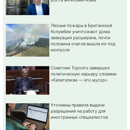
Лесные пожары в Британской
Колумбии уничтожают дома:
эвакуация расширена, почти
половина очагов вышла из-под
контроля
Советник Торонто завершил
политическую карьеру словами
«Капитализм — это мусор»
Уточнены правила выдачи
разрешений на работу для
иностранных специалистов