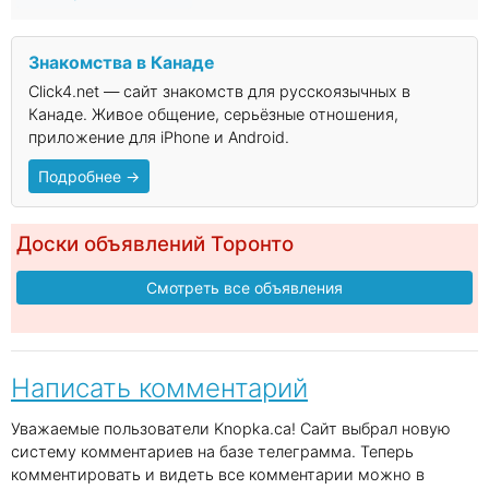
Знакомства в Канаде
Click4.net — сайт знакомств для русскоязычных в
Канаде. Живое общение, серьёзные отношения,
приложение для iPhone и Android.
Подробнее →
Доски объявлений Торонто
Смотреть все объявления
Написать комментарий
Уважаемые пользователи Knopka.ca! Сайт выбрал новую
систему комментариев на базе телеграмма. Теперь
комментировать и видеть все комментарии можно в