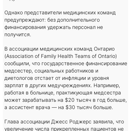
Однако представители медицинских команд
предупреждают: без дополнительного
финансирования удержать персонал не
получится.
В ассоциации медицинских команд Онтарио
(Association of Family Health Teams of Ontario)
сообщили, что государственное финансирование
медсестер, социальных работников и
диетологов отстает от инфляции и уровня
зарплат в других медучреждениях. Например,
работая в больнице, практикующая медсестра
может зарабатывать на $20 тысяч в год больше,
а ассистент врача — на $30 тысяч больше.
Глава ассоциации Джесс Роджерс заявила, что
увеличение числа прикрепленных пациентов не