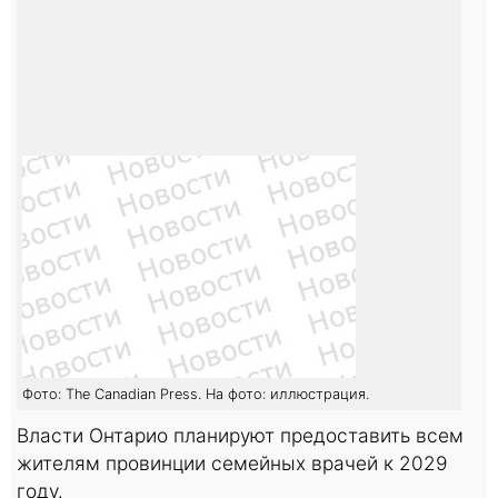
Фото: The Canadian Press. На фото: иллюстрация.
Власти Онтарио планируют предоставить всем
жителям провинции семейных врачей к 2029
году.