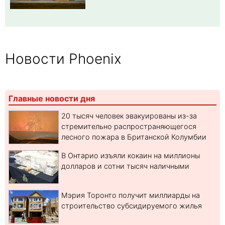
Новости Phoenix
Главные новости дня
20 тысяч человек эвакуированы из-за
стремительно распространяющегося
лесного пожара в Британской Колумбии
В Онтарио изъяли кокаин на миллионы
долларов и сотни тысяч наличными
Мэрия Торонто получит миллиарды на
строительство субсидируемого жилья