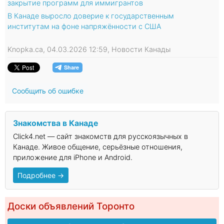
закрытие программ для иммигрантов
В Канаде выросло доверие к государственным
институтам на фоне напряжённости с США
Knopka.ca, 04.03.2026 12:59, Новости Канады
Сообщить об ошибке
Знакомства в Канаде
Click4.net — сайт знакомств для русскоязычных в
Канаде. Живое общение, серьёзные отношения,
приложение для iPhone и Android.
Подробнее →
Доски объявлений Торонто