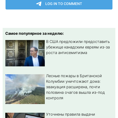
Самое популярное за неделю:
В США предложили предоставить
убежище канадским евреям из-за
роста антисемитизма
Лесные пожары в Британской
Колумбии уничтожают дома:
эвакуация расширена, почти
половина очагов вышла из-под
контроля
Уточнены правила выдачи