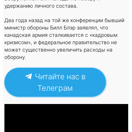
удержанию личного состава.
Два года назад на той же конференции бывший
министр обороны Билл Блэр заявлял, что
канадская армия сталкивается с «кадровым
кризисом», и федеральное правительство не
может существенно увеличить расходы на
оборону.
Читайте нас в
Телеграм