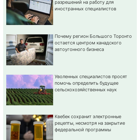
разрешений на работу для
иностранных специалистов
Почему регион Большого Торонто
остается центром канадского
автоугонного бизнеса
Уволенных специалистов просят
помочь определить будущее
сельскохозяйственных наук
Квебек сохранит электронные
рецепты, несмотря на закрытие
федеральной программы