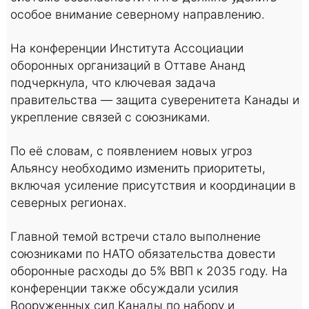
особое внимание северному направлению.
На конференции Института Ассоциации
оборонных организаций в Оттаве Ананд
подчеркнула, что ключевая задача
правительства — защита суверенитета Канады и
укрепление связей с союзниками.
По её словам, с появлением новых угроз
Альянсу необходимо изменить приоритеты,
включая усиление присутствия и координации в
северных регионах.
Главной темой встречи стало выполнение
союзниками по НАТО обязательства довести
оборонные расходы до 5% ВВП к 2035 году. На
конференции также обсуждали усилия
Вооруженных сил Канады по набору и