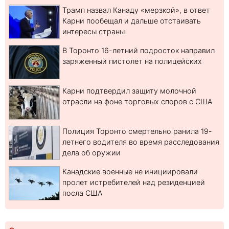
Трамп назвал Канаду «мерзкой», в ответ
Карни пообещал и дальше отстаивать
интересы страны
В Торонто 16-летний подросток направил
заряженный пистолет на полицейских
Карни подтвердил защиту молочной
отрасли на фоне торговых споров с США
Полиция Торонто смертельно ранила 19-
летнего водителя во время расследования
дела об оружии
Канадские военные не инициировали
пролет истребителей над резиденцией
посла США