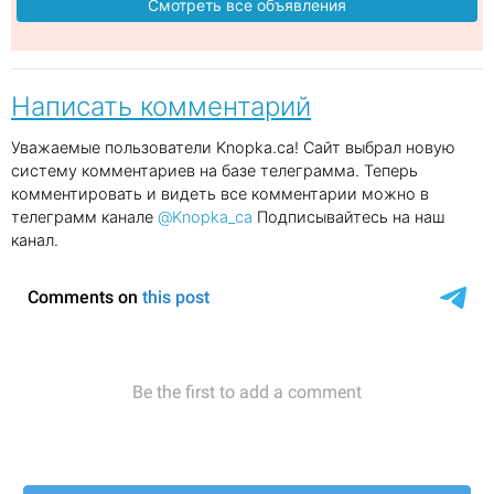
Смотреть все объявления
Написать комментарий
Уважаемые пользователи Knopka.ca! Сайт выбрал новую
систему комментариев на базе телеграмма. Теперь
комментировать и видеть все комментарии можно в
телеграмм канале
@Knopka_ca
Подписывайтесь на наш
канал.