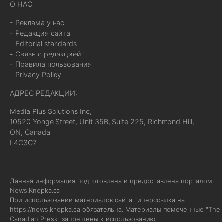
О НАС
- Реклама у нас
- Редакция сайта
- Editorial standards
- Связь с редакцией
- Правила пользования
- Privacy Policy
АДРЕС РЕДАКЦИИ:
Media Plus Solutions Inc,
10520 Yonge Street, Unit 35B, Suite 225, Richmond Hill,
ON, Canada
L4C3C7
Данная информация подготовлена и предоставлена порталом
News.Knopka.ca
При использовании материалов сайта гиперссылка на
https://news.knopka.ca
обязательна. Материалы помеченные "The
Canadian Press" запрещены к использованию.