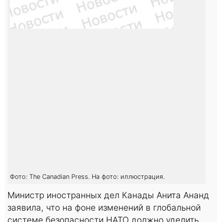
Фото: The Canadian Press. На фото: иллюстрация.
Министр иностранных дел Канады Анита Ананд
заявила, что на фоне изменений в глобальной
системе безопасности НАТО должно уделить