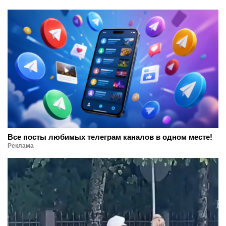
Все посты любимых телеграм каналов в одном месте!
Реклама