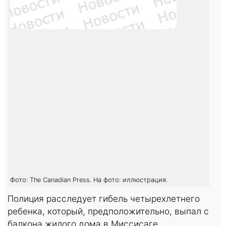
Фото: The Canadian Press. На фото: иллюстрация.
Полиция расследует гибель четырехлетнего
ребенка, который, предположительно, выпал с
балкона жилого дома в Миссисаге.