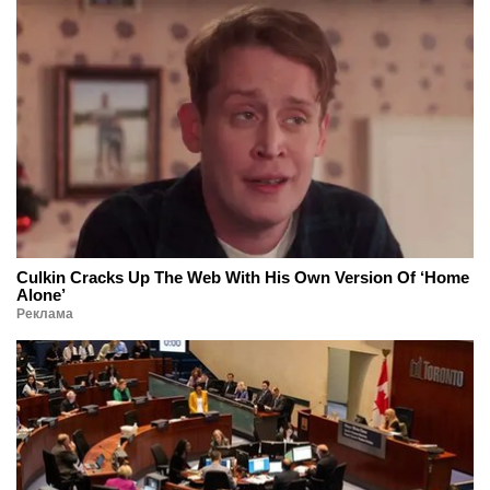
Culkin Cracks Up The Web With His Own Version Of ‘Home
Alone’
Реклама