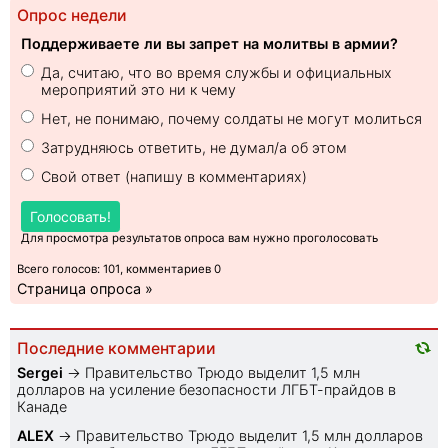
Опрос недели
Поддерживаете ли вы запрет на молитвы в армии?
Да, считаю, что во время службы и официальных
мероприятий это ни к чему
Нет, не понимаю, почему солдаты не могут молиться
Затрудняюсь ответить, не думал/а об этом
Свой ответ (напишу в комментариях)
Голосовать!
Для просмотра результатов опроса вам нужно проголосовать
Всего голосов: 101, комментариев 0
Страница опроса »
Последние комментарии
Sеrgei
→
Правительство Трюдо выделит 1,5 млн
долларов на усиление безопасности ЛГБТ-прайдов в
Канаде
ALEX
→
Правительство Трюдо выделит 1,5 млн долларов