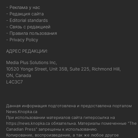
- Реклама у нас
- Редакция сайта
- Editorial standards
- Связь с редакцией
- Правила пользования
- Privacy Policy
АДРЕС РЕДАКЦИИ:
Media Plus Solutions Inc,
10520 Yonge Street, Unit 35B, Suite 225, Richmond Hill,
ON, Canada
L4C3C7
Данная информация подготовлена и предоставлена порталом
News.Knopka.ca
При использовании материалов сайта гиперссылка на
https://news.knopka.ca
обязательна. Материалы помеченные "The
Canadian Press" запрещены к использованию.
Копирование, воспроизведение, а так же любое другое