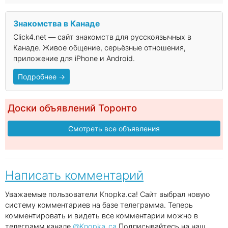
Знакомства в Канаде
Click4.net — сайт знакомств для русскоязычных в
Канаде. Живое общение, серьёзные отношения,
приложение для iPhone и Android.
Подробнее →
Доски объявлений Торонто
Смотреть все объявления
Написать комментарий
Уважаемые пользователи Knopka.ca! Сайт выбрал новую
систему комментариев на базе телеграмма. Теперь
комментировать и видеть все комментарии можно в
телеграмм канале
@Knopka_ca
Подписывайтесь на наш