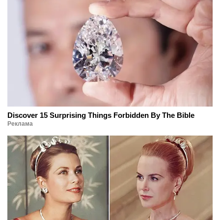
Discover 15 Surprising Things Forbidden By The Bible
Реклама