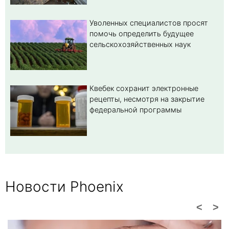
Уволенных специалистов просят
помочь определить будущее
сельскохозяйственных наук
Квебек сохранит электронные
рецепты, несмотря на закрытие
федеральной программы
Новости Phoenix
<
>