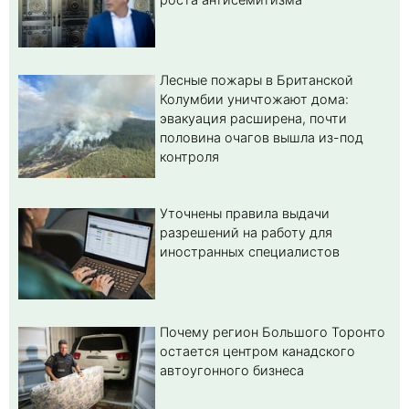
Лесные пожары в Британской
Колумбии уничтожают дома:
эвакуация расширена, почти
половина очагов вышла из-под
контроля
Уточнены правила выдачи
разрешений на работу для
иностранных специалистов
Почему регион Большого Торонто
остается центром канадского
автоугонного бизнеса