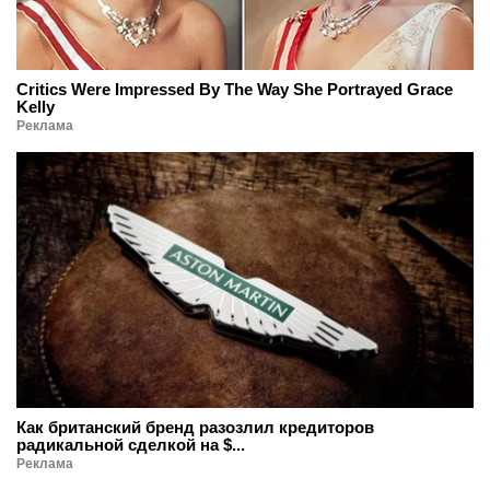
Critics Were Impressed By The Way She Portrayed Grace
Kelly
Реклама
Как британский бренд разозлил кредиторов
радикальной сделкой на $...
Реклама