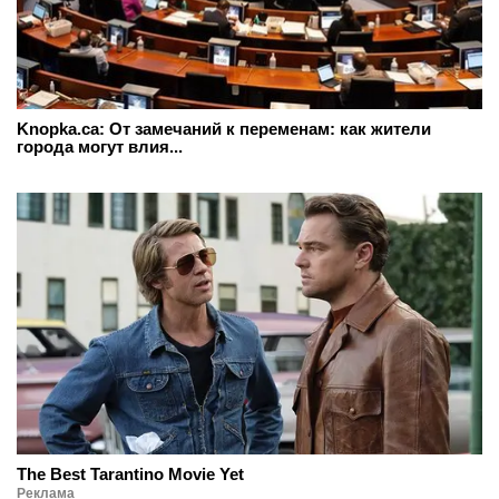
Knopka.ca: От замечаний к переменам: как жители
города могут влия...
The Best Tarantino Movie Yet
Реклама