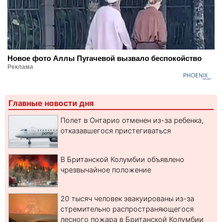
Новое фото Аллы Пугачевой вызвало беспокойство
Реклама
Главные новости дня
Полет в Онтарио отменен из-за ребенка,
отказавшегося пристегиваться
В Британской Колумбии объявлено
чрезвычайное положение
20 тысяч человек эвакуированы из-за
стремительно распространяющегося
лесного пожара в Британской Колумбии