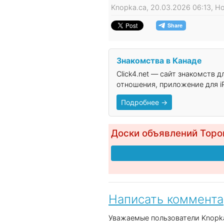
Knopka.ca, 20.03.2026 06:13, 
Знакомства в Канаде
Click4.net — сайт знакомств 
отношения, приложение для iP
Подробнее →
Доски объявлений Торо
Написать коммент
Уважаемые пользователи Knopka