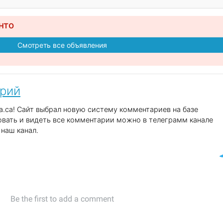
нто
Смотреть все объявления
арий
.ca! Сайт выбрал новую систему комментариев на базе
вать и видеть все комментарии можно в телеграмм канале
наш канал.