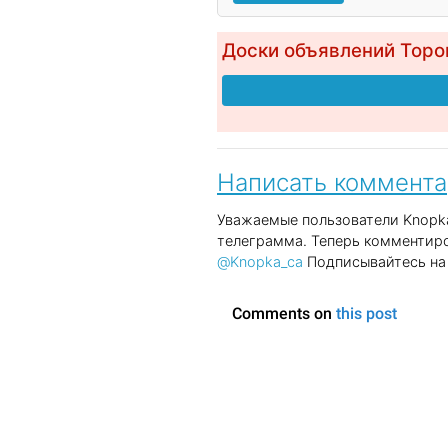
Доски объявлений Торо
Написать коммент
Уважаемые пользователи Knopka
телеграмма. Теперь комментиро
@Knopka_ca
Подписывайтесь на 