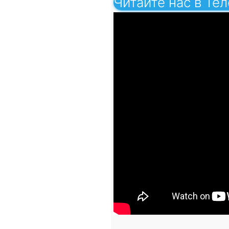
Читайте нас в Те