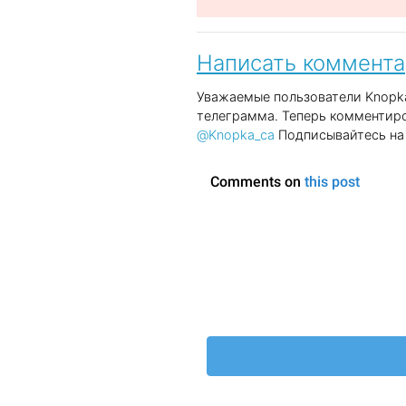
Написать коммент
Уважаемые пользователи Knopka
телеграмма. Теперь комментиро
@Knopka_ca
Подписывайтесь на 