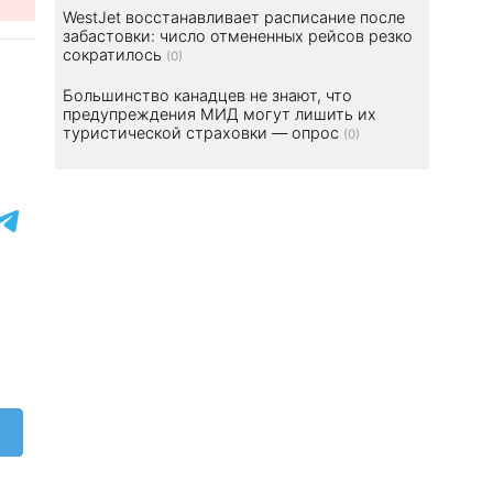
WestJet восстанавливает расписание после
забастовки: число отмененных рейсов резко
сократилось
(0)
Большинство канадцев не знают, что
предупреждения МИД могут лишить их
туристической страховки — опрос
(0)