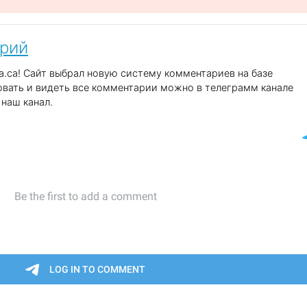
арий
.ca! Сайт выбрал новую систему комментариев на базе
вать и видеть все комментарии можно в телеграмм канале
наш канал.