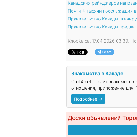
Канадских рейнджеров направи
Почти 4 тысячи госслужащих в
Правительство Канады планиру
Правительство Канады предла
Knopka.ca, 17.04.2026 03:39, Н
Знакомства в Канаде
Click4.net — сайт знакомств 
отношения, приложение для iP
Подробнее →
Доски объявлений Торо