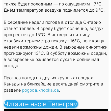
также будет холодным — по ощущениям −7°C.
Днём температура воздуха поднимется до 9°C.
В середине недели погода в столице Онтарио
станет теплее. В среду будет солнечно, воздух
прогреется до 15°C. В четверг и пятницу
столбики термометра покажут 16°C, но к концу
недели возможны дожди. В выходные синоптики
прогнозируют 13°C. В субботу возможны осадки,
в воскресенье ожидается сухая и солнечная
погода.
Прогноз погоды в других крупных городах
Канады на ближайшие десять дней смотрите в
разделе
pogoda.knopka.ca
.
Читайте нас в Телеграм