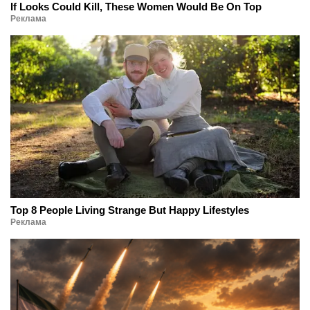
If Looks Could Kill, These Women Would Be On Top
Реклама
Top 8 People Living Strange But Happy Lifestyles
Реклама