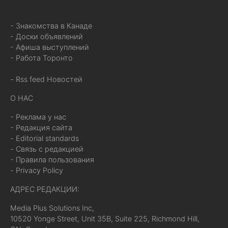
- Знакомства в Канаде
- Доски объявлений
- Афиша выступлений
- Работа Торонто
- Rss feed Новостей
О НАС
- Реклама у нас
- Редакция сайта
- Editorial standards
- Связь с редакцией
- Правила пользования
- Privacy Policy
АДРЕС РЕДАКЦИИ:
Media Plus Solutions Inc,
10520 Yonge Street, Unit 35B, Suite 225, Richmond Hill,