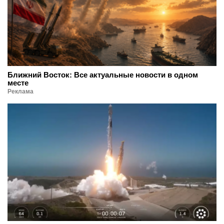
Ближний Восток: Все актуальные новости в одном
месте
Реклама