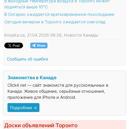
В выходные температура воздуха в Торонто может
подняться выше 10°C
В Онтарио ожидается кратковременное похолодание
Сегодня вечером в Торонто ожидается снегопад
Knopka.ca, 21.04.2026 08:26, Новости Канады
Сообщить об ошибке
Знакомства в Канаде
Click4.net — сайт знакомств для русскоязычных в
Канаде. Живое общение, серьёзные отношения,
приложение для iPhone и Android.
Подробнее →
Доски объявлений Торонто