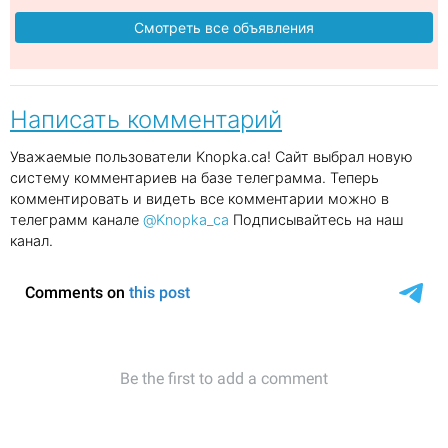
Смотреть все объявления
Написать комментарий
Уважаемые пользователи Knopka.ca! Сайт выбрал новую
систему комментариев на базе телеграмма. Теперь
комментировать и видеть все комментарии можно в
телеграмм канале
@Knopka_ca
Подписывайтесь на наш
канал.