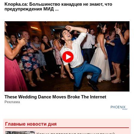
Knopka.ca: Большинство канадцев не знают, что
предупреждения МИД ...
These Wedding Dance Moves Broke The Internet
Реклама
Главные новости дня