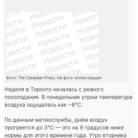
Фото: The Canadian Press. На фото: иллюстрация
Неделя в Торонто началась с резкого
похолодания. В понедельник утром температура
воздуха ощущалась как −8°C.
По данным метеослужбы, днём воздух
прогреется до 3°C — это на 9 градусов ниже
нормы для этого времени года. Утро вторника