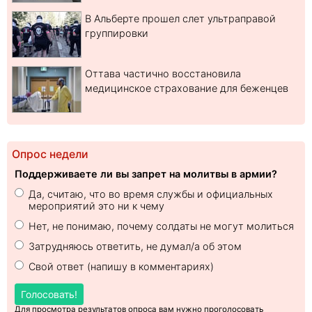
В Альберте прошел слет ультраправой
группировки
Оттава частично восстановила
медицинское страхование для беженцев
Опрос недели
Поддерживаете ли вы запрет на молитвы в армии?
Да, считаю, что во время службы и официальных
мероприятий это ни к чему
Нет, не понимаю, почему солдаты не могут молиться
Затрудняюсь ответить, не думал/а об этом
Свой ответ (напишу в комментариях)
Голосовать!
Для просмотра результатов опроса вам нужно проголосовать