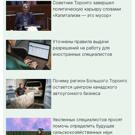
Советник Торонто завершил
политическую карьеру словами
«Капитализм — это мусор»
Уточнены правила выдачи
разрешений на работу для
иностранных специалистов
Почему регион Большого Торонто
остается центром канадского
автоугонного бизнеса
Уволенных специалистов просят
помочь определить будущее
сельскохозяйственных наук