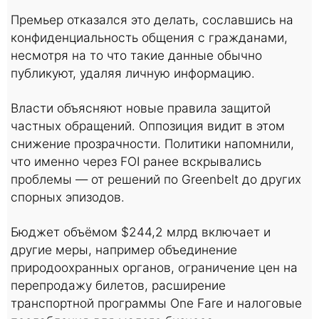
Премьер отказался это делать, сославшись на
конфиденциальность общения с гражданами,
несмотря на то что такие данные обычно
публикуют, удаляя личную информацию.
Власти объясняют новые правила защитой
частных обращений. Оппозиция видит в этом
снижение прозрачности. Политики напомнили,
что именно через FOI ранее вскрывались
проблемы — от решений по Greenbelt до других
спорных эпизодов.
Бюджет объёмом $244,2 млрд включает и
другие меры, например объединение
природоохранных органов, ограничение цен на
перепродажу билетов, расширение
транспортной программы One Fare и налоговые