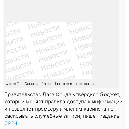
Фото: The Canadian Press. На фото: иллюстрация
Правительство Дага Форда утвердило бюджет,
который меняет правила доступа к информации
и позволяет премьеру и членам кабинета не
раскрывать служебные записи, пишет издание
CP24.