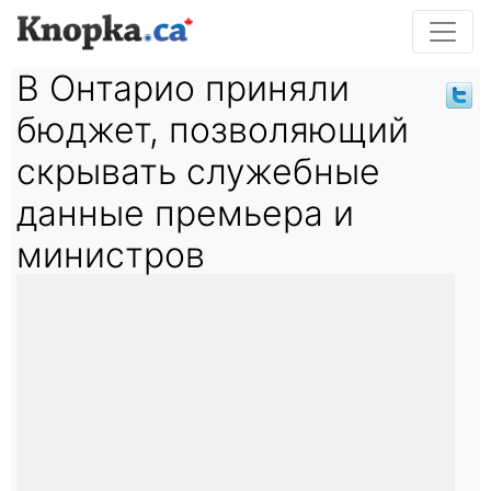
В Онтарио приняли
бюджет, позволяющий
скрывать служебные
данные премьера и
министров