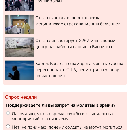
группировки
Оттава частично восстановила
медицинское страхование для беженцев
Оттава инвестирует $267 млн в новый
центр разработки вакцин в Виннипеге
Карни: Канада не намерена менять курс на
переговорах с США, несмотря на угрозу
новых пошлин
Опрос недели
Поддерживаете ли вы запрет на молитвы в армии?
Да, считаю, что во время службы и официальных
мероприятий это ни к чему
Нет, не понимаю, почему солдаты не могут молиться