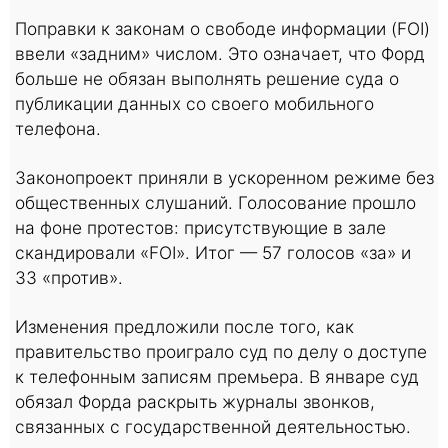
Поправки к законам о свободе информации (FOI)
ввели «задним» числом. Это означает, что Форд
больше не обязан выполнять решение суда о
публикации данных со своего мобильного
телефона.
Законопроект приняли в ускоренном режиме без
общественных слушаний. Голосование прошло
на фоне протестов: присутствующие в зале
скандировали «FOI». Итог — 57 голосов «за» и
33 «против».
Изменения предложили после того, как
правительство проиграло суд по делу о доступе
к телефонным записям премьера. В январе суд
обязал Форда раскрыть журналы звонков,
связанных с государственной деятельностью.