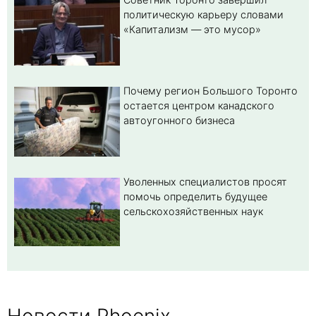
политическую карьеру словами
«Капитализм — это мусор»
Почему регион Большого Торонто
остается центром канадского
автоугонного бизнеса
Уволенных специалистов просят
помочь определить будущее
сельскохозяйственных наук