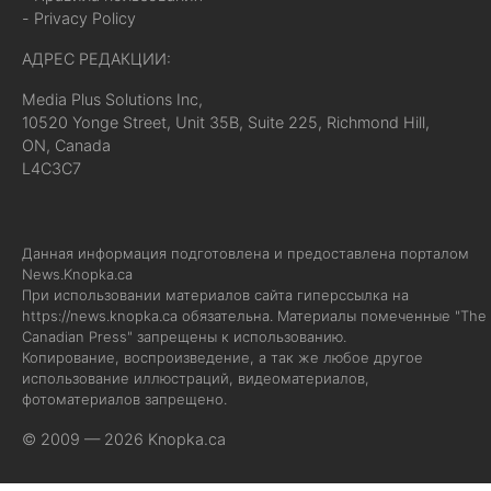
- Privacy Policy
АДРЕС РЕДАКЦИИ:
Media Plus Solutions Inc,
10520 Yonge Street, Unit 35B, Suite 225, Richmond Hill,
ON, Canada
L4C3C7
Данная информация подготовлена и предоставлена порталом
News.Knopka.ca
При использовании материалов сайта гиперссылка на
https://news.knopka.ca
обязательна. Материалы помеченные "The
Canadian Press" запрещены к использованию.
Копирование, воспроизведение, а так же любое другое
использование иллюстраций, видеоматериалов,
фотоматериалов запрещено.
© 2009 — 2026 Knopka.ca