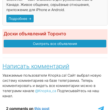
Канаде. Живое общение, серьёзные отношения,
приложение для iPhone и Android.
Подробнее →
Доски объявлений Торонто
Смотреть все объявления
Написать комментарий
Уважаемые пользователи Knopka.ca! Сайт выбрал новую
систему комментариев на базе телеграмма. Теперь
комментировать и видеть все комментарии можно в
телеграмм канале
@Knopka_ca
Подписывайтесь на наш
канал.