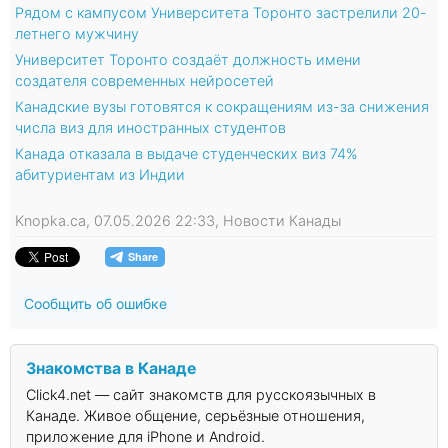
Рядом с кампусом Университета Торонто застрелили 20-
летнего мужчину
Университет Торонто создаёт должность имени
создателя современных нейросетей
Канадские вузы готовятся к сокращениям из-за снижения
числа виз для иностранных студентов
Канада отказала в выдаче студенческих виз 74%
абитуриентам из Индии
Knopka.ca, 07.05.2026 22:33, Новости Канады
Сообщить об ошибке
Знакомства в Канаде
Click4.net — сайт знакомств для русскоязычных в
Канаде. Живое общение, серьёзные отношения,
приложение для iPhone и Android.