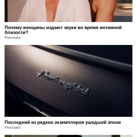
Почему женщины издают звуки во время интимной
близости?
Реклама
Последний из редких экземпляров ушедшей эпохи
Реклама