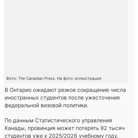
Фото: The Canadian Press. На фото: иллюстрация
В Онтарио ожидают резкое сокращение числа
иностранных студентов после ужесточения
федеральной визовой политики.
По данным Статистического управления
Канады, провинция может потерять 92 тысяч
студентов уже к 2025/2026 учебному году,