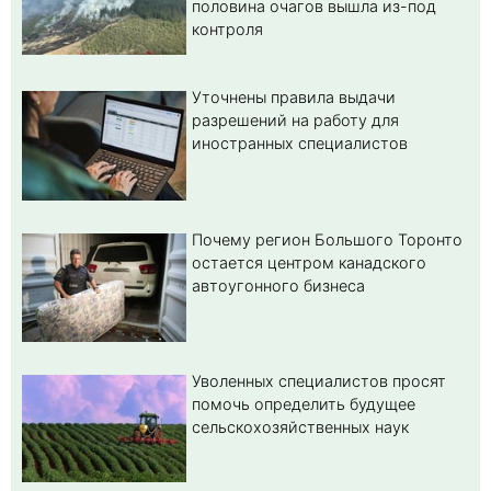
половина очагов вышла из-под
контроля
Уточнены правила выдачи
разрешений на работу для
иностранных специалистов
Почему регион Большого Торонто
остается центром канадского
автоугонного бизнеса
Уволенных специалистов просят
помочь определить будущее
сельскохозяйственных наук