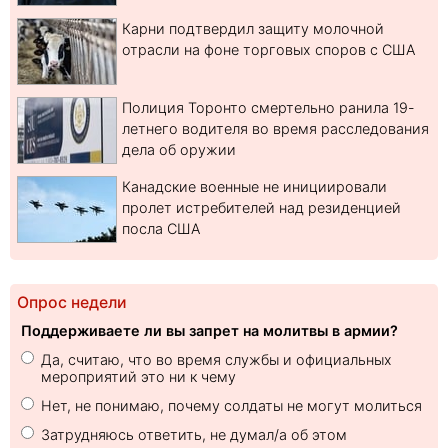
Карни подтвердил защиту молочной
отрасли на фоне торговых споров с США
Полиция Торонто смертельно ранила 19-
летнего водителя во время расследования
дела об оружии
Канадские военные не инициировали
пролет истребителей над резиденцией
посла США
Опрос недели
Поддерживаете ли вы запрет на молитвы в армии?
Да, считаю, что во время службы и официальных
мероприятий это ни к чему
Нет, не понимаю, почему солдаты не могут молиться
Затрудняюсь ответить, не думал/а об этом