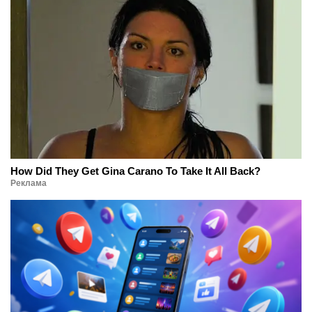
How Did They Get Gina Carano To Take It All Back?
Реклама