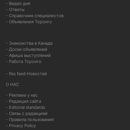
- Видео дня
- Ответы
- Справочник специалистов
- Объявления Торонто
- Знакомства в Канаде
- Доски объявлений
- Афиша выступлений
- Работа Торонто
- Rss feed Новостей
О НАС
- Реклама у нас
- Редакция сайта
- Editorial standards
- Связь с редакцией
- Правила пользования
- Privacy Policy