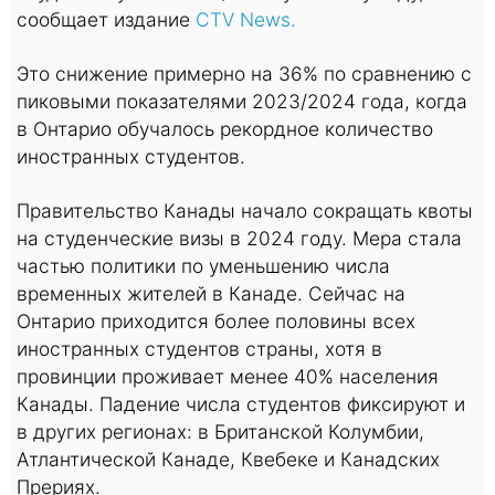
сообщает издание
CTV News.
Это снижение примерно на 36% по сравнению с
пиковыми показателями 2023/2024 года, когда
в Онтарио обучалось рекордное количество
иностранных студентов.
Правительство Канады начало сокращать квоты
на студенческие визы в 2024 году. Мера стала
частью политики по уменьшению числа
временных жителей в Канаде. Сейчас на
Онтарио приходится более половины всех
иностранных студентов страны, хотя в
провинции проживает менее 40% населения
Канады. Падение числа студентов фиксируют и
в других регионах: в Британской Колумбии,
Атлантической Канаде, Квебеке и Канадских
Прериях.