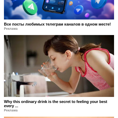
Все посты любимых телеграм каналов в одном месте!
Реклама
Why this ordinary drink is the secret to feeling your best
every ...
Реклама