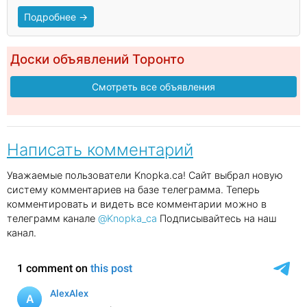
Подробнее →
Доски объявлений Торонто
Смотреть все объявления
Написать комментарий
Уважаемые пользователи Knopka.ca! Сайт выбрал новую
систему комментариев на базе телеграмма. Теперь
комментировать и видеть все комментарии можно в
телеграмм канале
@Knopka_ca
Подписывайтесь на наш
канал.