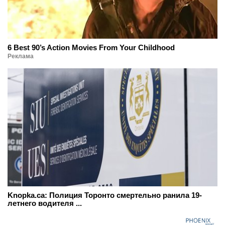
6 Best 90’s Action Movies From Your Childhood
Реклама
Knopka.ca: Полиция Торонто смертельно ранила 19-
летнего водителя ...