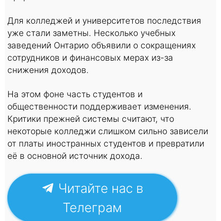
Для колледжей и университетов последствия
уже стали заметны. Несколько учебных
заведений Онтарио объявили о сокращениях
сотрудников и финансовых мерах из-за
снижения доходов.
На этом фоне часть студентов и
общественности поддерживает изменения.
Критики прежней системы считают, что
некоторые колледжи слишком сильно зависели
от платы иностранных студентов и превратили
её в основной источник дохода.
Читайте нас в
Телеграм