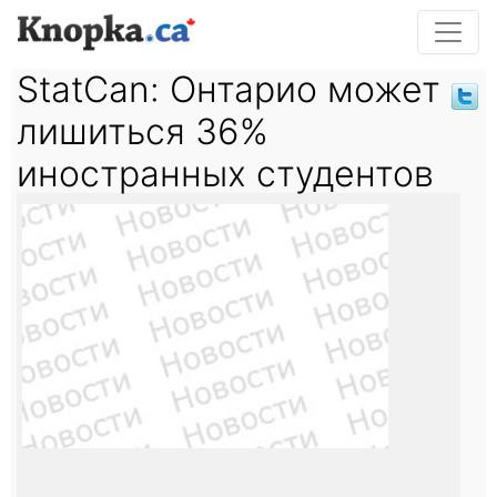
StatCan: Онтарио может
лишиться 36%
иностранных студентов