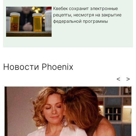
Квебек сохранит электронные
рецепты, несмотря на закрытие
федеральной программы
Новости Phoenix
<
>