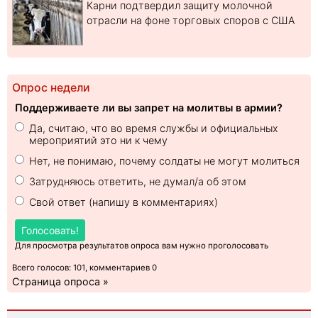
Карни подтвердил защиту молочной
отрасли на фоне торговых споров с США
Опрос недели
Поддерживаете ли вы запрет на молитвы в армии?
Да, считаю, что во время службы и официальных
мероприятий это ни к чему
Нет, не понимаю, почему солдаты не могут молиться
Затрудняюсь ответить, не думал/а об этом
Свой ответ (напишу в комментариях)
Голосовать!
Для просмотра результатов опроса вам нужно проголосовать
Всего голосов: 101, комментариев 0
Страница опроса »