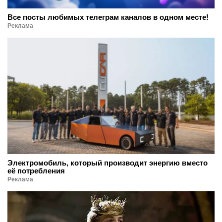
Все посты любимых телеграм каналов в одном месте!
Реклама
Электромобиль, который производит энергию вместо
её потребления
Реклама