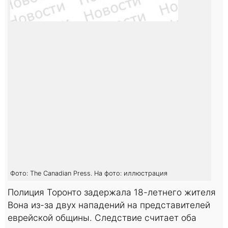
Фото: The Canadian Press. На фото: иллюстрация
Полиция Торонто задержала 18-летнего жителя
Вона из-за двух нападений на представителей
еврейской общины. Следствие считает оба