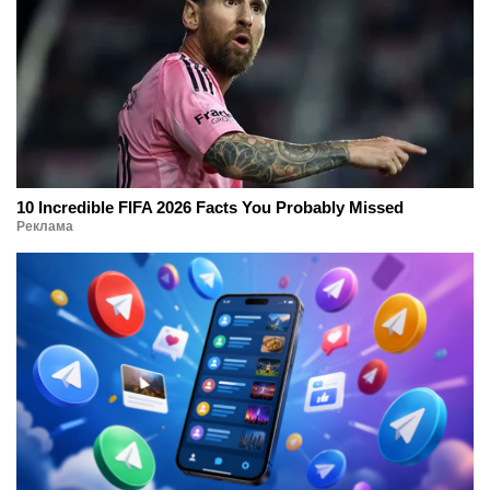
10 Incredible FIFA 2026 Facts You Probably Missed
Реклама