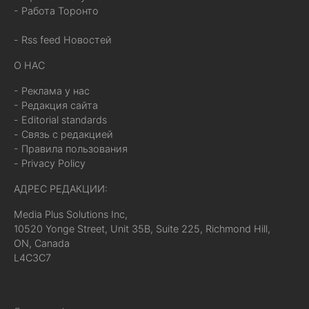
- Работа Торонто
- Rss feed Новостей
О НАС
- Реклама у нас
- Редакция сайта
- Editorial standards
- Связь с редакцией
- Правила пользования
- Privacy Policy
АДРЕС РЕДАКЦИИ:
Media Plus Solutions Inc,
10520 Yonge Street, Unit 35B, Suite 225, Richmond Hill,
ON, Canada
L4C3C7