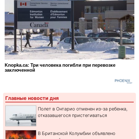
Knopka.ca: Три человека погибли при перевозке
заключенной
Главные новости дня
Полет в Онтарио отменен из-за ребенка,
отказавшегося пристегиваться
В Британской Колумбии объявлено