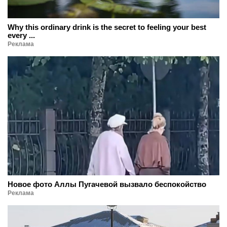
Why this ordinary drink is the secret to feeling your best
every ...
Реклама
Новое фото Аллы Пугачевой вызвало беспокойство
Реклама