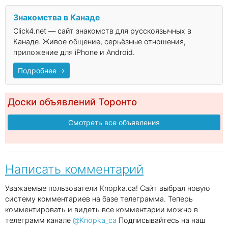
Знакомства в Канаде
Click4.net — сайт знакомств для русскоязычных в
Канаде. Живое общение, серьёзные отношения,
приложение для iPhone и Android.
Подробнее →
Доски объявлений Торонто
Смотреть все объявления
Написать комментарий
Уважаемые пользователи Knopka.ca! Сайт выбрал новую
систему комментариев на базе телеграмма. Теперь
комментировать и видеть все комментарии можно в
телеграмм канале
@Knopka_ca
Подписывайтесь на наш