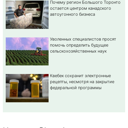
Почему регион Большого Торонто
остается центром канадского
автоугонного бизнеса
Уволенных специалистов просят
помочь определить будущее
сельскохозяйственных наук
Квебек сохранит электронные
рецепты, несмотря на закрытие
федеральной программы