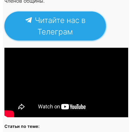
членов общины.
Читайте нас в
Телеграм
Статьи по теме: