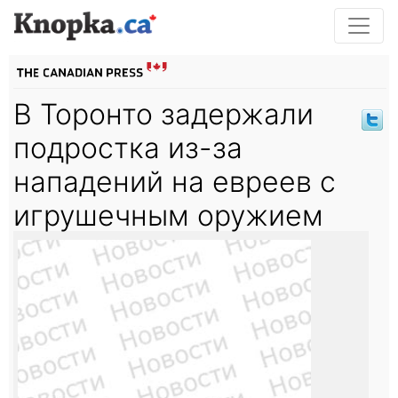
В Торонто задержали
подростка из-за
нападений на евреев с
игрушечным оружием