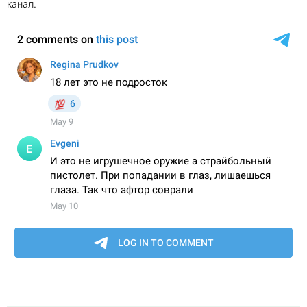
канал.