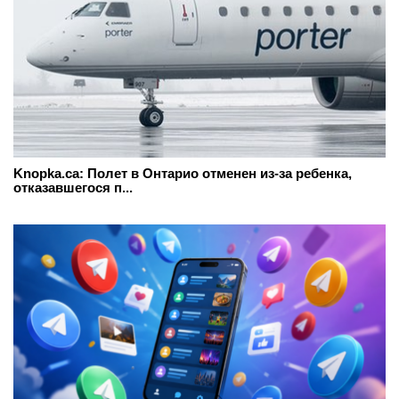
Knopka.ca: Полет в Онтарио отменен из-за ребенка,
отказавшегося п...