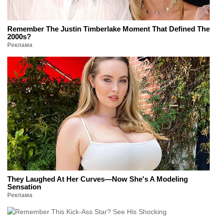
Remember The Justin Timberlake Moment That Defined The
2000s?
Реклама
They Laughed At Her Curves—Now She's A Modeling
Sensation
Реклама