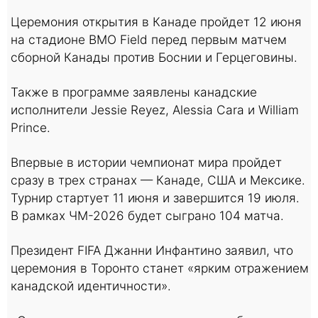
Церемония открытия в Канаде пройдет 12 июня
на стадионе BMO Field перед первым матчем
сборной Канады против Боснии и Герцеговины.
Также в программе заявлены канадские
исполнители Jessie Reyez, Alessia Cara и William
Prince.
Впервые в истории чемпионат мира пройдет
сразу в трех странах — Канаде, США и Мексике.
Турнир стартует 11 июня и завершится 19 июля.
В рамках ЧМ-2026 будет сыграно 104 матча.
Президент FIFA Джанни Инфантино заявил, что
церемония в Торонто станет «ярким отражением
канадской идентичности».