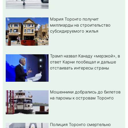
Мэрия Торонто получит
миллиарды на строительство
субсидируемого жилья
Трамп назвал Канаду «мерзкой», в
ответ Карни пообещал и дальше
отстаивать интересы страны
Мошенники добрались до билетов
на паромы к островам Торонто
Полиция Торонто смертельно