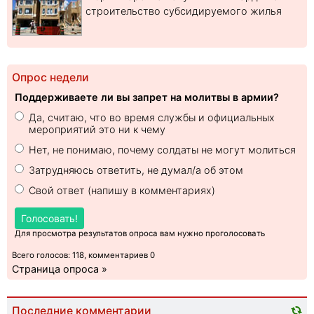
строительство субсидируемого жилья
Опрос недели
Поддерживаете ли вы запрет на молитвы в армии?
Да, считаю, что во время службы и официальных
мероприятий это ни к чему
Нет, не понимаю, почему солдаты не могут молиться
Затрудняюсь ответить, не думал/а об этом
Свой ответ (напишу в комментариях)
Голосовать!
Для просмотра результатов опроса вам нужно проголосовать
Всего голосов: 118, комментариев 0
Страница опроса »
Последние комментарии