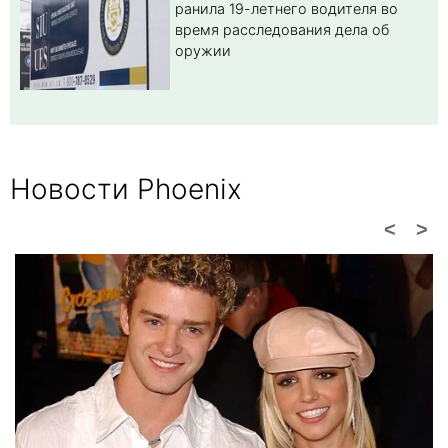
ранила 19-летнего водителя во
время расследования дела об
оружии
Новости Phoenix
<
>