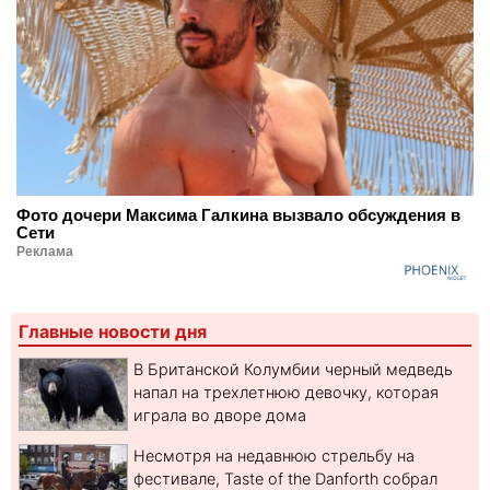
Фото дочери Максима Галкина вызвало обсуждения в
Сети
Реклама
Главные новости дня
В Британской Колумбии черный медведь
напал на трехлетнюю девочку, которая
играла во дворе дома
Несмотря на недавнюю стрельбу на
фестивале, Taste of the Danforth собрал