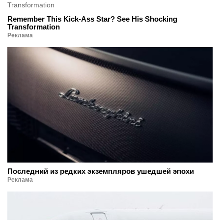
Remember This Kick-Ass Star? See His Shocking
Transformation
Реклама
Последний из редких экземпляров ушедшей эпохи
Реклама