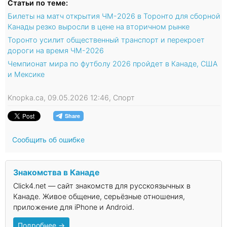
Статьи по теме:
Билеты на матч открытия ЧМ-2026 в Торонто для сборной
Канады резко выросли в цене на вторичном рынке
Торонто усилит общественный транспорт и перекроет
дороги на время ЧМ-2026
Чемпионат мира по футболу 2026 пройдет в Канаде, США
и Мексике
Knopka.ca, 09.05.2026 12:46, Спорт
Сообщить об ошибке
Знакомства в Канаде
Click4.net — сайт знакомств для русскоязычных в
Канаде. Живое общение, серьёзные отношения,
приложение для iPhone и Android.
Подробнее →