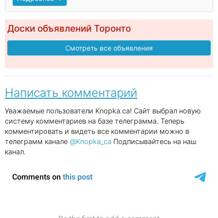
Доски объявлений Торонто
Смотреть все объявления
Написать комментарий
Уважаемые пользователи Knopka.ca! Сайт выбрал новую
систему комментариев на базе телеграмма. Теперь
комментировать и видеть все комментарии можно в
телеграмм канале
@Knopka_ca
Подписывайтесь на наш
канал.