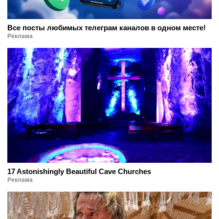
Все посты любимых телеграм каналов в одном месте!
Реклама
17 Astonishingly Beautiful Cave Churches
Реклама