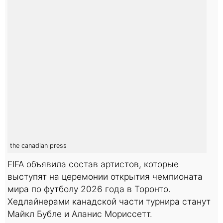
the canadian press
FIFA объявила состав артистов, которые
выступят на церемонии открытия чемпионата
мира по футболу 2026 года в Торонто.
Хедлайнерами канадской части турнира станут
Майкл Бубле и Аланис Мориссетт.