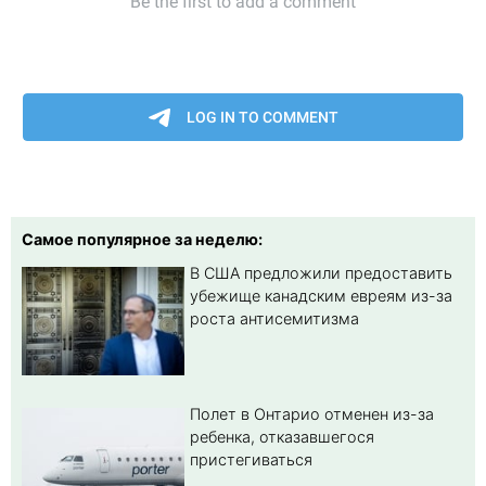
Самое популярное за неделю:
В США предложили предоставить
убежище канадским евреям из-за
роста антисемитизма
Полет в Онтарио отменен из-за
ребенка, отказавшегося
пристегиваться