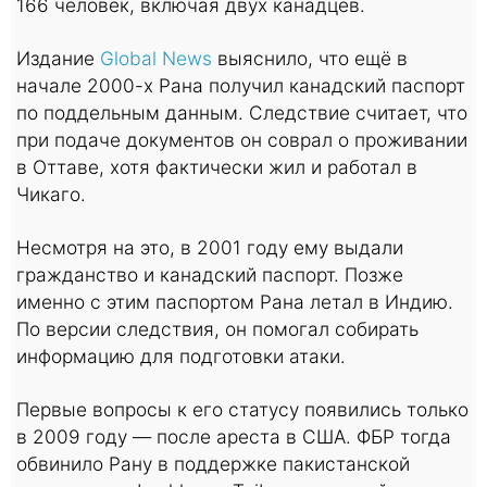
166 человек, включая двух канадцев.
Издание
Global News
выяснило, что ещё в
начале 2000-х Рана получил канадский паспорт
по поддельным данным. Следствие считает, что
при подаче документов он соврал о проживании
в Оттаве, хотя фактически жил и работал в
Чикаго.
Несмотря на это, в 2001 году ему выдали
гражданство и канадский паспорт. Позже
именно с этим паспортом Рана летал в Индию.
По версии следствия, он помогал собирать
информацию для подготовки атаки.
Первые вопросы к его статусу появились только
в 2009 году — после ареста в США. ФБР тогда
обвинило Рану в поддержке пакистанской