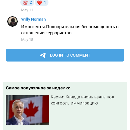
Самое популярное за неделю:
Карни: Канада вновь взяла под
контроль иммиграцию