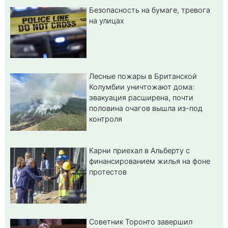
Безопасность на бумаге, тревога
на улицах
Лесные пожары в Британской
Колумбии уничтожают дома:
эвакуация расширена, почти
половина очагов вышла из-под
контроля
Карни приехал в Альберту с
финансированием жилья на фоне
протестов
Советник Торонто завершил