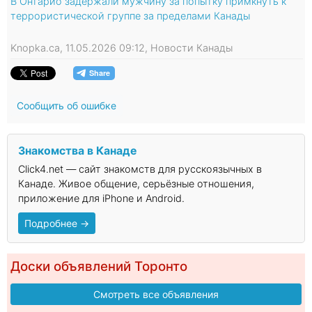
В Онтарио задержали мужчину за попытку примкнуть к
террористической группе за пределами Канады
Knopka.ca, 11.05.2026 09:12, Новости Канады
Сообщить об ошибке
Знакомства в Канаде
Click4.net — сайт знакомств для русскоязычных в
Канаде. Живое общение, серьёзные отношения,
приложение для iPhone и Android.
Подробнее →
Доски объявлений Торонто
Смотреть все объявления