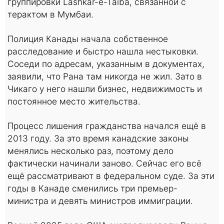
группировки Lashkar-e-Taiba, связанной с
терактом в Мумбаи.
Полиция Канады начала собственное
расследование и быстро нашла нестыковки.
Соседи по адресам, указанным в документах,
заявили, что Рана там никогда не жил. Зато в
Чикаго у него нашли бизнес, недвижимость и
постоянное место жительства.
Процесс лишения гражданства начался ещё в
2013 году. За это время канадские законы
менялись несколько раз, поэтому дело
фактически начинали заново. Сейчас его всё
ещё рассматривают в федеральном суде. За эти
годы в Канаде сменились три премьер-
министра и девять министров иммиграции.