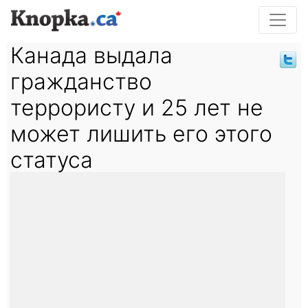
Канада выдала
гражданство
террористу и 25 лет не
может лишить его этого
статуса