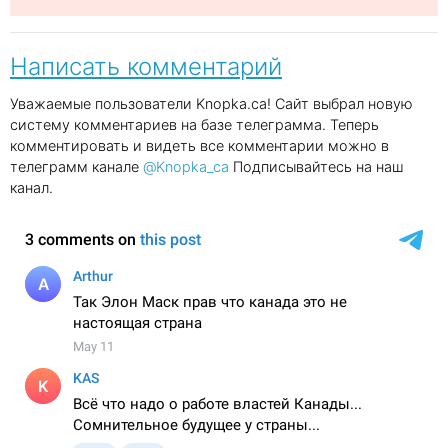
Написать комментарий
Уважаемые пользователи Knopka.ca! Сайт выбрал новую
систему комментариев на базе телеграмма. Теперь
комментировать и видеть все комментарии можно в
телеграмм канале
@Knopka_ca
Подписывайтесь на наш
канал.