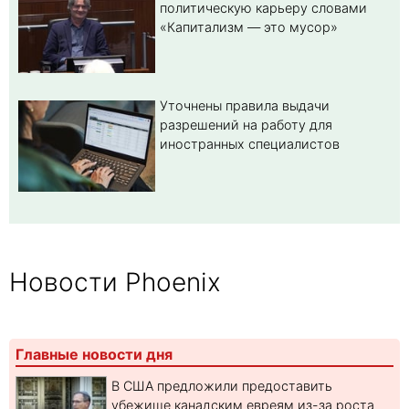
политическую карьеру словами
«Капитализм — это мусор»
Уточнены правила выдачи
разрешений на работу для
иностранных специалистов
Новости Phoenix
Главные новости дня
В США предложили предоставить
убежище канадским евреям из-за роста