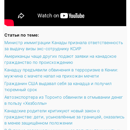
Статьи по теме:
Министр иммиграции Канады признала ответственность
за выдачу визы экс-сотруднику КСИР
Американцы чаще других подают заявки на канадское
гражданство по происхождению
Канадцу предъявили обвинения в терроризме в Кении:
мужчина с мачете напал на прихожан мечети
Гражданин США выдавал себя за канадца и получил
тюремный срок
Автоэкспортера из Торонто обвинили в отмывании денег
в пользу «Хезболлы»
Канадские родители критикуют новый закон о
гражданстве: дети, усыновлённые за границей, оказались
в менее защищённом положении