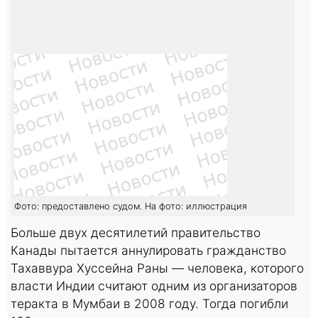
Фото: предоставлено судом. На фото: иллюстрация
Больше двух десятилетий правительство
Канады пытается аннулировать гражданство
Тахаввура Хуссейна Раны — человека, которого
власти Индии считают одним из организаторов
теракта в Мумбаи в 2008 году. Тогда погибли