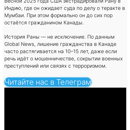
Весной 2025 года США экстрадировали Рану в
Индию, где он ожидает суда по делу о теракте в
Мумбаи. При этом формально он до сих пор
остаётся гражданином Канады.
История Раны — не исключение. По данным
Global News, лишение гражданства в Канаде
часто растягивается на 10–15 лет, даже если
речь идёт о мошенничестве, сокрытии военных
преступлений или связях с терроризмом.
Читайте нас в Телеграм