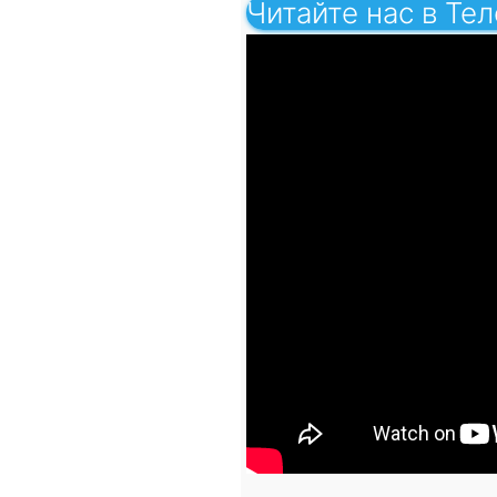
Читайте нас в Те