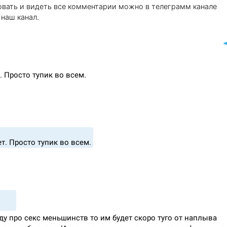
вать и видеть все комментарии можно в телеграмм канале
наш канал.