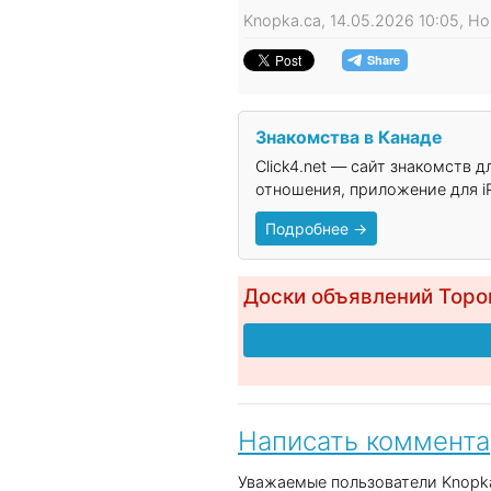
Knopka.ca, 14.05.2026 10:05, Н
Знакомства в Канаде
Click4.net — сайт знакомств 
отношения, приложение для iP
Подробнее →
Доски объявлений Торо
Написать коммент
Уважаемые пользователи Knopka