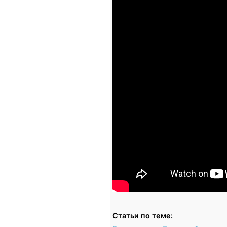
Статьи по теме: