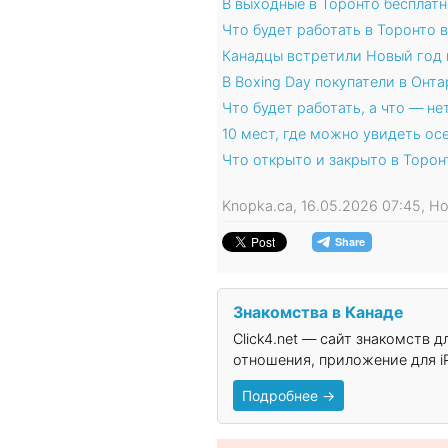
В выходные в Торонто бесплатн
Что будет работать в Торонто 
Канадцы встретили Новый год 
В Boxing Day покупатели в Онт
Что будет работать, а что — не
10 мест, где можно увидеть ос
Что открыто и закрыто в Торон
Knopka.ca, 16.05.2026 07:45, 
Знакомства в Канаде
Click4.net — сайт знакомств 
отношения, приложение для iP
Подробнее →