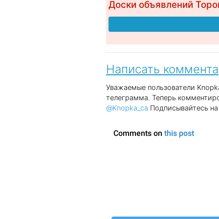
Доски объявлений Торо
Написать коммент
Уважаемые пользователи Knopka
телеграмма. Теперь комментиро
@Knopka_ca
Подписывайтесь на 