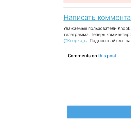
Написать коммент
Уважаемые пользователи Knopka
телеграмма. Теперь комментиро
@Knopka_ca
Подписывайтесь на 