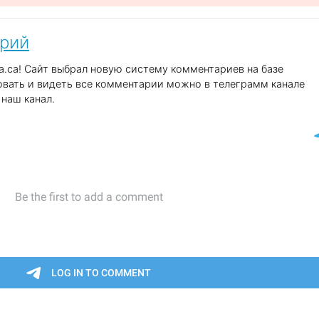
арий
.ca! Сайт выбрал новую систему комментариев на базе
вать и видеть все комментарии можно в телеграмм канале
наш канал.