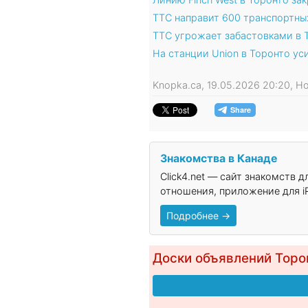
TTC направит 600 транспортны
TTC угрожает забастовками в 
На станции Union в Торонто у
Knopka.ca, 19.05.2026 20:20, 
Знакомства в Канаде
Click4.net — сайт знакомств 
отношения, приложение для iP
Подробнее →
Доски объявлений Торо