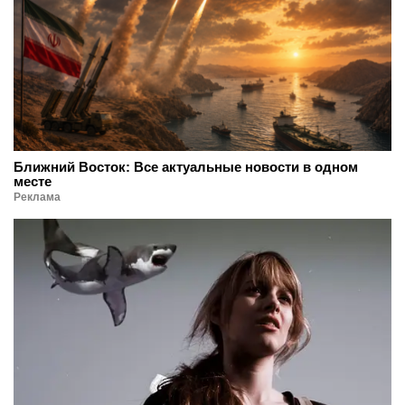
Ближний Восток: Все актуальные новости в одном
месте
Реклама