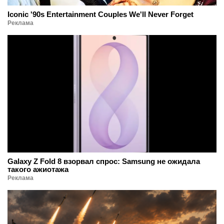
Iconic '90s Entertainment Couples We'll Never Forget
Реклама
Galaxy Z Fold 8 взорвал спрос: Samsung не ожидала
такого ажиотажа
Реклама