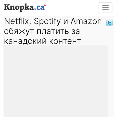
Netflix, Spotify и Amazon
обяжут платить за
канадский контент