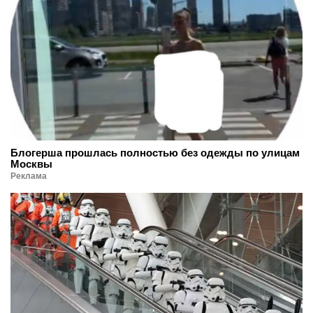
Блогерша прошлась полностью без одежды по улицам
Москвы
Реклама