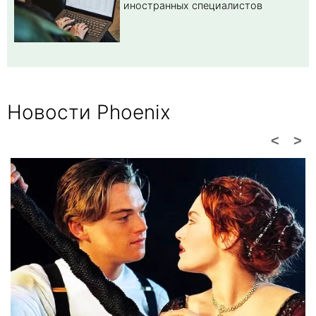
иностранных специалистов
Новости Phoenix
<
>