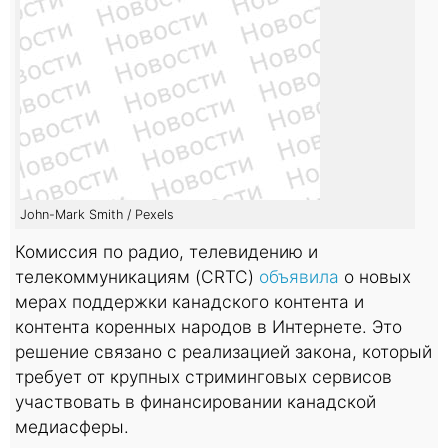
John-Mark Smith / Pexels
Комиссия по радио, телевидению и
телекоммуникациям (CRTC)
объявила
о новых
мерах поддержки канадского контента и
контента коренных народов в Интернете. Это
решение связано с реализацией закона, который
требует от крупных стриминговых сервисов
участвовать в финансировании канадской
медиасферы.