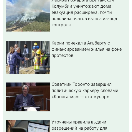
Колумбии уничтожают дома:
эвакуация расширена, почти
половина очагов вышла из-под
контроля
Карни приехал в Альберту с
финансированием жилья на фоне
протестов
Советник Торонто завершил
политическую карьеру словами
«Капитализм — это мусор»
Уточнены правила выдачи
разрешений на работу для