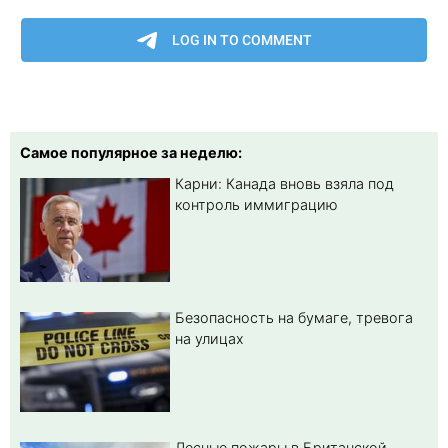
Самое популярное за неделю:
Карни: Канада вновь взяла под
контроль иммиграцию
Безопасность на бумаге, тревога
на улицах
Лесные пожары в Британской