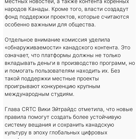
местных новостей, а также контента коренных
народов Канады. Кроме того, власти создадут
фонд поддержки проектов, которые считаются
особенно важными для общества.
Отдельное внимание комиссия уделила
«обнаруживаемости» канадского контента. Это
означает, что платформы должны не только
вкладывать деньги в производство программ, но
и помогать пользователям находить их. Без
такой поддержки местные проекты
проигрывают конкуренцию крупным
международным студиям.
Глава CRTC Вики Эйтрайдс отметила, что новые
правила помогут создать более устойчивую
систему вещания и сохранить канадскую
культуру в эпоху глобальных цифровых