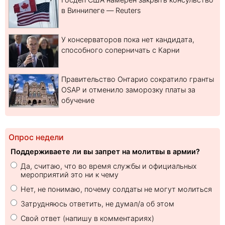
в Виннипеге — Reuters
У консерваторов пока нет кандидата,
способного соперничать с Карни
Правительство Онтарио сократило гранты
OSAP и отменило заморозку платы за
обучение
Опрос недели
Поддерживаете ли вы запрет на молитвы в армии?
Да, считаю, что во время службы и официальных
мероприятий это ни к чему
Нет, не понимаю, почему солдаты не могут молиться
Затрудняюсь ответить, не думал/а об этом
Свой ответ (напишу в комментариях)