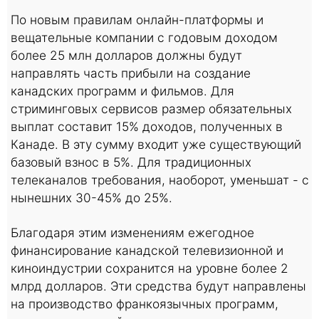
По новым правилам онлайн-платформы и
вещательные компании с годовым доходом
более 25 млн долларов должны будут
направлять часть прибыли на создание
канадских программ и фильмов. Для
стриминговых сервисов размер обязательных
выплат составит 15% доходов, полученных в
Канаде. В эту сумму входит уже существующий
базовый взнос в 5%. Для традиционных
телеканалов требования, наоборот, уменьшат - с
нынешних 30-45% до 25%.
Благодаря этим изменениям ежегодное
финансирование канадской телевизионной и
киноиндустрии сохранится на уровне более 2
млрд долларов. Эти средства будут направлены
на производство франкоязычных программ,