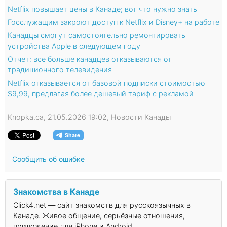
Netflix повышает цены в Канаде; вот что нужно знать
Госслужащим закроют доступ к Netflix и Disney+ на работе
Канадцы смогут самостоятельно ремонтировать
устройства Apple в следующем году
Отчет: все больше канадцев отказываются от
традиционного телевидения
Netflix отказывается от базовой подписки стоимостью
$9,99, предлагая более дешевый тариф с рекламой
Knopka.ca, 21.05.2026 19:02, Новости Канады
Сообщить об ошибке
Знакомства в Канаде
Click4.net — сайт знакомств для русскоязычных в
Канаде. Живое общение, серьёзные отношения,
приложение для iPhone и Android.