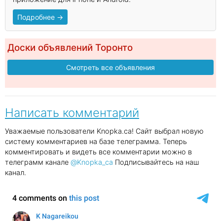
Подробнее →
Доски объявлений Торонто
Смотреть все объявления
Написать комментарий
Уважаемые пользователи Knopka.ca! Сайт выбрал новую
систему комментариев на базе телеграмма. Теперь
комментировать и видеть все комментарии можно в
телеграмм канале
@Knopka_ca
Подписывайтесь на наш
канал.