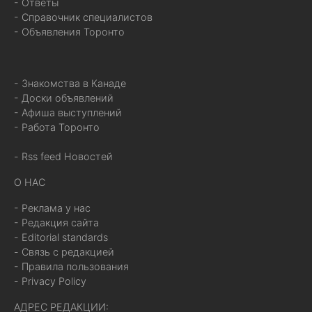
- Ответы
- Справочник специалистов
- Объявления Торонто
- Знакомства в Канаде
- Доски объявлений
- Афиша выступлений
- Работа Торонто
- Rss feed Новостей
О НАС
- Реклама у нас
- Редакция сайта
- Editorial standards
- Связь с редакцией
- Правила пользования
- Privacy Policy
АДРЕС РЕДАКЦИИ: