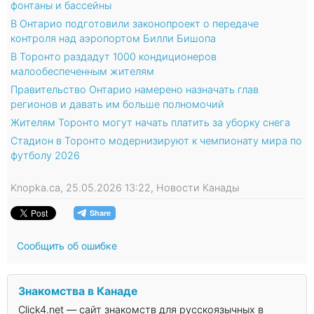
фонтаны и бассейны
В Онтарио подготовили законопроект о передаче
контроля над аэропортом Билли Бишопа
В Торонто раздадут 1000 кондиционеров
малообеспеченным жителям
Правительство Онтарио намерено назначать глав
регионов и давать им больше полномочий
Жителям Торонто могут начать платить за уборку снега
Стадион в Торонто модернизируют к чемпионату мира по
футболу 2026
Knopka.ca, 25.05.2026 13:22, Новости Канады
Сообщить об ошибке
Знакомства в Канаде
Click4.net — сайт знакомств для русскоязычных в