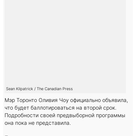
Sean Kilpatrick / The Canadian Press
Мэр Торонто Оливия Чоу официально объявила,
что будет баллотироваться на второй срок.
Подробности своей предвыборной программы
она пока не представила.