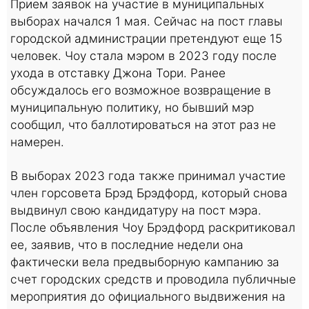
Прием заявок на участие в муниципальных
выборах начался 1 мая. Сейчас на пост главы
городской администрации претендуют еще 15
человек. Чоу стала мэром в 2023 году после
ухода в отставку Джона Тори. Ранее
обсуждалось его возможное возвращение в
муниципальную политику, но бывший мэр
сообщил, что баллотироваться на этот раз не
намерен.
В выборах 2023 года также принимал участие
член горсовета Брэд Брэдфорд, который снова
выдвинул свою кандидатуру на пост мэра.
После объявления Чоу Брэдфорд раскритиковал
ее, заявив, что в последние недели она
фактически вела предвыборную кампанию за
счет городских средств и проводила публичные
мероприятия до официального выдвижения на