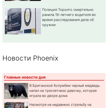
Полиция Торонто смертельно
ранила 19-летнего водителя во
время расследования дела об
оружии
Новости Phoenix
Главные новости дня
В Британской Колумбии черный медведь
напал на трехлетнюю девочку, которая
играла во дворе дома
Несмотря на недавнюю стрельбу на