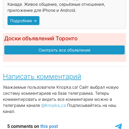
Канаде. Живое общение, серьёзные отношения,
приложение для iPhone и Android.
Подробнее →
Доски объявлений Торонто
Смотреть все объявления
Написать комментарий
Уважаемые пользователи Knopka.ca! Сайт выбрал новую
систему комментариев на базе телеграмма. Теперь
комментировать и видеть все комментарии можно в
телеграмм канале
@Knopka_ca
Подписывайтесь на наш
канал.