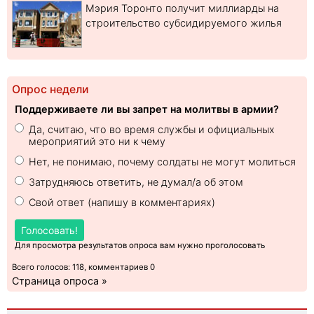
Мэрия Торонто получит миллиарды на
строительство субсидируемого жилья
Опрос недели
Поддерживаете ли вы запрет на молитвы в армии?
Да, считаю, что во время службы и официальных
мероприятий это ни к чему
Нет, не понимаю, почему солдаты не могут молиться
Затрудняюсь ответить, не думал/а об этом
Свой ответ (напишу в комментариях)
Голосовать!
Для просмотра результатов опроса вам нужно проголосовать
Всего голосов: 118, комментариев 0
Страница опроса »