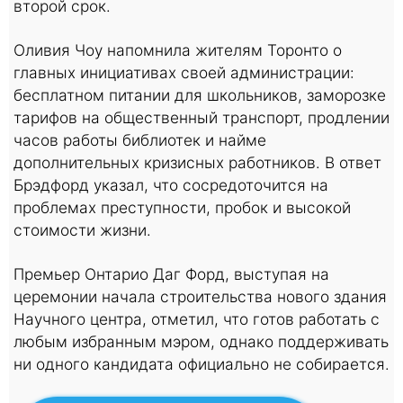
второй срок.
Оливия Чоу напомнила жителям Торонто о
главных инициативах своей администрации:
бесплатном питании для школьников, заморозке
тарифов на общественный транспорт, продлении
часов работы библиотек и найме
дополнительных кризисных работников. В ответ
Брэдфорд указал, что сосредоточится на
проблемах преступности, пробок и высокой
стоимости жизни.
Премьер Онтарио Даг Форд, выступая на
церемонии начала строительства нового здания
Научного центра, отметил, что готов работать с
любым избранным мэром, однако поддерживать
ни одного кандидата официально не собирается.