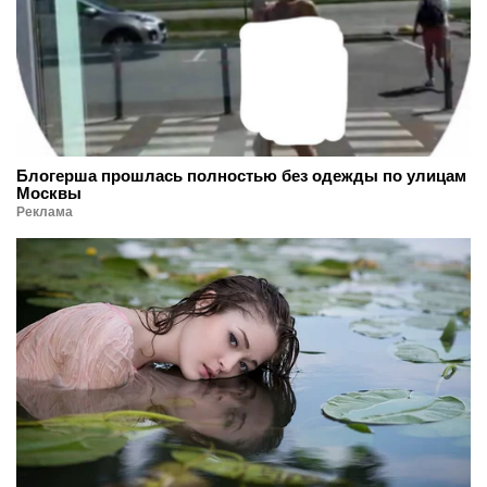
Блогерша прошлась полностью без одежды по улицам
Москвы
Реклама