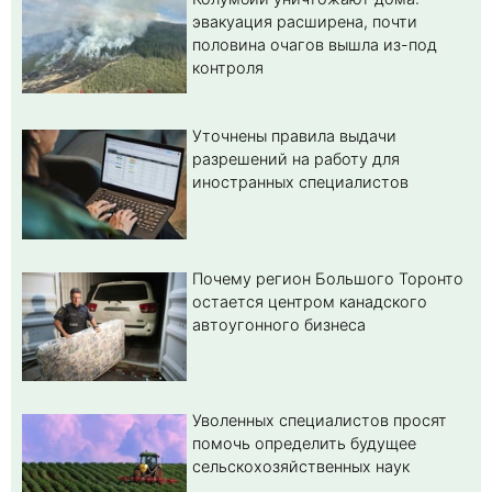
эвакуация расширена, почти
половина очагов вышла из-под
контроля
Уточнены правила выдачи
разрешений на работу для
иностранных специалистов
Почему регион Большого Торонто
остается центром канадского
автоугонного бизнеса
Уволенных специалистов просят
помочь определить будущее
сельскохозяйственных наук