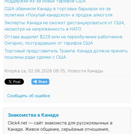
поддержки из-за новых тарифов США
США обвинили Канаду в торговых барьерах из-за
политики «Покупай канадское» и продаж алкоголя
Эксперты: Канада не сможет дистанцироваться от США,
несмотря на напряженность в НАТО
Оттава выделит $229 млн на переобучение работников
Онтарио, пострадавших от тарифов США
Торговый представитель Трампа: Канада должна принять
пошлины ради сделки с США
Knopka.ca, 02.06.2026 08:35, Новости Канады
Сообщить об ошибке
Знакомства в Канаде
Click4.net — сайт знакомств для русскоязычных в
Канаде. Живое общение, серьёзные отношения,