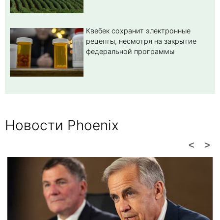
Квебек сохранит электронные
рецепты, несмотря на закрытие
федеральной программы
Новости Phoenix
<
>