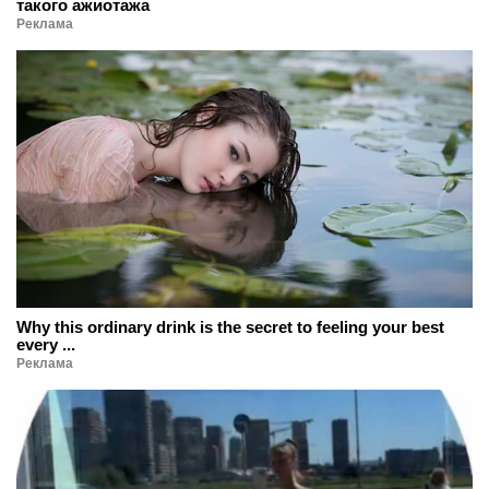
такого ажиотажа
Реклама
Why this ordinary drink is the secret to feeling your best
every ...
Реклама