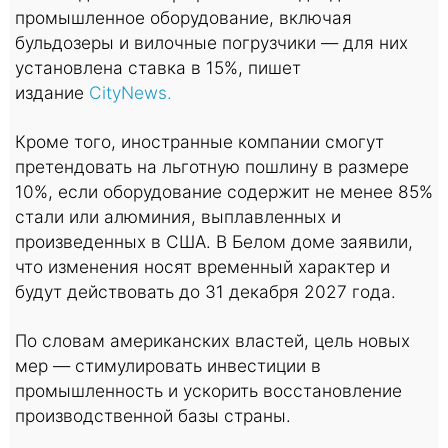
промышленное оборудование, включая
бульдозеры и вилочные погрузчики — для них
установлена ставка в 15%, пишет
издание
CityNews.
Кроме того, иностранные компании смогут
претендовать на льготную пошлину в размере
10%, если оборудование содержит не менее 85%
стали или алюминия, выплавленных и
произведенных в США. В Белом доме заявили,
что изменения носят временный характер и
будут действовать до 31 декабря 2027 года.
По словам американских властей, цель новых
мер — стимулировать инвестиции в
промышленность и ускорить восстановление
производственной базы страны.