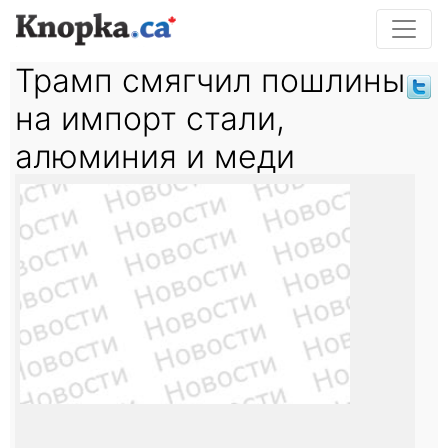
Трамп смягчил пошлины
на импорт стали,
алюминия и меди