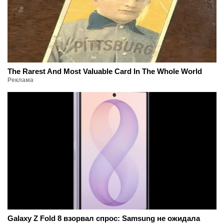
The Rarest And Most Valuable Card In The Whole World
Реклама
Galaxy Z Fold 8 взорвал спрос: Samsung не ожидала