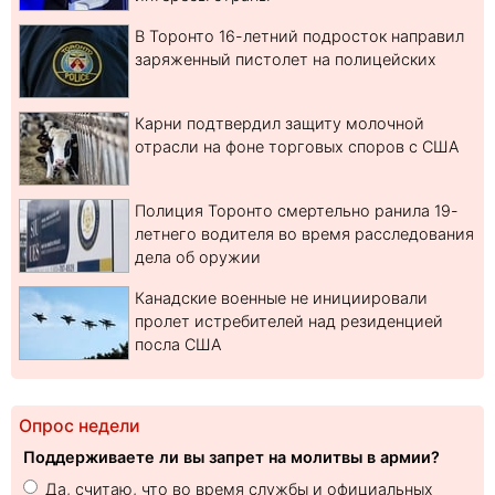
В Торонто 16-летний подросток направил
заряженный пистолет на полицейских
Карни подтвердил защиту молочной
отрасли на фоне торговых споров с США
Полиция Торонто смертельно ранила 19-
летнего водителя во время расследования
дела об оружии
Канадские военные не инициировали
пролет истребителей над резиденцией
посла США
Опрос недели
Поддерживаете ли вы запрет на молитвы в армии?
Да, считаю, что во время службы и официальных