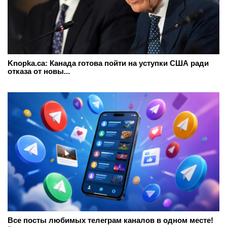
Knopka.ca: Канада готова пойти на уступки США ради
отказа от новы...
Все посты любимых телеграм каналов в одном месте!