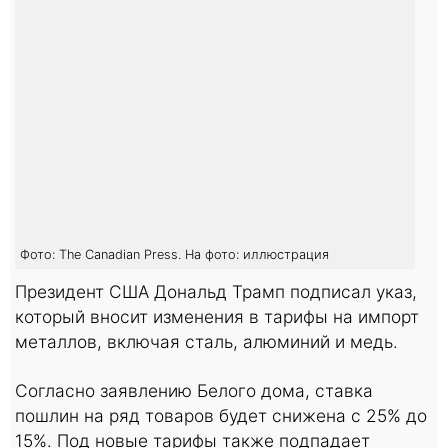
Фото: The Canadian Press. На фото: иллюстрация
Президент США Дональд Трамп подписал указ,
который вносит изменения в тарифы на импорт
металлов, включая сталь, алюминий и медь.
Согласно заявлению Белого дома, ставка
пошлин на ряд товаров будет снижена с 25% до
15%. Под новые тарифы также подпадает