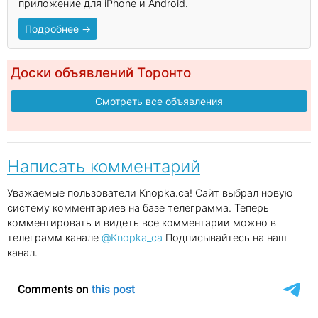
приложение для iPhone и Android.
Подробнее →
Доски объявлений Торонто
Смотреть все объявления
Написать комментарий
Уважаемые пользователи Knopka.ca! Сайт выбрал новую
систему комментариев на базе телеграмма. Теперь
комментировать и видеть все комментарии можно в
телеграмм канале
@Knopka_ca
Подписывайтесь на наш
канал.