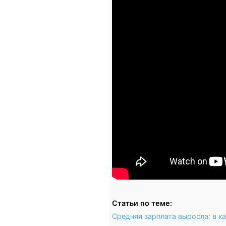
Статьи по теме:
Средняя зарплата выросла: в 