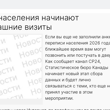
населения начинают
ашние визиты
Если вы еще не заполнили анк
переписи населения 2026 года
ближайшее время вам могут
позвонить или постучать в две
Как сообщает канал СР24,
Статистическое бюро Канады
начинает новый этап сбора
данных и будет лично
связываться с теми, кто еще н
принял участие в этом
мероприятии.