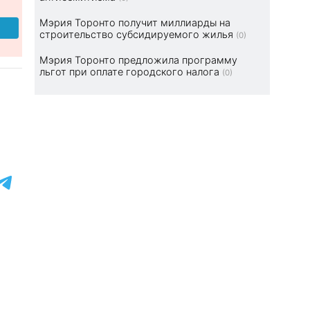
Мэрия Торонто получит миллиарды на
строительство субсидируемого жилья
(0)
Мэрия Торонто предложила программу
льгот при оплате городского налога
(0)