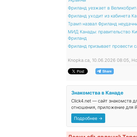
Фриланд уезжает в Великобрита
Фриланд уходит из кабинета Ка
Трамп назвал Фриланд неудачн
МИД Канады: правительство К
Фриланд
Фриланд призывает провести с
Knopka.ca, 10.06.2026 08:05, 
Знакомства в Канаде
Click4.net — сайт знакомств 
отношения, приложение для iP
Подробнее →