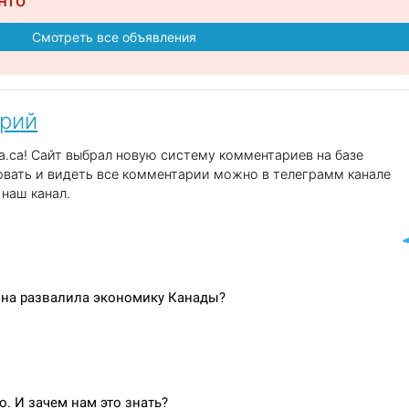
нто
Смотреть все объявления
арий
.ca! Сайт выбрал новую систему комментариев на базе
вать и видеть все комментарии можно в телеграмм канале
наш канал.