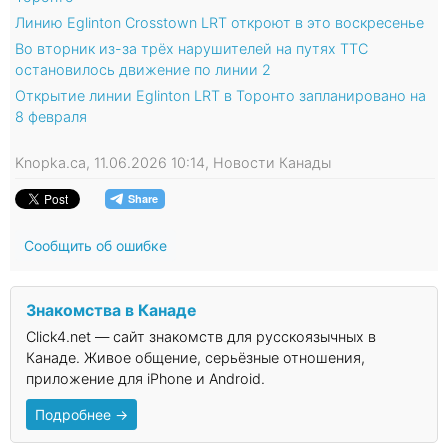
Линию Eglinton Crosstown LRT откроют в это воскресенье
Во вторник из-за трёх нарушителей на путях TTC
остановилось движение по линии 2
Открытие линии Eglinton LRT в Торонто запланировано на
8 февраля
Knopka.ca, 11.06.2026 10:14, Новости Канады
Сообщить об ошибке
Знакомства в Канаде
Click4.net — сайт знакомств для русскоязычных в
Канаде. Живое общение, серьёзные отношения,
приложение для iPhone и Android.
Подробнее →