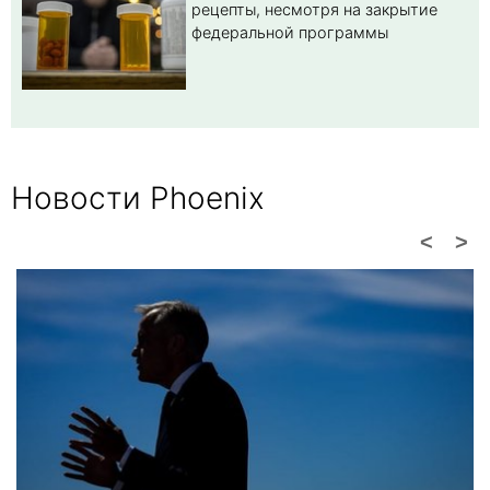
рецепты, несмотря на закрытие
федеральной программы
Новости Phoenix
<
>