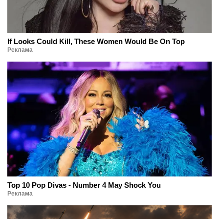
If Looks Could Kill, These Women Would Be On Top
Реклама
Top 10 Pop Divas - Number 4 May Shock You
Реклама