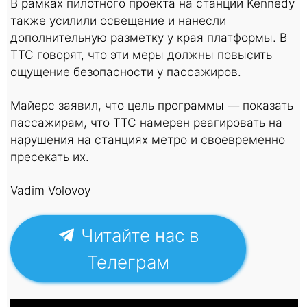
В рамках пилотного проекта на станции Kennedy
также усилили освещение и нанесли
дополнительную разметку у края платформы. В
TTC говорят, что эти меры должны повысить
ощущение безопасности у пассажиров.
Майерс заявил, что цель программы — показать
пассажирам, что TTC намерен реагировать на
нарушения на станциях метро и своевременно
пресекать их.
Vadim Volovoy
Читайте нас в
Телеграм