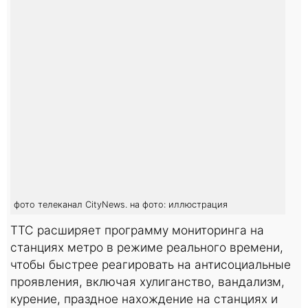
фото телеканал CityNews. на фото: иллюстрация
TTC расширяет программу мониторинга на
станциях метро в режиме реального времени,
чтобы быстрее реагировать на антисоциальные
проявления, включая хулиганство, вандализм,
курение, праздное нахождение на станциях и