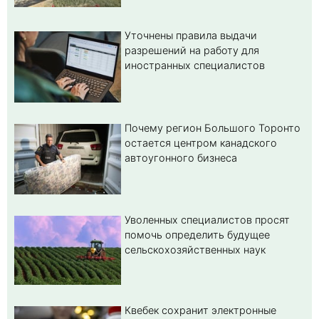
Уточнены правила выдачи
разрешений на работу для
иностранных специалистов
Почему регион Большого Торонто
остается центром канадского
автоугонного бизнеса
Уволенных специалистов просят
помочь определить будущее
сельскохозяйственных наук
Квебек сохранит электронные