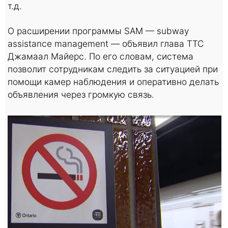
т.д.
О расширении программы SAM — subway
assistance management — объявил глава TTC
Джамаал Майерс. По его словам, система
позволит сотрудникам следить за ситуацией при
помощи камер наблюдения и оперативно делать
объявления через громкую связь.