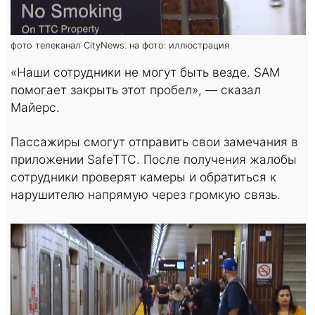
фото телеканал CityNews. на фото: иллюстрация
«Наши сотрудники не могут быть везде. SAM
помогает закрыть этот пробел», — сказал
Майерс.
Пассажиры смогут отправить свои замечания в
приложении SafeTTC. После получения жалобы
сотрудники проверят камеры и обратиться к
нарушителю напрямую через громкую связь.