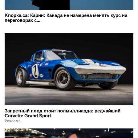
Knopka.ca: Карни: Канада не намерена менять курс на
переговорах с...
Запретный плод стоит полмиллиарда: редчайший
Corvette Grand Sport
Реклама