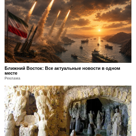
Ближний Восток: Все актуальные новости в одном
месте
Реклама