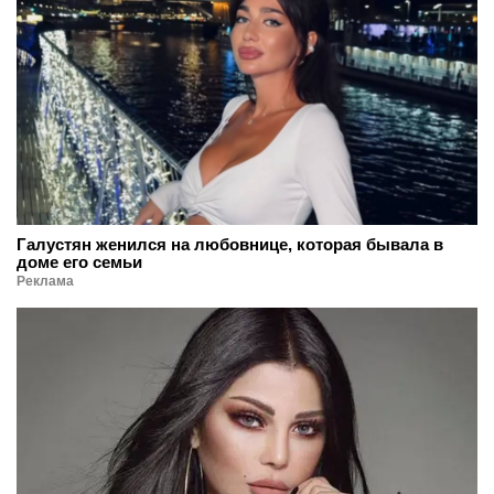
Галустян женился на любовнице, которая бывала в
доме его семьи
Реклама