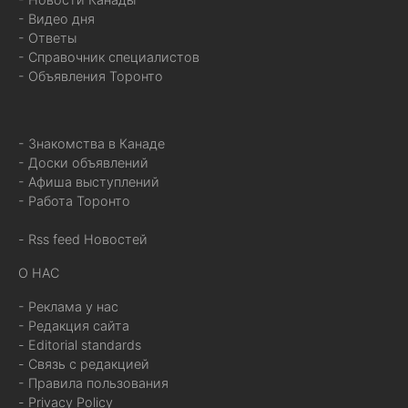
- Видео дня
- Ответы
- Справочник специалистов
- Объявления Торонто
- Знакомства в Канаде
- Доски объявлений
- Афиша выступлений
- Работа Торонто
- Rss feed Новостей
О НАС
- Реклама у нас
- Редакция сайта
- Editorial standards
- Связь с редакцией
- Правила пользования
- Privacy Policy