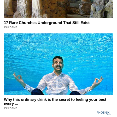
17 Rare Churches Underground That Still Exist
Реклама
Why this ordinary drink is the secret to feeling your best
every ...
Реклама