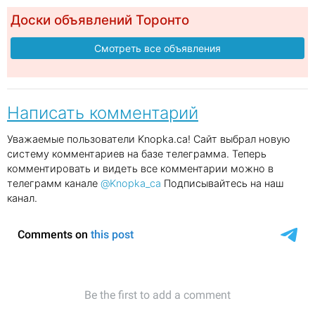
Доски объявлений Торонто
Смотреть все объявления
Написать комментарий
Уважаемые пользователи Knopka.ca! Сайт выбрал новую
систему комментариев на базе телеграмма. Теперь
комментировать и видеть все комментарии можно в
телеграмм канале
@Knopka_ca
Подписывайтесь на наш
канал.