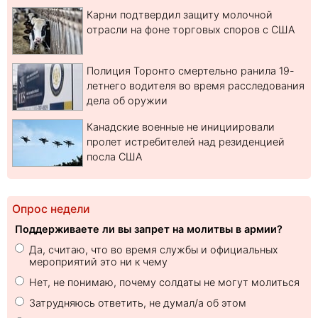
Карни подтвердил защиту молочной
отрасли на фоне торговых споров с США
Полиция Торонто смертельно ранила 19-
летнего водителя во время расследования
дела об оружии
Канадские военные не инициировали
пролет истребителей над резиденцией
посла США
Опрос недели
Поддерживаете ли вы запрет на молитвы в армии?
Да, считаю, что во время службы и официальных
мероприятий это ни к чему
Нет, не понимаю, почему солдаты не могут молиться
Затрудняюсь ответить, не думал/а об этом