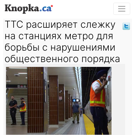
TTC расширяет слежку
на станциях метро для
борьбы с нарушениями
общественного порядка