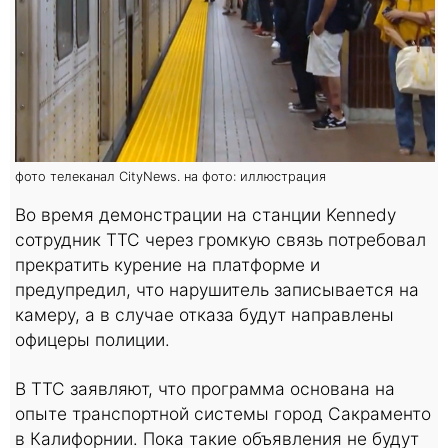
фото телеканал CityNews. на фото: иллюстрация
Во время демонстрации на станции Kennedy
сотрудник TTC через громкую связь потребовал
прекратить курение на платформе и
предупредил, что нарушитель записывается на
камеру, а в случае отказа будут направлены
офицеры полиции.
В TTC заявляют, что программа основана на
опыте транспортной системы город Сакраменто
в Калифорнии. Пока такие объявления не будут