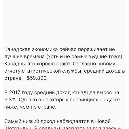
Канадская экономика сейчас переживает не
лучшие времена (хоть и не самые худшие тоже).
Канадцы это хорошо знают. Согласно новому
отчету статистической службы, средний доход в
стране – $59,800.
В 2017 году средний доход канадцев вырос на
3.3%. Однако в некоторых провинциях он даже
ниже, чем по стране.
Самый низкий доход наблюдается в Новой
Шотландии. В среднем, зарплата за год здесь –