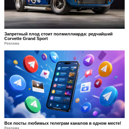
Запретный плод стоит полмиллиарда: редчайший
Corvette Grand Sport
Реклама
Все посты любимых телеграм каналов в одном месте!
Реклама