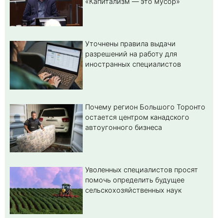
«Капитализм — это мусор»
Уточнены правила выдачи
разрешений на работу для
иностранных специалистов
Почему регион Большого Торонто
остается центром канадского
автоугонного бизнеса
Уволенных специалистов просят
помочь определить будущее
сельскохозяйственных наук