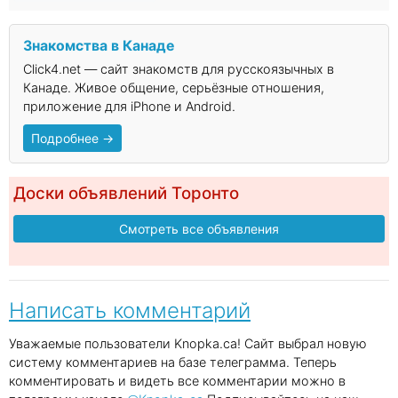
Знакомства в Канаде
Click4.net — сайт знакомств для русскоязычных в
Канаде. Живое общение, серьёзные отношения,
приложение для iPhone и Android.
Подробнее →
Доски объявлений Торонто
Смотреть все объявления
Написать комментарий
Уважаемые пользователи Knopka.ca! Сайт выбрал новую
систему комментариев на базе телеграмма. Теперь
комментировать и видеть все комментарии можно в