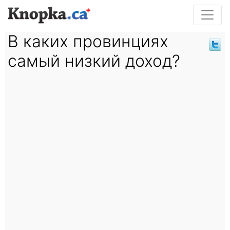
В каких провинциях
самый низкий доход?