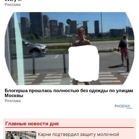
Реклама
Блогерша прошлась полностью без одежды по улицам
Москвы
Реклама
Главные новости дня
Карни подтвердил защиту молочной