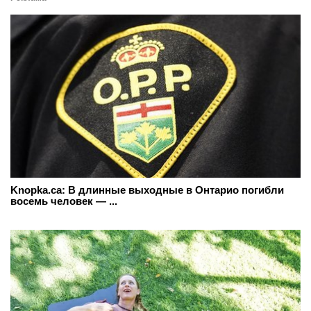
Knopka.ca: В длинные выходные в Онтарио погибли
восемь человек — ...