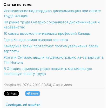
Статьи по теме:
Исследование подтвердило дискриминацию при оплате
труда женщин
На рынке труда Онтарио сохраняется дискриминация и
неравенство
10 самых высокооплачиваемых профессий Канады
Где в Канаде самая высокая зарплата
Канадские врачи протестуют против увеличения своей
зарплаты
Жители Онтарио вышли на демонстрацию из-за зарплат в
Tim Hortons
В Онтарио намерены резко повысить минимальную
почасовую оплату труда
Knopka.ca, 07.04.2019 08:54, Экономика
Сообщить об ошибке