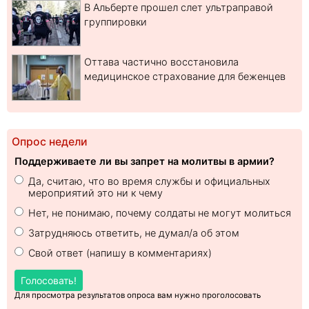
В Альберте прошел слет ультраправой
группировки
Оттава частично восстановила
медицинское страхование для беженцев
Опрос недели
Поддерживаете ли вы запрет на молитвы в армии?
Да, считаю, что во время службы и официальных
мероприятий это ни к чему
Нет, не понимаю, почему солдаты не могут молиться
Затрудняюсь ответить, не думал/а об этом
Свой ответ (напишу в комментариях)
Голосовать!
Для просмотра результатов опроса вам нужно проголосовать