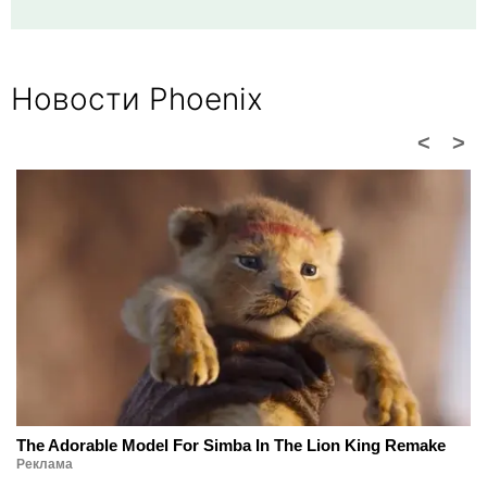
Новости Phoenix
<
>
The Adorable Model For Simba In The Lion King Remake
Реклама