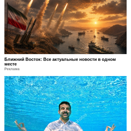
Ближний Восток: Все актуальные новости в одном
месте
Реклама