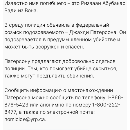
Известно имя погибшего – это Ризваан Абубакар
Вади из Вона.
В среду полиция объявила в федеральный
розыск подозреваемого – Джахди Патерсона. Он
подозревается в предумышленном убийстве и
может быть вооружен и опасен.
Патерсону предлагают добровольно сдаться
полиции. Тем, кто помогает убийце скрыться,
также могут предъявить обвинения.
Сообщить информацию о местонахождении
Патерсона можно сообщить по телефону 1-866-
876-5423 или анонимно по номеру 1-800-222-
8477, а также по электронной почте:
homicide@yrp.ca
.