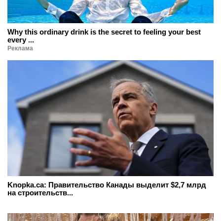
Why this ordinary drink is the secret to feeling your best
every ...
Реклама
Knopka.ca: Правительство Канады выделит $2,7 млрд
на строительств...