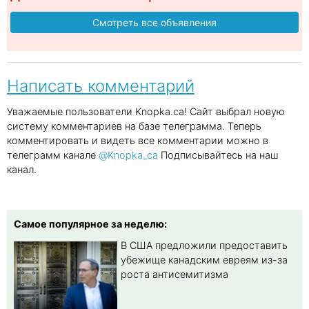
Смотреть все объявления
Написать комментарий
Уважаемые пользователи Knopka.ca! Сайт выбрал новую
систему комментариев на базе телеграмма. Теперь
комментировать и видеть все комментарии можно в
телеграмм канале
@Knopka_ca
Подписывайтесь на наш
канал.
Самое популярное за неделю:
В США предложили предоставить
убежище канадским евреям из-за
роста антисемитизма