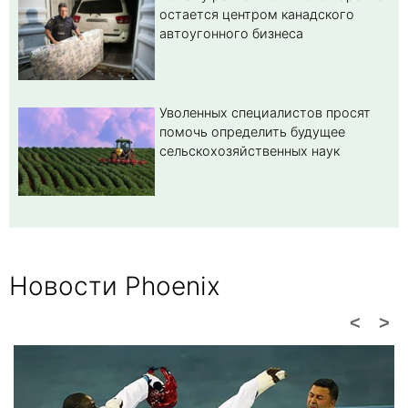
остается центром канадского
автоугонного бизнеса
Уволенных специалистов просят
помочь определить будущее
сельскохозяйственных наук
Новости Phoenix
<
>