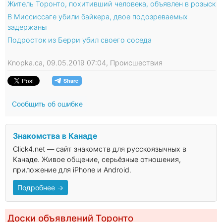
Житель Торонто, похитивший человека, объявлен в розыск
В Миссиссаге убили байкера, двое подозреваемых
задержаны
Подросток из Берри убил своего соседа
Knopka.ca, 09.05.2019 07:04, Происшествия
Сообщить об ошибке
Знакомства в Канаде
Click4.net — сайт знакомств для русскоязычных в
Канаде. Живое общение, серьёзные отношения,
приложение для iPhone и Android.
Подробнее →
Доски объявлений Торонто