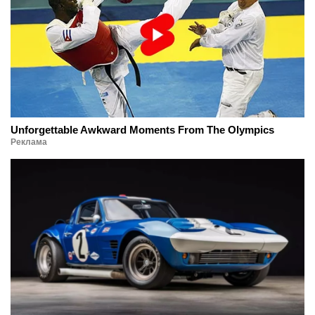
Unforgettable Awkward Moments From The Olympics
Реклама