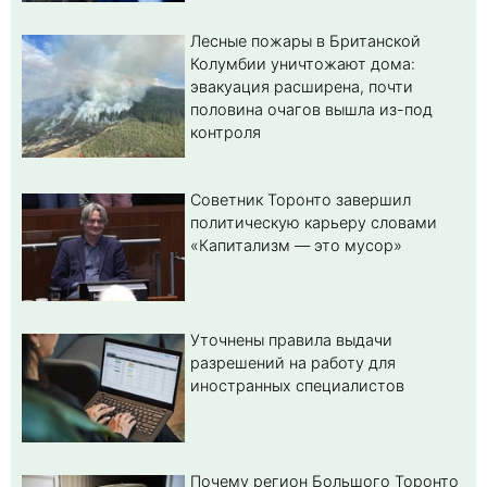
Лесные пожары в Британской
Колумбии уничтожают дома:
эвакуация расширена, почти
половина очагов вышла из-под
контроля
Советник Торонто завершил
политическую карьеру словами
«Капитализм — это мусор»
Уточнены правила выдачи
разрешений на работу для
иностранных специалистов
Почему регион Большого Торонто