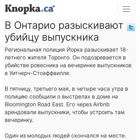
В Онтарио разыскивают
убийцу выпускника
Региональная полиция Йорка разыскивает 18-
летнего жителя Торонто. Он подозревается в
убийстве ровесника на вечеринке выпускников
в Уитчерч-Стоаффвилле.
В пятницу, третьего мая, в четыре часа утра в
полицию сообщили о выстрелах в доме на
Bloomington Road East. Его через Airbnb
арендовали выпускники, чтобы устроить там
вечеринку.
Один из молодых людей скончался на месте.