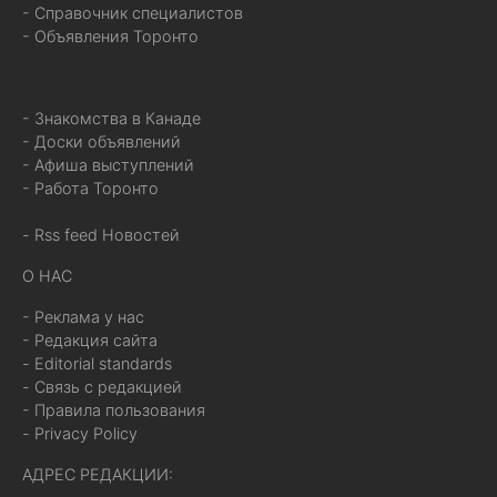
- Справочник специалистов
- Объявления Торонто
- Знакомства в Канаде
- Доски объявлений
- Афиша выступлений
- Работа Торонто
- Rss feed Новостей
О НАС
- Реклама у нас
- Редакция сайта
- Editorial standards
- Связь с редакцией
- Правила пользования
- Privacy Policy
АДРЕС РЕДАКЦИИ: