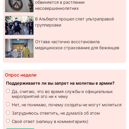
обвиняется в растлении
несовершеннолетних
В Альберте прошел слет ультраправой
группировки
Оттава частично восстановила
медицинское страхование для беженцев
Опрос недели
Поддерживаете ли вы запрет на молитвы в армии?
Да, считаю, что во время службы и официальных
мероприятий это ни к чему
Нет, не понимаю, почему солдаты не могут молиться
Затрудняюсь ответить, не думал/а об этом
Свой ответ (напишу в комментариях)