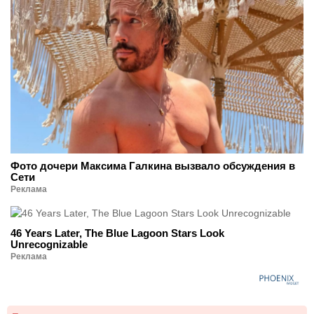
Фото дочери Максима Галкина вызвало обсуждения в
Сети
Реклама
46 Years Later, The Blue Lagoon Stars Look
Unrecognizable
Реклама