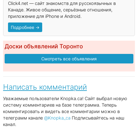
Click4.net — сайт знакомств для русскоязычных в
Канаде. Живое общение, серьёзные отношения,
приложение для iPhone и Android.
Подробнее →
Доски объявлений Торонто
Смотреть все объявления
Написать комментарий
Уважаемые пользователи Knopka.ca! Сайт выбрал новую
систему комментариев на базе телеграмма. Теперь
комментировать и видеть все комментарии можно в
телеграмм канале
@Knopka_ca
Подписывайтесь на наш
канал.