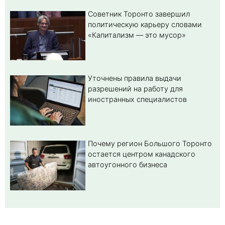
Советник Торонто завершил
политическую карьеру словами
«Капитализм — это мусор»
Уточнены правила выдачи
разрешений на работу для
иностранных специалистов
Почему регион Большого Торонто
остается центром канадского
автоугонного бизнеса