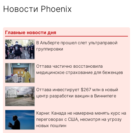
Новости Phoenix
Главные новости дня
В Альберте прошел слет ультраправой
группировки
Оттава частично восстановила
медицинское страхование для беженцев
Оттава инвестирует $267 млн в новый
центр разработки вакцин в Виннипеге
Карни: Канада не намерена менять курс на
переговорах с США, несмотря на угрозу
новых пошлин