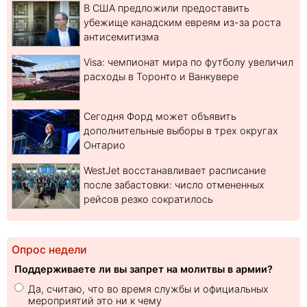
В США предложили предоставить
убежище канадским евреям из-за роста
антисемитизма
Visa: чемпионат мира по футболу увеличил
расходы в Торонто и Ванкувере
Сегодня Форд может объявить
дополнительные выборы в трех округах
Онтарио
WestJet восстанавливает расписание
после забастовки: число отмененных
рейсов резко сократилось
Опрос недели
Поддерживаете ли вы запрет на молитвы в армии?
Да, считаю, что во время службы и официальных
мероприятий это ни к чему