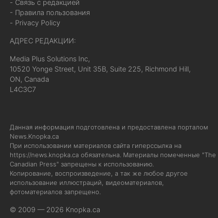
- Связь с редакцией
- Правила пользования
- Privacy Policy
АДРЕС РЕДАКЦИИ:
Media Plus Solutions Inc,
10520 Yonge Street, Unit 35B, Suite 225, Richmond Hill,
ON, Canada
L4C3C7
Данная информация подготовлена и предоставлена порталом
News.Knopka.ca
При использовании материалов сайта гиперссылка на
https://news.knopka.ca
обязательна. Материалы помеченные "The
Canadian Press" запрещены к использованию.
Копирование, воспроизведение, а так же любое другое
использование иллюстраций, видеоматериалов,
фотоматериалов запрещено.
© 2009 — 2026 Knopka.ca