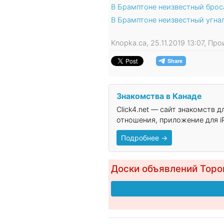
В Брамптоне неизвестный брос
В Брамптоне неизвестный угна
Knopka.ca, 25.11.2019 13:07, П
Знакомства в Канаде
Click4.net — сайт знакомств 
отношения, приложение для iP
Подробнее →
Доски объявлений Торо