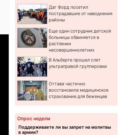
Даг Форд посетил
пострадавшие от наводнения
районы
Еще один сотрудник детской
больницы обвиняется в
растлении
несовершеннолетних
В Альберте прошел слет
ультраправой группировки
Оттава частично
восстановила медицинское
страхование для беженцев
Опрос недели
Поддерживаете ли вы запрет на молитвы
в армии?