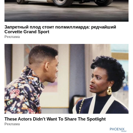
Запретный плод стоит полмиллиарда: редчайший
Corvette Grand Sport
Реклама
These Actors Didn't Want To Share The Spotlight
Реклама