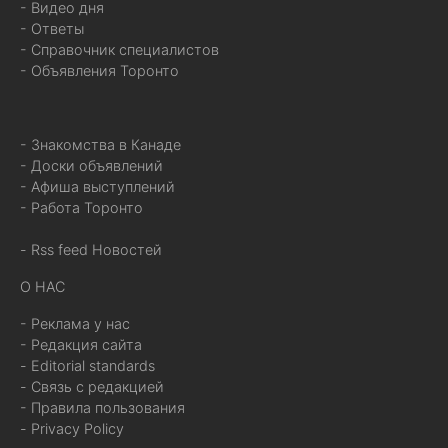
- Видео дня
- Ответы
- Справочник специалистов
- Объявления Торонто
- Знакомства в Канаде
- Доски объявлений
- Афиша выступлений
- Работа Торонто
- Rss feed Новостей
О НАС
- Реклама у нас
- Редакция сайта
- Editorial standards
- Связь с редакцией
- Правила пользования
- Privacy Policy