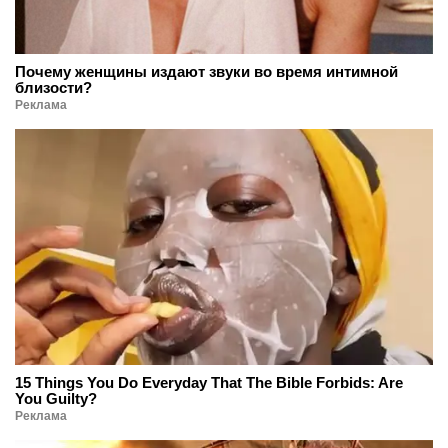
Почему женщины издают звуки во время интимной
близости?
Реклама
15 Things You Do Everyday That The Bible Forbids: Are
You Guilty?
Реклама