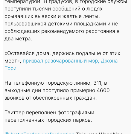
температурой 18 градусов, в городские службы
поступили тысячи сообщений о людях
срывавших вывески и желтые ленты,
пользовавшихся детскими площадками и не
соблюдавших рекомендуемого расстояния в
два метра.
«Оставайся дома, держись подальше от этих
мест»,
призвал разочарованный мэр, Джона
Тори
На телефонную городскую линию, 311, в
выходные дни поступило примерно 4600
звонков от обеспокоенных граждан.
Твиттер переполнен фотографиями
переполненных городских парков.