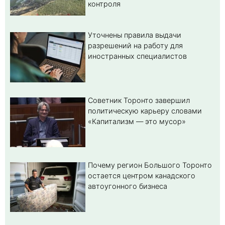
контроля
Уточнены правила выдачи
разрешений на работу для
иностранных специалистов
Советник Торонто завершил
политическую карьеру словами
«Капитализм — это мусор»
Почему регион Большого Торонто
остается центром канадского
автоугонного бизнеса