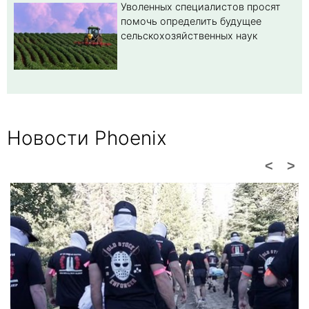
Уволенных специалистов просят
помочь определить будущее
сельскохозяйственных наук
Новости Phoenix
<
>