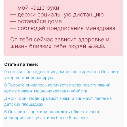
— мой чаще руки
— держи социальную дистанцию
— оставайся дома
— соблюдай предписания минздрава
От тебя сейчас зависит здоровье и
жизнь близких тебе людей 🙏🙏🙏
Статьи по теме:
9 постояльцев одного из домов престарелых в Онтарио
умерли от коронавируса
В Торонто снизилось количество всех преступлений,
кроме онлайн-мошенничества и убийств
Джон Тори: люди срывают знаки и снимают ленты на
детских площадках
В Онтарио запретили проводить общественные
мероприятия с участием более 5 человек