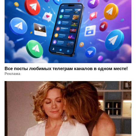
Все посты любимых телеграм каналов в одном месте!
Реклама