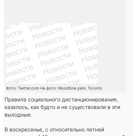
Фото: Twitter.com На фото: Woodbine park, Toronto
Правила социального дистанционирования,
казалось, как будто и не существовали в эти
выходные.
В воскресенье, с относительно летней