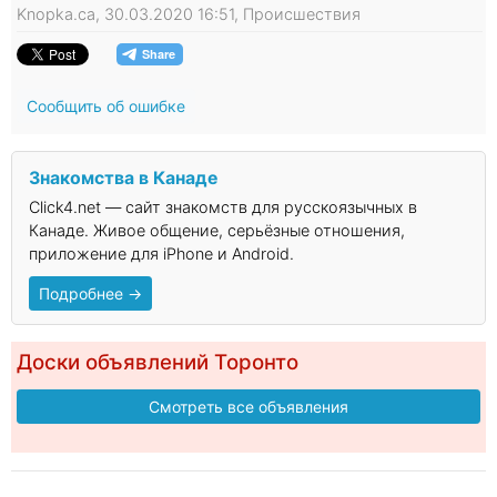
Knopka.ca, 30.03.2020 16:51, Происшествия
Сообщить об ошибке
Знакомства в Канаде
Click4.net — сайт знакомств для русскоязычных в
Канаде. Живое общение, серьёзные отношения,
приложение для iPhone и Android.
Подробнее →
Доски объявлений Торонто
Смотреть все объявления