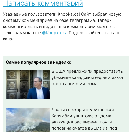
Написать комментарий
Уважаемые пользователи Knopka.ca! Сайт выбрал новую
систему комментариев на базе телеграмма. Теперь
комментировать и видеть все комментарии можно в
телеграмм канале
@Knopka_ca
Подписывайтесь на наш
канал.
Самое популярное за неделю:
В США предложили предоставить
убежище канадским евреям из-за
роста антисемитизма
Лесные пожары в Британской
Колумбии уничтожают дома:
эвакуация расширена, почти
половина очагов вышла из-под