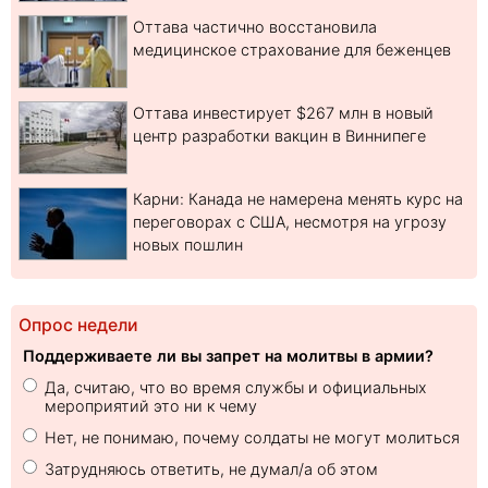
Оттава частично восстановила
медицинское страхование для беженцев
Оттава инвестирует $267 млн в новый
центр разработки вакцин в Виннипеге
Карни: Канада не намерена менять курс на
переговорах с США, несмотря на угрозу
новых пошлин
Опрос недели
Поддерживаете ли вы запрет на молитвы в армии?
Да, считаю, что во время службы и официальных
мероприятий это ни к чему
Нет, не понимаю, почему солдаты не могут молиться
Затрудняюсь ответить, не думал/а об этом