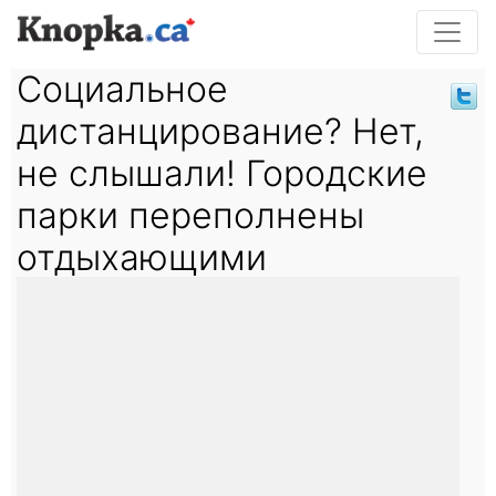
Социальное
дистанцирование? Нет,
не слышали! Городские
парки переполнены
отдыхающими