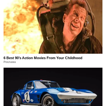
6 Best 90’s Action Movies From Your Childhood
Реклама