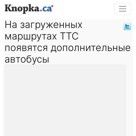
На загруженных
маршрутах TTC
появятся дополнительные
автобусы