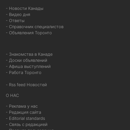
- Новости Канады
- Видео дня
- Ответы
- Справочник специалистов
- Объявления Торонто
- Знакомства в Канаде
- Доски объявлений
- Афиша выступлений
- Работа Торонто
- Rss feed Новостей
О НАС
- Реклама у нас
- Редакция сайта
- Editorial standards
- Связь с редакцией