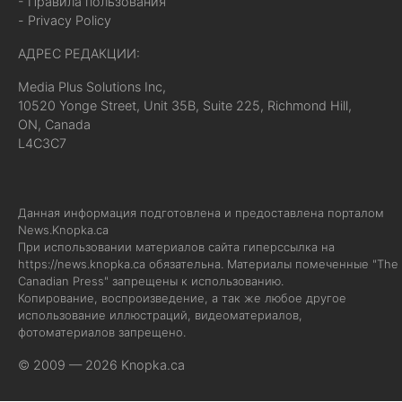
- Правила пользования
- Privacy Policy
АДРЕС РЕДАКЦИИ:
Media Plus Solutions Inc,
10520 Yonge Street, Unit 35B, Suite 225, Richmond Hill,
ON, Canada
L4C3C7
Данная информация подготовлена и предоставлена порталом
News.Knopka.ca
При использовании материалов сайта гиперссылка на
https://news.knopka.ca
обязательна. Материалы помеченные "The
Canadian Press" запрещены к использованию.
Копирование, воспроизведение, а так же любое другое
использование иллюстраций, видеоматериалов,
фотоматериалов запрещено.
© 2009 — 2026 Knopka.ca