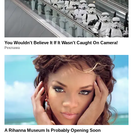
You Wouldn't Believe It If It Wasn't Caught On Camera!
Реклама
A Rihanna Museum Is Probably Opening Soon