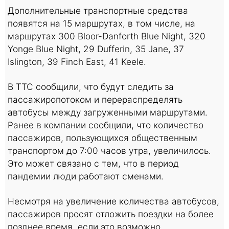
Дополнительные транспортные средства
появятся на 15 маршрутах, в том числе, на
маршрутах 300 Bloor-Danforth Blue Night, 320
Yonge Blue Night, 29 Dufferin, 35 Jane, 37
Islington, 39 Finch East, 41 Keele.
В TTC сообщили, что будут следить за
пассажиропотоком и перераспределять
автобусы между загруженными маршрутами.
Ранее в компании сообщили, что количество
пассажиров, пользующихся общественным
транспортом до 7:00 часов утра, увеличилось.
Это может связано с тем, что в период
пандемии люди работают сменами.
Несмотря на увеличение количества автобусов,
пассажиров просят отложить поездки на более
позднее время, если это возможно.