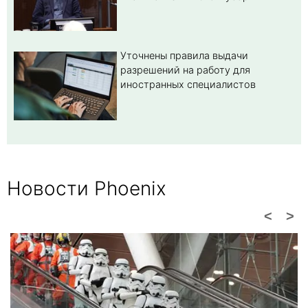
Уточнены правила выдачи
разрешений на работу для
иностранных специалистов
Новости Phoenix
<
>