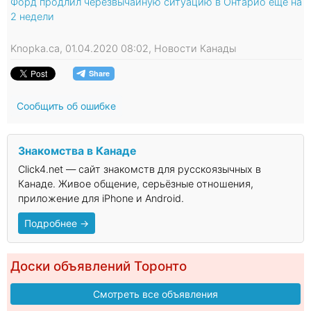
Форд продлил черезвычайную ситуацию в Онтарио еще на
2 недели
Knopka.ca, 01.04.2020 08:02, Новости Канады
Сообщить об ошибке
Знакомства в Канаде
Click4.net — сайт знакомств для русскоязычных в
Канаде. Живое общение, серьёзные отношения,
приложение для iPhone и Android.
Подробнее →
Доски объявлений Торонто
Смотреть все объявления