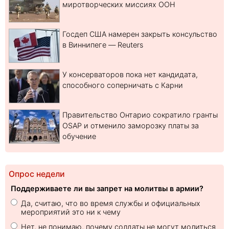
миротворческих миссиях ООН
Госдеп США намерен закрыть консульство
в Виннипеге — Reuters
У консерваторов пока нет кандидата,
способного соперничать с Карни
Правительство Онтарио сократило гранты
OSAP и отменило заморозку платы за
обучение
Опрос недели
Поддерживаете ли вы запрет на молитвы в армии?
Да, считаю, что во время службы и официальных
мероприятий это ни к чему
Нет, не понимаю, почему солдаты не могут молиться