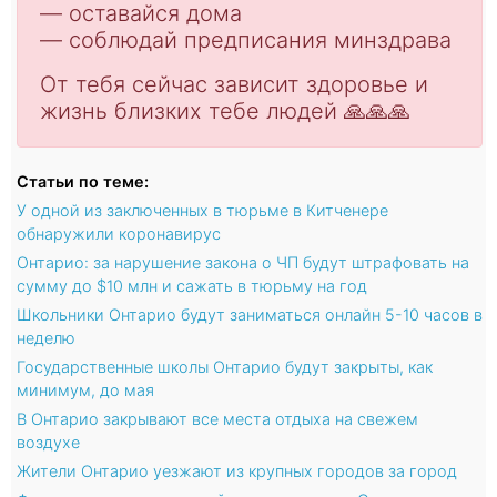
— оставайся дома
— соблюдай предписания минздрава
От тебя сейчас зависит здоровье и
жизнь близких тебе людей 🙏🙏🙏
Статьи по теме:
У одной из заключенных в тюрьме в Китченере
обнаружили коронавирус
Онтарио: за нарушение закона о ЧП будут штрафовать на
сумму до $10 млн и сажать в тюрьму на год
Школьники Онтарио будут заниматься онлайн 5-10 часов в
неделю
Государственные школы Онтарио будут закрыты, как
минимум, до мая
В Онтарио закрывают все места отдыха на свежем
воздухе
Жители Онтарио уезжают из крупных городов за город