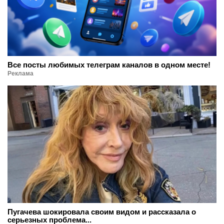
Все посты любимых телеграм каналов в одном месте!
Реклама
Пугачева шокировала своим видом и рассказала о
серьезных проблема...