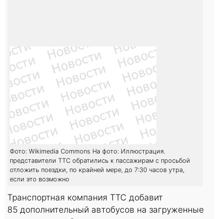
Фото: Wikimedia Commons На фото: Иллюстрация.
представители TTC обратились к пассажирам с просьбой
отложить поездки, по крайней мере, до 7:30 часов утра,
если это возможно
Транспортная компания TTC добавит
85 дополнительный автобусов на загруженные