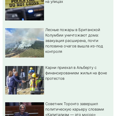
на улицах
Лесные пожары в Британской
Колумбии уничтожают дома:
эвакуация расширена, почти
половина очагов вышла из-под
контроля
Карни приехал в Альберту с
финансированием жилья на фоне
протестов
Советник Торонто завершил
политическую карьеру словами
«Капитализм — это мусор»