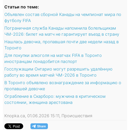
Статьи по теме:
Объявлен состав сборной Канады на чемпионат мира по
футболу FIFA
Пограничная служба Канады напомнила болельщикам
ЧМ-2026: билет на матч не гарантирует въезд в страну
Нашлась девочка, пропавшая почти две недели назад в
Торонто
Для покупки алкоголя на матчах FIFA в Торонто
иностранцам понадобится паспорт
Госслужащим Онтарио могут разрешить удалённую
работу во время матчей ЧМ-2026 в Торонто
В Торонто объявлено вознаграждение за информацию о
пропавшей девочке
Ограбление в Скарборо: мужчина в критическом
состоянии, женщина арестована
Knopka.ca, 01.06.2026 15:11, Происшествия