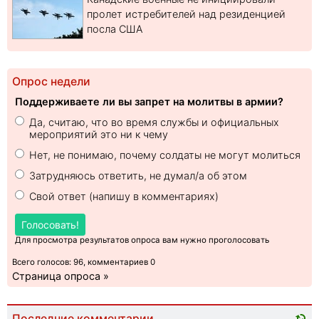
пролет истребителей над резиденцией
посла США
Опрос недели
Поддерживаете ли вы запрет на молитвы в армии?
Да, считаю, что во время службы и официальных
мероприятий это ни к чему
Нет, не понимаю, почему солдаты не могут молиться
Затрудняюсь ответить, не думал/а об этом
Свой ответ (напишу в комментариях)
Голосовать!
Для просмотра результатов опроса вам нужно проголосовать
Всего голосов: 96, комментариев 0
Страница опроса »
Последние комментарии