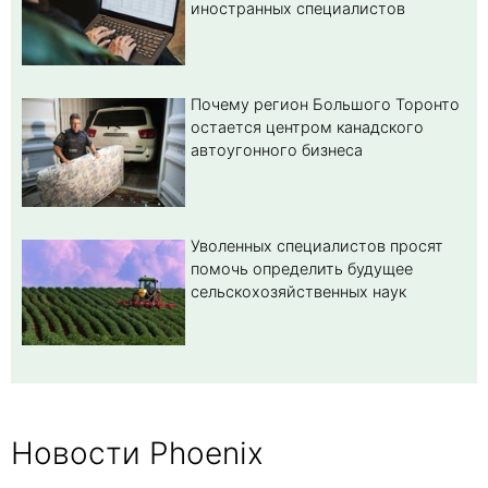
иностранных специалистов
Почему регион Большого Торонто
остается центром канадского
автоугонного бизнеса
Уволенных специалистов просят
помочь определить будущее
сельскохозяйственных наук
Новости Phoenix