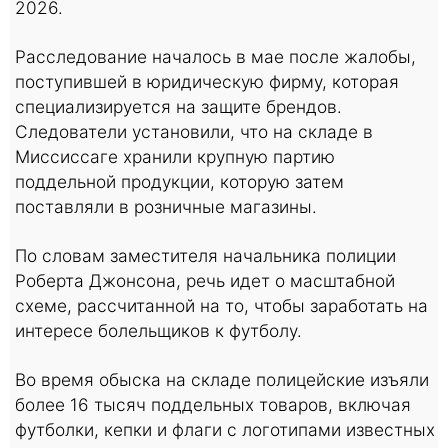
2026.
Расследование началось в мае после жалобы,
поступившей в юридическую фирму, которая
специализируется на защите брендов.
Следователи установили, что на складе в
Миссиссаге хранили крупную партию
поддельной продукции, которую затем
поставляли в розничные магазины.
По словам заместителя начальника полиции
Роберта Джонсона, речь идет о масштабной
схеме, рассчитанной на то, чтобы заработать на
интересе болельщиков к футболу.
Во время обыска на складе полицейские изъяли
более 16 тысяч поддельных товаров, включая
футболки, кепки и флаги с логотипами известных