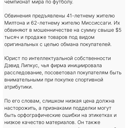
чемпионат мира по футболу.
Обвинения предъявлены 41-летнему жителю
Милтона и 62-летнему жителю Миссиссаги. Их
обвиняют в мошенничестве на сумму свыше $5
тысяч и продаже товаров под видом
оригинальных с целью обмана покупателей.
Юрист по интеллектуальной собственности
Дэвид Липкус, чья фирма инициировала
расследование, посоветовал покупателям быть
внимательными при покупке спортивной
атрибутики.
По его словам, слишком низкая цена должна
насторожить, а признаками подделки могут
быть орфографические ошибки на этикетках и
низкое качество материалов. Он также