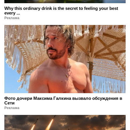
Why this ordinary drink is the secret to feeling your best
every ...
Реклама
Фото дочери Максима Галкина вызвало обсуждения в
Сети
Реклама