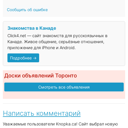
Сообщить об ошибке
Знакомства в Канаде
Click4.net — сайт знакомств для русскоязычных в
Канаде. Живое общение, серьёзные отношения,
приложение для iPhone и Android.
Подробнее →
Доски объявлений Торонто
Смотреть все объявления
Написать комментарий
Уважаемые пользователи Knopka.ca! Сайт выбрал новую