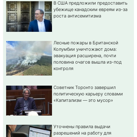
В США предложили предоставить
убежище канадским евреям из-за
роста антисемитизма
Лесные пожары в Британской
Колумбии уничтожают дома:
эвакуация расширена, почти
половина очагов вышла из-под
контроля
Советник Торонто завершил
политическую карьеру словами
«Капитализм — это мусор»
Уточнены правила выдачи
разрешений на работу для