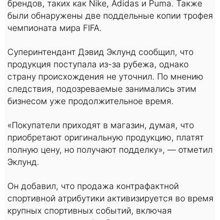
брендов, таких как Nike, Adidas и Puma. Также
были обнаружены две поддельные копии трофея
чемпионата мира FIFA.
Суперинтендант Дэвид Эклунд сообщил, что
продукция поступала из-за рубежа, однако
страну происхождения не уточнил. По мнению
следствия, подозреваемые занимались этим
бизнесом уже продолжительное время.
«Покупатели приходят в магазин, думая, что
приобретают оригинальную продукцию, платят
полную цену, но получают подделку», — отметил
Эклунд.
Он добавил, что продажа контрафактной
спортивной атрибутики активизируется во время
крупных спортивных событий, включая