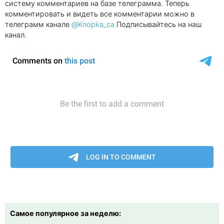
систему комментариев на базе телеграмма. Теперь
комментировать и видеть все комментарии можно в
телеграмм канале
@Knopka_ca
Подписывайтесь на наш
канал.
Самое популярное за неделю: