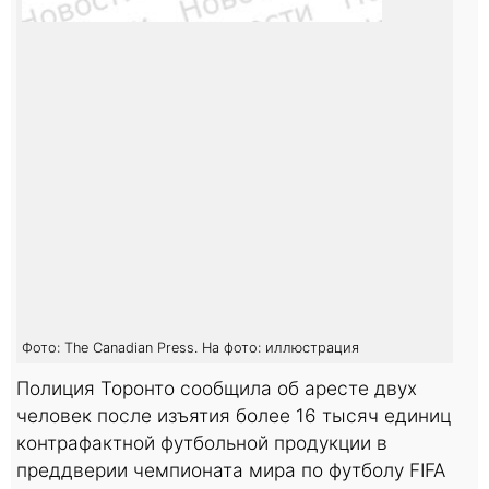
Фото: The Canadian Press. На фото: иллюстрация
Полиция Торонто сообщила об аресте двух
человек после изъятия более 16 тысяч единиц
контрафактной футбольной продукции в
преддверии чемпионата мира по футболу FIFA