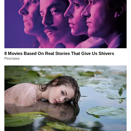
8 Movies Based On Real Stories That Give Us Shivers
Реклама