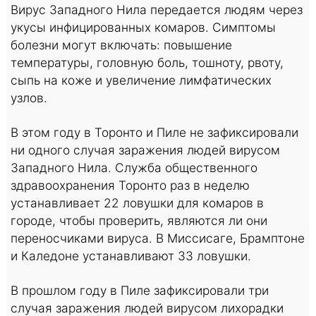
Вирус Западного Нила передается людям через
укусы инфицированных комаров. Симптомы
болезни могут включать: повышение
температуры, головную боль, тошноту, рвоту,
сыпь на коже и увеличение лимфатических
узлов.
В этом году в Торонто и Пиле не зафиксировали
ни одного случая заражения людей вирусом
Западного Нила. Служба общественного
здравоохранения Торонто раз в неделю
устанавливает 22 ловушки для комаров в
городе, чтобы проверить, являются ли они
переносчиками вируса. В Миссисаге, Брамптоне
и Каледоне устанавливают 33 ловушки.
В прошлом году в Пиле зафиксировали три
случая заражения людей вирусом лихорадки