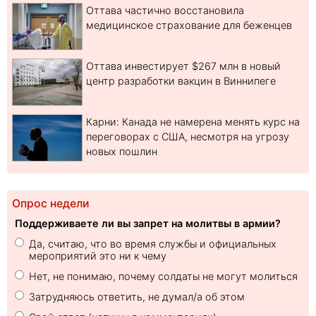
Оттава частично восстановила
медицинское страхование для беженцев
Оттава инвестирует $267 млн в новый
центр разработки вакцин в Виннипеге
Карни: Канада не намерена менять курс на
переговорах с США, несмотря на угрозу
новых пошлин
Опрос недели
Поддерживаете ли вы запрет на молитвы в армии?
Да, считаю, что во время службы и официальных
мероприятий это ни к чему
Нет, не понимаю, почему солдаты не могут молиться
Затрудняюсь ответить, не думал/а об этом