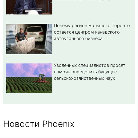
Почему регион Большого Торонто
остается центром канадского
автоугонного бизнеса
Уволенных специалистов просят
помочь определить будущее
сельскохозяйственных наук
Новости Phoenix