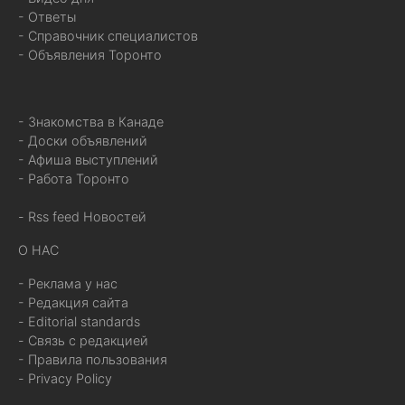
- Ответы
- Справочник специалистов
- Объявления Торонто
- Знакомства в Канаде
- Доски объявлений
- Афиша выступлений
- Работа Торонто
- Rss feed Новостей
О НАС
- Реклама у нас
- Редакция сайта
- Editorial standards
- Связь с редакцией
- Правила пользования
- Privacy Policy