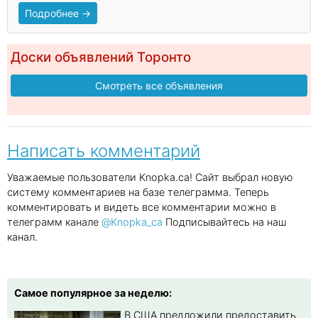
Подробнее →
Доски объявлений Торонто
Смотреть все объявления
Написать комментарий
Уважаемые пользователи Knopka.ca! Сайт выбрал новую
систему комментариев на базе телеграмма. Теперь
комментировать и видеть все комментарии можно в
телеграмм канале
@Knopka_ca
Подписывайтесь на наш
канал.
Самое популярное за неделю:
В США предложили предоставить