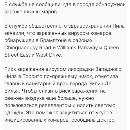
В службе не сообщили, где в городе обнаружили
зараженных комаров.
В службе общественного здравоохранения Пила
заявили, что зараженных вирусом комаров
обнаружили в Брамптоне в районах
Chinguacousy Road и Williams Parkway и Queen
Street East и West Drive.
Риск заражения вирусом лихорадки Западного
Нила в Торонто по-прежнему низок, отметила
главный санитарный врач города Эйлин Де
Вилья. Чтобы снизить риск заражения на
свежем воздухе еще больше, нужно
пользоваться репеллентом и носить светлую
одежду. Это поможет защититься от укусов
инфицированных комаров, сообщила доктор.