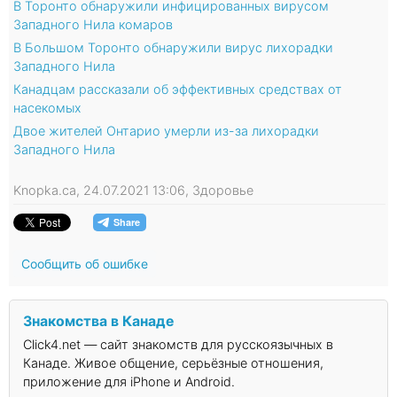
В Торонто обнаружили инфицированных вирусом
Западного Нила комаров
В Большом Торонто обнаружили вирус лихорадки
Западного Нила
Канадцам рассказали об эффективных средствах от
насекомых
Двое жителей Онтарио умерли из-за лихорадки
Западного Нила
Knopka.ca, 24.07.2021 13:06, Здоровье
Сообщить об ошибке
Знакомства в Канаде
Click4.net — сайт знакомств для русскоязычных в
Канаде. Живое общение, серьёзные отношения,
приложение для iPhone и Android.