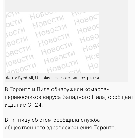
Фото: Syed Ali, Unsplash. На фото: иллюстрация.
В Торонто и Пиле обнаружили комаров-
переносчиков вируса Западного Нила, сообщает
издание CP24.
В пятницу об этом сообщила служба
общественного здравоохранения Торонто.