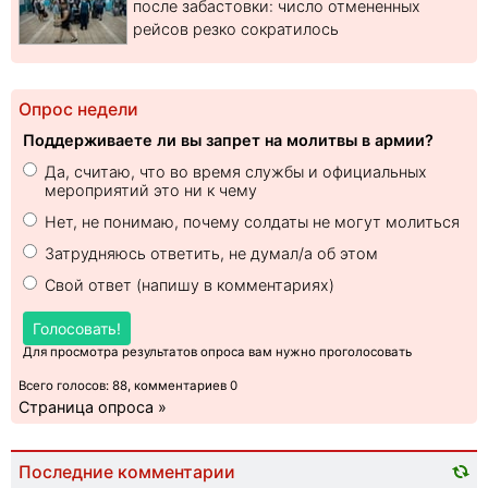
после забастовки: число отмененных
рейсов резко сократилось
Опрос недели
Поддерживаете ли вы запрет на молитвы в армии?
Да, считаю, что во время службы и официальных
мероприятий это ни к чему
Нет, не понимаю, почему солдаты не могут молиться
Затрудняюсь ответить, не думал/а об этом
Свой ответ (напишу в комментариях)
Голосовать!
Для просмотра результатов опроса вам нужно проголосовать
Всего голосов: 88, комментариев 0
Страница опроса »
Последние комментарии