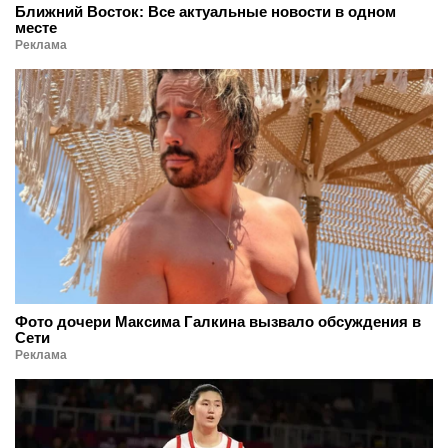
Ближний Восток: Все актуальные новости в одном
месте
Реклама
Фото дочери Максима Галкина вызвало обсуждения в
Сети
Реклама