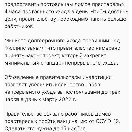
предоставить постояльцам домов престарелых
4 часа постоянного ухода в день. Чтобы достичь
цели, правительству необходимо нанять больше
работников.
Министр долгосрочного ухода провинции Род
Филлипс заявил, что правительство намерено
принять законопроект, который закрепит
минимальный стандарт непрерывного ухода.
Объявленные правительством инвестиции
позволят увеличить количество часов
непрерывного ухода за постояльцами до трех
часов в день к марту 2022 г.
Правительство обязало работников домов
престарелых пройти вакцинацию от COVID-19.
Сделать это нужно до 15 ноября.