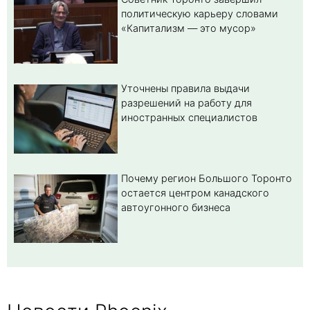
политическую карьеру словами
«Капитализм — это мусор»
Уточнены правила выдачи
разрешений на работу для
иностранных специалистов
Почему регион Большого Торонто
остается центром канадского
автоугонного бизнеса