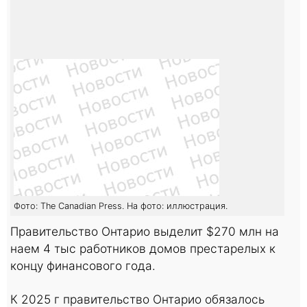
Фото: The Canadian Press. На фото: иллюстрация.
Правительство Онтарио выделит $270 млн на
наем 4 тыс работников домов престарелых к
концу финансового года.
К 2025 г правительство Онтарио обязалось