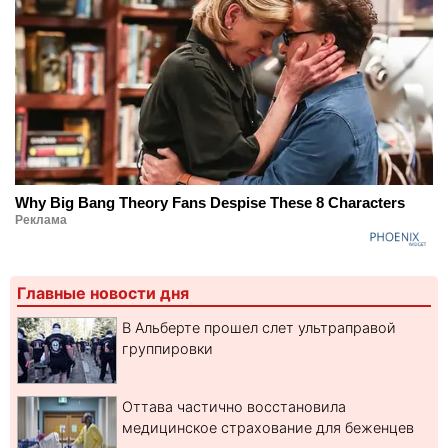
Why Big Bang Theory Fans Despise These 8 Characters
Реклама
Главные новости дня
В Альберте прошел слет ультраправой
группировки
Оттава частично восстановила
медицинское страхование для беженцев