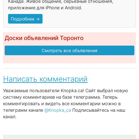
Канаде. Живое общение, серьёзные отношения,
приложение для iPhone и Android.
Подробнее →
Доски объявлений Торонто
Смотреть все объявления
Написать комментарий
Уважаемые пользователи Knopka.ca! Сайт выбрал новую
систему комментариев на базе телеграмма. Теперь
комментировать и видеть все комментарии можно в
телеграмм канале
@Knopka_ca
Подписывайтесь на наш
канал.