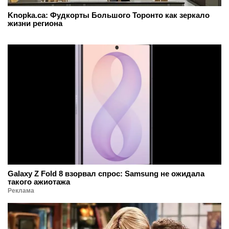
Knopka.ca: Фудкорты Большого Торонто как зеркало
жизни региона
Galaxy Z Fold 8 взорвал спрос: Samsung не ожидала
такого ажиотажа
Реклама