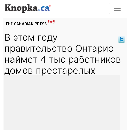
В этом году
правительство Онтарио
наймет 4 тыс работников
домов престарелых