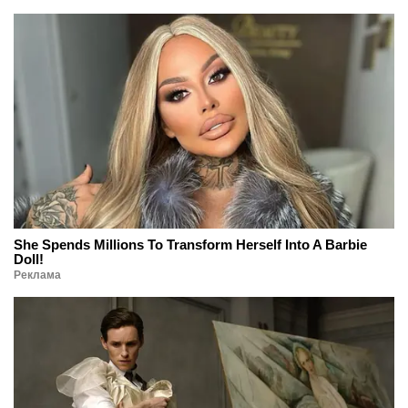
She Spends Millions To Transform Herself Into A Barbie
Doll!
Реклама