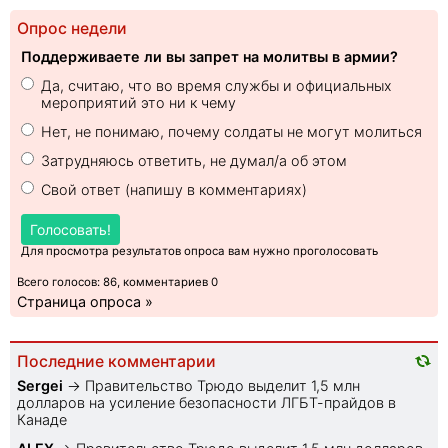
Опрос недели
Поддерживаете ли вы запрет на молитвы в армии?
Да, считаю, что во время службы и официальных
мероприятий это ни к чему
Нет, не понимаю, почему солдаты не могут молиться
Затрудняюсь ответить, не думал/а об этом
Свой ответ (напишу в комментариях)
Голосовать!
Для просмотра результатов опроса вам нужно проголосовать
Всего голосов: 86, комментариев 0
Страница опроса »
Последние комментарии
Sеrgei
→
Правительство Трюдо выделит 1,5 млн
долларов на усиление безопасности ЛГБТ-прайдов в
Канаде