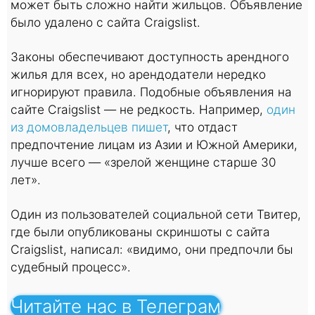
может быть сложно найти жильцов. Объявление
было удалено с сайта Craigslist.
Законы обеспечивают доступность арендного
жилья для всех, но арендодатели нередко
игнорируют правила. Подобные объявления на
сайте Craigslist — не редкость. Например,
один
из домовладельцев пишет
, что отдаст
предпочтение лицам из Азии и Южной Америки,
лучше всего — «зрелой женщине старше 30
лет».
Один из пользователей социальной сети Твитер,
где были опубликованы скриншоты с сайта
Craigslist, написал: «видимо, они предпочли бы
судебный процесс».
Читайте нас в Телеграм