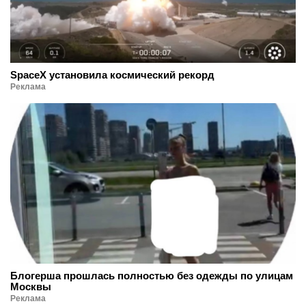
SpaceX установила космический рекорд
Реклама
Блогерша прошлась полностью без одежды по улицам
Москвы
Реклама