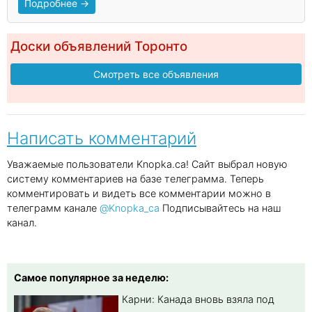
Подробнее →
Доски объявлений Торонто
Смотреть все объявления
Написать комментарий
Уважаемые пользователи Knopka.ca! Сайт выбрал новую
систему комментариев на базе телеграмма. Теперь
комментировать и видеть все комментарии можно в
телеграмм канале
@Knopka_ca
Подписывайтесь на наш
канал.
Самое популярное за неделю:
Карни: Канада вновь взяла под