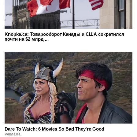
Knopka.ca: Товарооборот Канады и США сократился
почти на $2 млрд ...
Dare To Watch: 6 Movies So Bad They're Good
Реклама