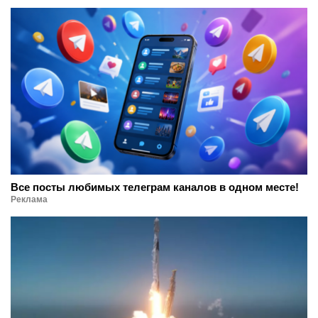
Все посты любимых телеграм каналов в одном месте!
Реклама