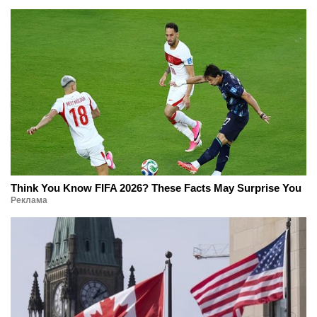
Think You Know FIFA 2026? These Facts May Surprise You
Реклама