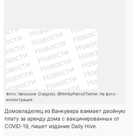
Фото: Vancouver Craigslist, @NimbyPatrol/Twitter. На фото:
иллюстрация.
Домовладелец из Ванкувера взимает двойную
плату за аренду дома с вакцинированных от
COVID-19, пишет издание Daily Hive.