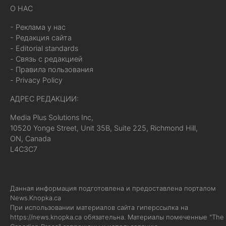
О НАС
- Реклама у нас
- Редакция сайта
- Editorial standards
- Связь с редакцией
- Правила пользования
- Privacy Policy
АДРЕС РЕДАКЦИИ:
Media Plus Solutions Inc,
10520 Yonge Street, Unit 35B, Suite 225, Richmond Hill,
ON, Canada
L4C3C7
Данная информация подготовлена и предоставлена порталом
News.Knopka.ca
При использовании материалов сайта гиперссылка на
https://news.knopka.ca
обязательна. Материалы помеченные "The