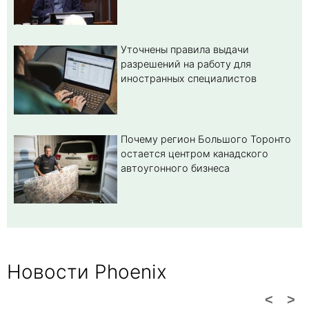
Уточнены правила выдачи
разрешений на работу для
иностранных специалистов
Почему регион Большого Торонто
остается центром канадского
автоугонного бизнеса
Новости Phoenix
<
>