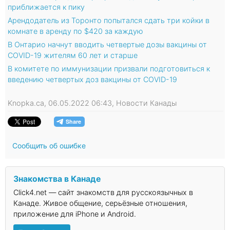
приближается к пику
Арендодатель из Торонто попытался сдать три койки в
комнате в аренду по $420 за каждую
В Онтарио начнут вводить четвертые дозы вакцины от
COVID-19 жителям 60 лет и старше
В комитете по иммунизации призвали подготовиться к
введению четвертых доз вакцины от COVID-19
Knopka.ca, 06.05.2022 06:43, Новости Канады
Сообщить об ошибке
Знакомства в Канаде
Click4.net — сайт знакомств для русскоязычных в
Канаде. Живое общение, серьёзные отношения,
приложение для iPhone и Android.