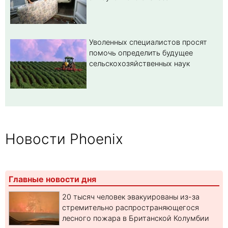
Уволенных специалистов просят
помочь определить будущее
сельскохозяйственных наук
Новости Phoenix
Главные новости дня
20 тысяч человек эвакуированы из-за
стремительно распространяющегося
лесного пожара в Британской Колумбии