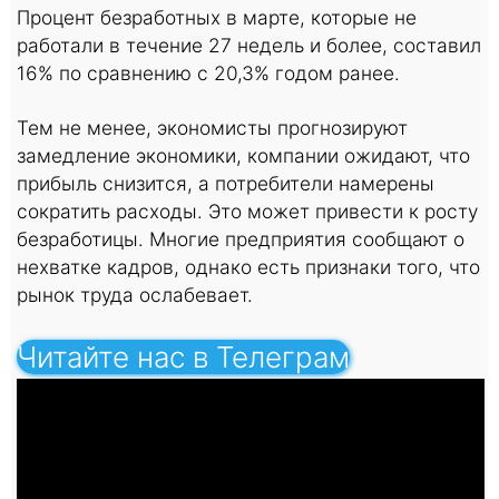
Процент безработных в марте, которые не
работали в течение 27 недель и более, составил
16% по сравнению с 20,3% годом ранее.
Тем не менее, экономисты прогнозируют
замедление экономики, компании ожидают, что
прибыль снизится, а потребители намерены
сократить расходы. Это может привести к росту
безработицы. Многие предприятия сообщают о
нехватке кадров, однако есть признаки того, что
рынок труда ослабевает.
Читайте нас в Телеграм