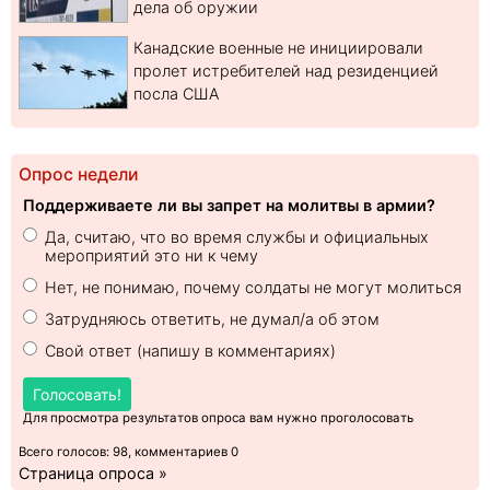
дела об оружии
Канадские военные не инициировали
пролет истребителей над резиденцией
посла США
Опрос недели
Поддерживаете ли вы запрет на молитвы в армии?
Да, считаю, что во время службы и официальных
мероприятий это ни к чему
Нет, не понимаю, почему солдаты не могут молиться
Затрудняюсь ответить, не думал/а об этом
Свой ответ (напишу в комментариях)
Голосовать!
Для просмотра результатов опроса вам нужно проголосовать
Всего голосов: 98, комментариев 0
Страница опроса »