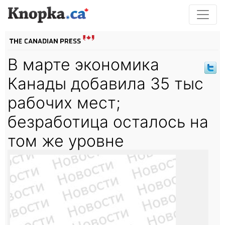
В марте экономика
Канады добавила 35 тыс
рабочих мест;
безработица осталось на
том же уровне