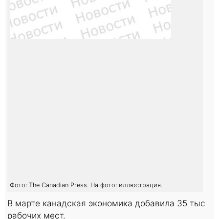
Фото: The Canadian Press. На фото: иллюстрация.
В марте канадская экономика добавила 35 тыс
рабочих мест.