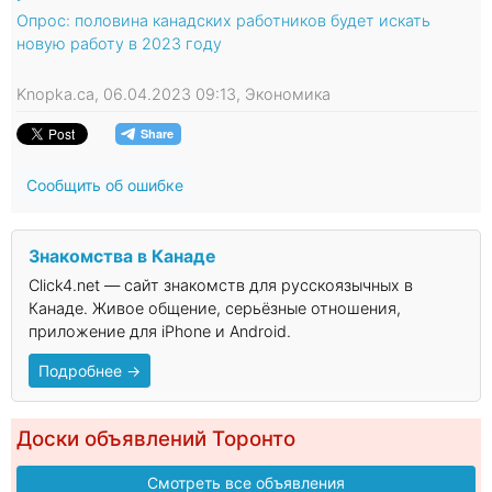
Опрос: половина канадских работников будет искать
новую работу в 2023 году
Knopka.ca, 06.04.2023 09:13, Экономика
Сообщить об ошибке
Знакомства в Канаде
Click4.net — сайт знакомств для русскоязычных в
Канаде. Живое общение, серьёзные отношения,
приложение для iPhone и Android.
Подробнее →
Доски объявлений Торонто
Смотреть все объявления