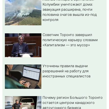
Колумбии уничтожают дома:
эвакуация расширена, почти
половина очагов вышла из-под
контроля
Советник Торонто завершил
политическую карьеру словами
«Капитализм — это мусор»
Уточнены правила выдачи
разрешений на работу для
иностранных специалистов
Почему регион Большого Торонто
остается центром канадского
автоугонного бизнеса