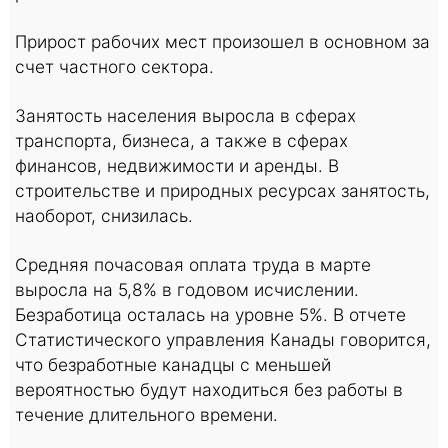
Прирост рабочих мест произошел в основном за
счет частного сектора.
Занятость населения выросла в сферах
транспорта, бизнеса, а также в сферах
финансов, недвижимости и аренды. В
строительстве и природных ресурсах занятость,
наоборот, снизилась.
Средняя почасовая оплата труда в марте
выросла на 5,8% в годовом исчислении.
Безработица осталась на уровне 5%. В отчете
Статистического управления Канады говорится,
что безработные канадцы с меньшей
вероятностью будут находиться без работы в
течение длительного времени.