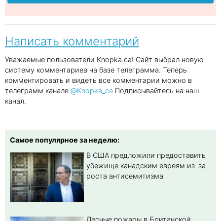
Написать комментарий
Уважаемые пользователи Knopka.ca! Сайт выбрал новую
систему комментариев на базе телеграмма. Теперь
комментировать и видеть все комментарии можно в
телеграмм канале
@Knopka_ca
Подписывайтесь на наш
канал.
Самое популярное за неделю:
В США предложили предоставить
убежище канадским евреям из-за
роста антисемитизма
Лесные пожары в Британской