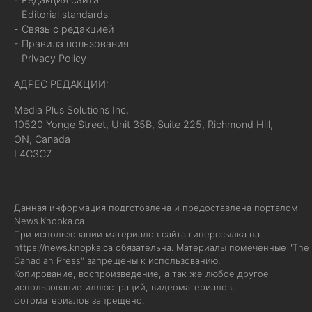
- Editorial standards
- Связь с редакцией
- Правила пользования
- Privacy Policy
АДРЕС РЕДАКЦИИ:
Media Plus Solutions Inc,
10520 Yonge Street, Unit 35B, Suite 225, Richmond Hill,
ON, Canada
L4C3C7
Данная информация подготовлена и предоставлена порталом
News.Knopka.ca
При использовании материалов сайта гиперссылка на
https://news.knopka.ca
обязательна. Материалы помеченные "The
Canadian Press" запрещены к использованию.
Копирование, воспроизведение, а так же любое другое
использование иллюстраций, видеоматериалов,
фотоматериалов запрещено.