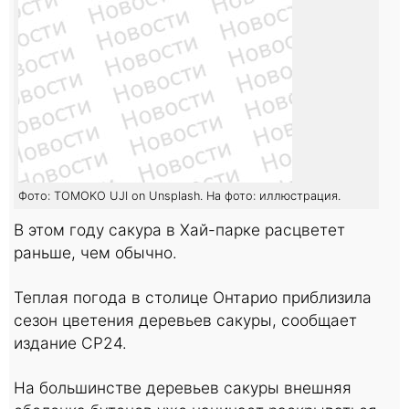
Фото: TOMOKO UJI on Unsplash. На фото: иллюстрация.
В этом году сакура в Хай-парке расцветет
раньше, чем обычно.
Теплая погода в столице Онтарио приблизила
сезон цветения деревьев сакуры, сообщает
издание CP24.
На большинстве деревьев сакуры внешняя