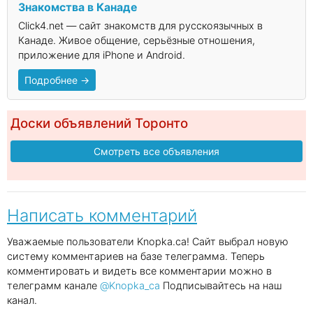
Знакомства в Канаде
Click4.net — сайт знакомств для русскоязычных в
Канаде. Живое общение, серьёзные отношения,
приложение для iPhone и Android.
Подробнее →
Доски объявлений Торонто
Смотреть все объявления
Написать комментарий
Уважаемые пользователи Knopka.ca! Сайт выбрал новую
систему комментариев на базе телеграмма. Теперь
комментировать и видеть все комментарии можно в
телеграмм канале
@Knopka_ca
Подписывайтесь на наш
канал.