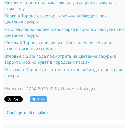
Жителям Торонто рассказали, когда зацветет сакура в
этом году
Парки в Торонто, в которых можно наблюдать пик
цветения сакуры
На следующей неделе в Хай-парке в Торонто наступит пик
цветения сакуры
Жителей Торонто призвали выбрать дерево, которое
станет символом города
Впервые с 2019 года посмотреть на цветение сакуры в
Торонто можно будет в городских парках
Пять мест Торонто, в которых можно наблюдать цветение
сакуры
Knopka.ca, 17.04.2023 13:13, Новости Канады
Сообщить об ошибке