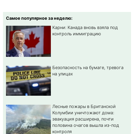
Самое популярное за неделю:
Карни: Канада вновь взяла под
контроль иммиграцию
Безопасность на бумаге, тревога
на улицах
Лесные пожары в Британской
Колумбии уничтожают дома:
эвакуация расширена, почти
половина очагов вышла из-под
контроля