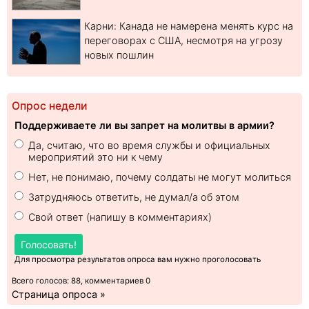
Карни: Канада не намерена менять курс на
переговорах с США, несмотря на угрозу
новых пошлин
Опрос недели
Поддерживаете ли вы запрет на молитвы в армии?
Да, считаю, что во время службы и официальных
мероприятий это ни к чему
Нет, не понимаю, почему солдаты не могут молиться
Затрудняюсь ответить, не думал/а об этом
Свой ответ (напишу в комментариях)
Голосовать!
Для просмотра результатов опроса вам нужно проголосовать
Всего голосов: 88, комментариев 0
Страница опроса »