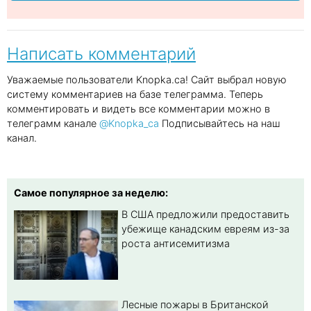
Написать комментарий
Уважаемые пользователи Knopka.ca! Сайт выбрал новую
систему комментариев на базе телеграмма. Теперь
комментировать и видеть все комментарии можно в
телеграмм канале
@Knopka_ca
Подписывайтесь на наш
канал.
Самое популярное за неделю:
В США предложили предоставить
убежище канадским евреям из-за
роста антисемитизма
Лесные пожары в Британской