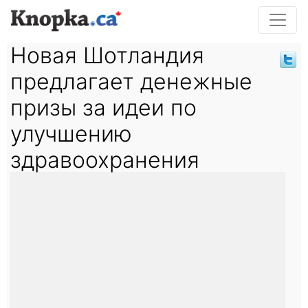
Новая Шотландия
предлагает денежные
призы за идеи по
улучшению
здравоохранения