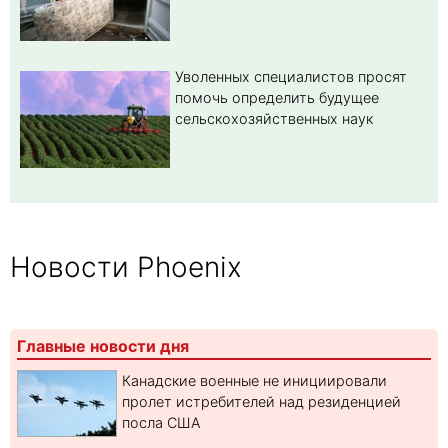
Уволенных специалистов просят
помочь определить будущее
сельскохозяйственных наук
Новости Phoenix
Главные новости дня
Канадские военные не инициировали
пролет истребителей над резиденцией
посла США