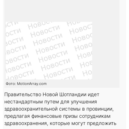
Фото: MotionArray.com
Правительство Новой Шотландии идет
нестандартным путем для улучшения
здравоохранительной системы в провинции,
предлагая финансовые призы сотрудникам
здравоохранения, которые могут предложить