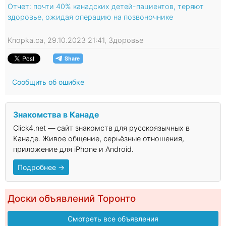
Отчет: почти 40% канадских детей-пациентов, теряют
здоровье, ожидая операцию на позвоночнике
Knopka.ca, 29.10.2023 21:41, Здоровье
Сообщить об ошибке
Знакомства в Канаде
Click4.net — сайт знакомств для русскоязычных в
Канаде. Живое общение, серьёзные отношения,
приложение для iPhone и Android.
Подробнее →
Доски объявлений Торонто
Смотреть все объявления