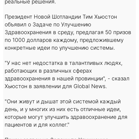
реальные решения.
Президент Новой Шотландии Тим Хьюстон
объявил о Задаче по Улучшению
Здравоохранения в среду, предлагая 50 призов
по 1000 долларов каждому, предложившему
конкретные идеи по улучшению системы.
"У нас нет недостатка в талантливых людях,
работающих в различных сферах
здравоохранения в нашей провинции", - сказал
Хьюстон в заявлении для Global News.
"Они живут и дышат этой системой каждый
день, и у многих из них есть отличные идеи,
которые могут улучшить здравоохранение для
пациентов и для коллег."