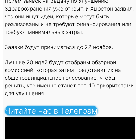
Прием заявок на Задачу по Улучшению
Здравоохранения уже открыт, и Хьюстон заявил,
что они ищут идеи, которые могут быть
реализованы и не требуют финансирования или
требуют минимальных затрат.
Заявки будут приниматься до 22 ноября.
Лучшие 20 идей будут отобраны обзорной
комиссией, которая затем представит их на
общепровинциальное голосование, чтобы
решить, что именно станет топ-10 приоритетами
для улучшения.
Читайте нас в Телеграм