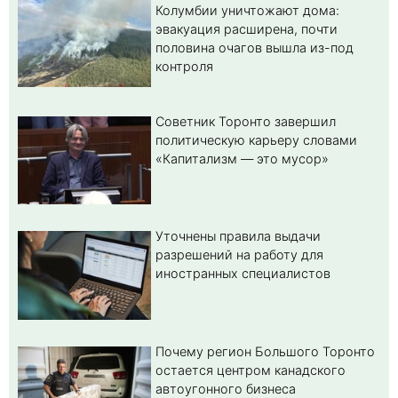
Колумбии уничтожают дома:
эвакуация расширена, почти
половина очагов вышла из-под
контроля
Советник Торонто завершил
политическую карьеру словами
«Капитализм — это мусор»
Уточнены правила выдачи
разрешений на работу для
иностранных специалистов
Почему регион Большого Торонто
остается центром канадского
автоугонного бизнеса