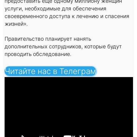
предоставить еще одному миллиону женщин
услуги, необходимые для обеспечения
своевременного доступа к лечению и спасения
жизней».
Правительство планирует нанять
дополнительных сотрудников, которые будут
проводить обследование.
Читайте нас в Телеграм