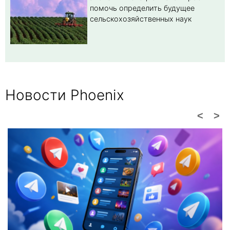
помочь определить будущее
сельскохозяйственных наук
Новости Phoenix
<
>