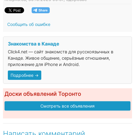
Сообщить об ошибке
Знакомства в Канаде
Click4.net — сайт знакомств для русскоязычных в
Канаде. Живое общение, серьёзные отношения,
приложение для iPhone и Android.
Подробнее →
Доски объявлений Торонто
Смотреть все объявления
Написать комментарий