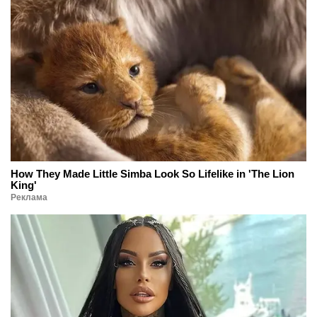
How They Made Little Simba Look So Lifelike in 'The Lion
King'
Реклама