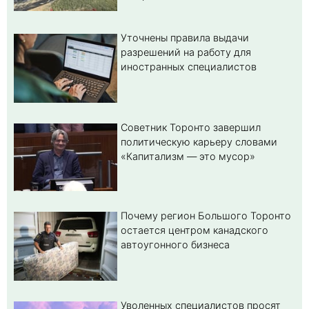
Уточнены правила выдачи
разрешений на работу для
иностранных специалистов
Советник Торонто завершил
политическую карьеру словами
«Капитализм — это мусор»
Почему регион Большого Торонто
остается центром канадского
автоугонного бизнеса
Уволенных специалистов просят