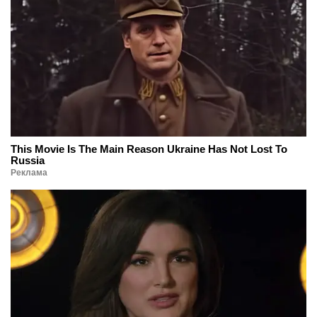
This Movie Is The Main Reason Ukraine Has Not Lost To
Russia
Реклама