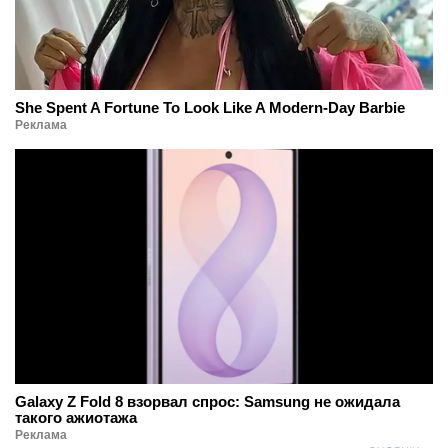
She Spent A Fortune To Look Like A Modern-Day Barbie
Реклама
Galaxy Z Fold 8 взорвал спрос: Samsung не ожидала
такого ажиотажа
Реклама