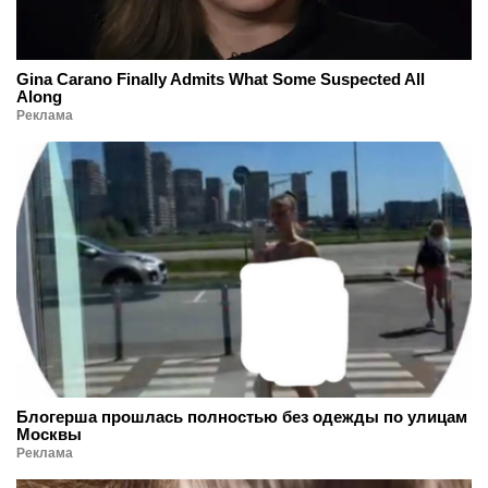
Gina Carano Finally Admits What Some Suspected All
Along
Реклама
Блогерша прошлась полностью без одежды по улицам
Москвы
Реклама