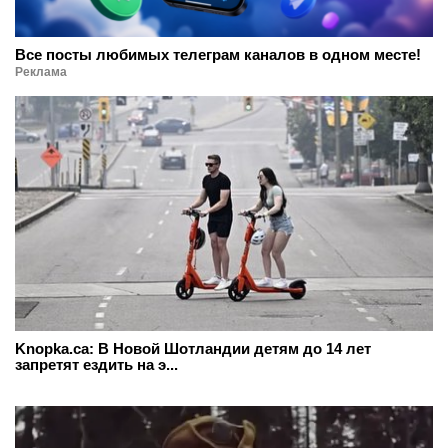
Все посты любимых телеграм каналов в одном месте!
Реклама
Knopka.ca: В Новой Шотландии детям до 14 лет
запретят ездить на э...