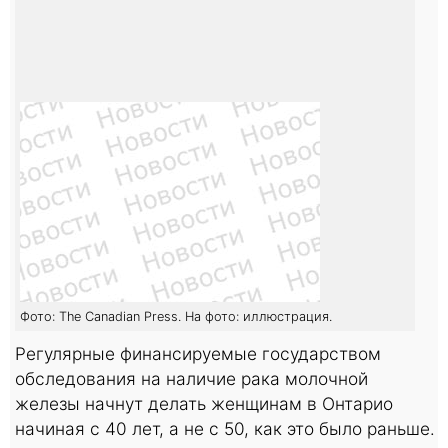
Фото: The Canadian Press. На фото: иллюстрация.
Регулярные финансируемые государством
обследования на наличие рака молочной
железы начнут делать женщинам в Онтарио
начиная с 40 лет, а не с 50, как это было раньше.