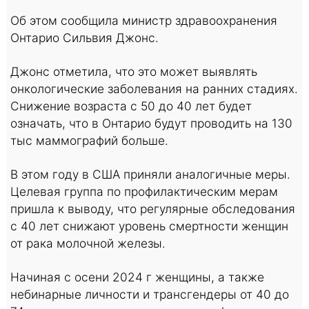
Об этом сообщила министр здравоохранения
Онтарио Сильвия Джонс.
Джонс отметила, что это может выявлять
онкологические заболевания на ранних стадиях.
Снижение возраста с 50 до 40 лет будет
означать, что в Онтарио будут проводить на 130
тыс маммографий больше.
В этом году в США приняли аналогичные меры.
Целевая группа по профилактическим мерам
пришла к выводу, что регулярные обследования
с 40 лет снижают уровень смертности женщин
от рака молочной железы.
Начиная с осени 2024 г женщины, а также
небинарные личности и трансгендеры от 40 до