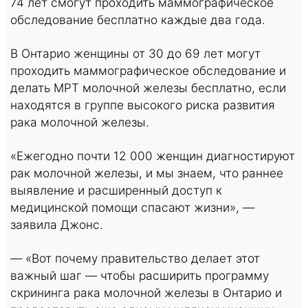
74 лет смогут проходить маммографическое
обследование бесплатно каждые два года.
В Онтарио женщины от 30 до 69 лет могут
проходить маммографическое обследование и
делать МРТ молочной железы бесплатно, если
находятся в группе высокого риска развития
рака молочной железы.
«Ежегодно почти 12 000 женщин диагностируют
рак молочной железы, и мы знаем, что раннее
выявление и расширенный доступ к
медицинской помощи спасают жизни», —
заявила Джонс.
— «Вот почему правительство делает этот
важный шаг — чтобы расширить программу
скрининга рака молочной железы в Онтарио и