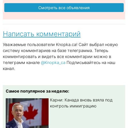
Смотреть все объявления
Написать комментарий
Уважаемые пользователи Knopka.ca! Сайт выбрал новую
систему комментариев на базе телеграмма. Теперь
комментировать и видеть все комментарии можно в
телеграмм канале
@Knopka_ca
Подписывайтесь на наш
канал.
Самое популярное за неделю:
Карни: Канада вновь взяла под
контроль иммиграцию