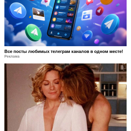
Все посты любимых телеграм каналов в одном месте!
Реклама