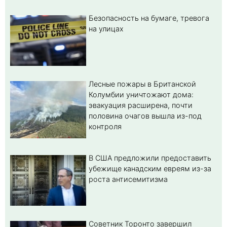
Безопасность на бумаге, тревога
на улицах
Лесные пожары в Британской
Колумбии уничтожают дома:
эвакуация расширена, почти
половина очагов вышла из-под
контроля
В США предложили предоставить
убежище канадским евреям из-за
роста антисемитизма
Советник Торонто завершил