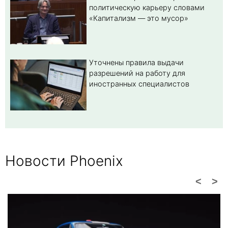
политическую карьеру словами
«Капитализм — это мусор»
Уточнены правила выдачи
разрешений на работу для
иностранных специалистов
Новости Phoenix
<
>