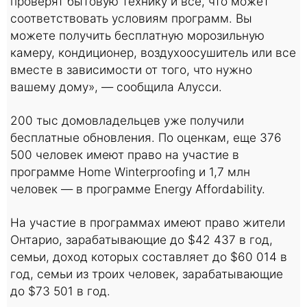
проверят бытовую технику и все, что может
соответствовать условиям программ. Вы
можете получить бесплатную морозильную
камеру, кондиционер, воздухоосушитель или все
вместе в зависимости от того, что нужно
вашему дому», — сообщила Алусси.
200 тыс домовладельцев уже получили
бесплатные обновления. По оценкам, еще 376
500 человек имеют право на участие в
программе Home Winterproofing и 1,7 млн
человек — в программе Energy Affordability.
На участие в программах имеют право жители
Онтарио, зарабатывающие до $42 437 в год,
семьи, доход которых составляет до $60 014 в
год, семьи из троих человек, зарабатывающие
до $73 501 в год.