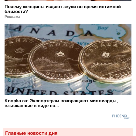
Почему женщины издают звуки во время интимной
близости?
Реклама
Knopka.ca: Экспортерам возвращают миллиарды,
взысканные в виде по...
Главные новости дня