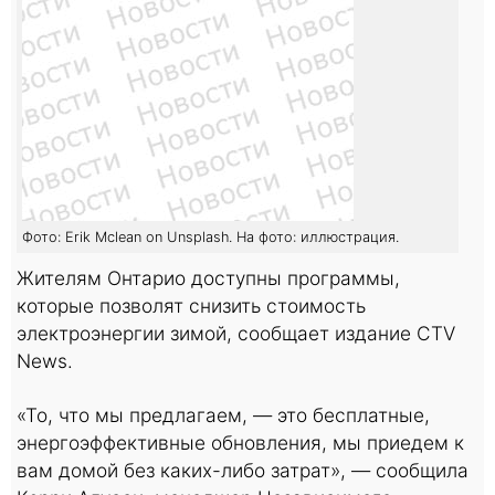
Фото: Erik Mclean on Unsplash. На фото: иллюстрация.
Жителям Онтарио доступны программы,
которые позволят снизить стоимость
электроэнергии зимой, сообщает издание CTV
News.
«То, что мы предлагаем, — это бесплатные,
энергоэффективные обновления, мы приедем к
вам домой без каких-либо затрат», — сообщила