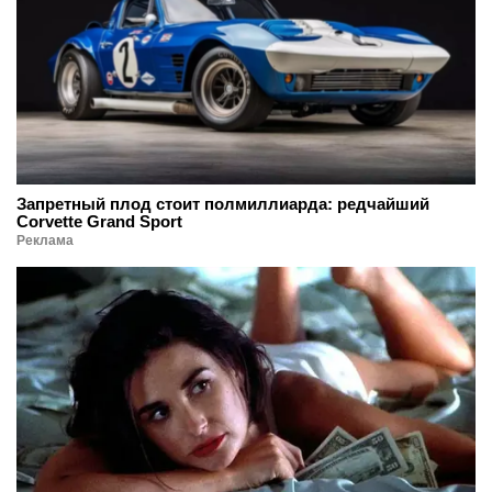
Запретный плод стоит полмиллиарда: редчайший
Corvette Grand Sport
Реклама