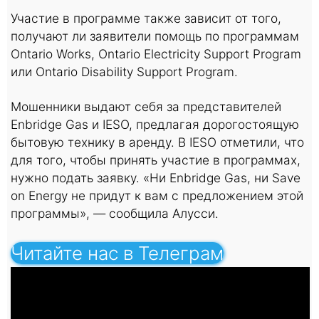
Участие в программе также зависит от того,
получают ли заявители помощь по программам
Ontario Works, Ontario Electricity Support Program
или Ontario Disability Support Program.
Мошенники выдают себя за представителей
Enbridge Gas и IESO, предлагая дорогостоящую
бытовую технику в аренду. В IESO отметили, что
для того, чтобы принять участие в программах,
нужно подать заявку. «Ни Enbridge Gas, ни Save
on Energy не придут к вам с предложением этой
программы», — сообщила Алусси.
Читайте нас в Телеграм