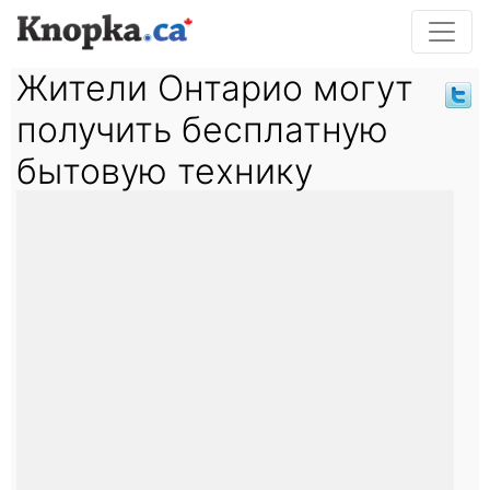
Жители Онтарио могут
получить бесплатную
бытовую технику