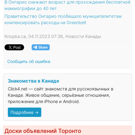
В Онтарио снижают возраст для прохождения бесплатной
маммографии до 40 лет
Правительство Онтарио пообещало муниципалитетам
компенсировать расходы на Greenbelt
Knopka.ca, 04.11.2023 07:36, Новости Канады
Сообщить об ошибке
Знакомства в Канаде
Click4.net — сайт знакомств для русскоязычных в
Канаде. Живое общение, серьёзные отношения,
приложение для iPhone и Android.
Подробнее →
Доски объявлений Торонто