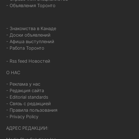
- Объявления Торонто
- Знакомства в Канаде
- Доски объявлений
- Афиша выступлений
- Работа Торонто
- Rss feed Новостей
О НАС
- Реклама у нас
- Редакция сайта
- Editorial standards
- Связь с редакцией
- Правила пользования
- Privacy Policy
АДРЕС РЕДАКЦИИ: