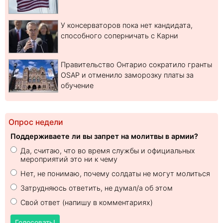
У консерваторов пока нет кандидата,
способного соперничать с Карни
Правительство Онтарио сократило гранты
OSAP и отменило заморозку платы за
обучение
Опрос недели
Поддерживаете ли вы запрет на молитвы в армии?
Да, считаю, что во время службы и официальных
мероприятий это ни к чему
Нет, не понимаю, почему солдаты не могут молиться
Затрудняюсь ответить, не думал/а об этом
Свой ответ (напишу в комментариях)
Голосовать!