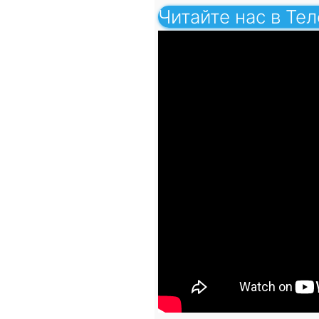
Читайте нас в Те