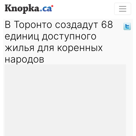
В Торонто создадут 68
единиц доступного
жилья для коренных
народов