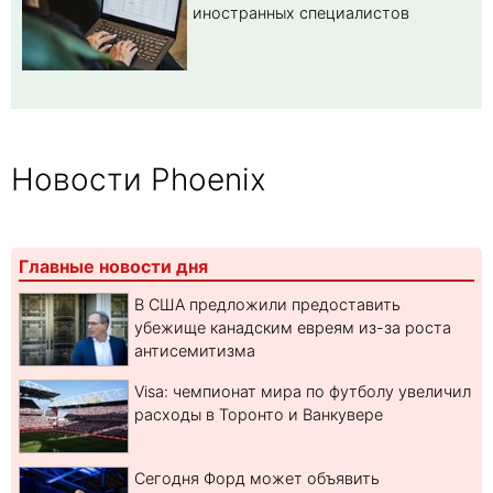
иностранных специалистов
Новости Phoenix
Главные новости дня
В США предложили предоставить
убежище канадским евреям из-за роста
антисемитизма
Visa: чемпионат мира по футболу увеличил
расходы в Торонто и Ванкувере
Сегодня Форд может объявить