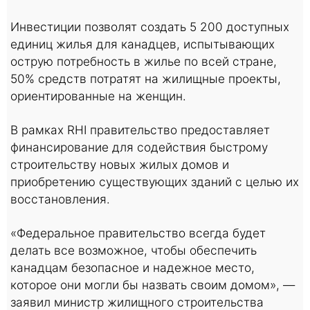
Инвестиции позволят создать 5 200 доступных
единиц жилья для канадцев, испытывающих
острую потребность в жилье по всей стране,
50% средств потратят на жилищные проекты,
ориентированные на женщин.
В рамках RHI правительство предоставляет
финансирование для содействия быстрому
строительству новых жилых домов и
приобретению существующих зданий с целью их
восстановления.
«Федеральное правительство всегда будет
делать все возможное, чтобы обеспечить
канадцам безопасное и надежное место,
которое они могли бы назвать своим домом», —
заявил министр жилищного строительства