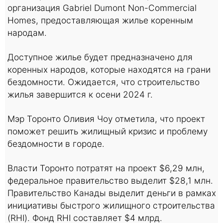
организация Gabriel Dumont Non-Commercial
Homes, предоставляющая жилье коренным
народам.
Доступное жилье будет предназначено для
коренных народов, которые находятся на грани
бездомности. Ожидается, что строительство
жилья завершится к осени 2024 г.
Мэр Торонто Оливия Чоу отметила, что проект
поможет решить жилищный кризис и проблему
бездомности в городе.
Власти Торонто потратят на проект $6,29 млн,
федеральное правительство выделит $28,1 млн.
Правительство Канады выделит деньги в рамках
инициативы быстрого жилищного строительства
(RHI). Фонд RHI составляет $4 млрд.