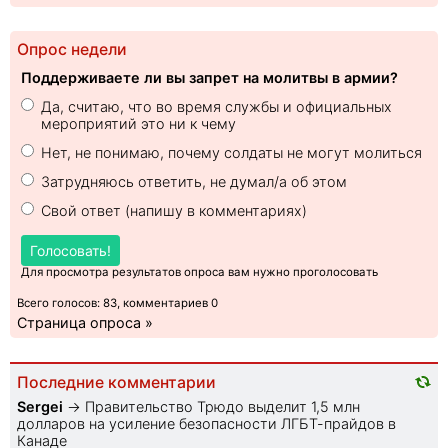
Опрос недели
Поддерживаете ли вы запрет на молитвы в армии?
Да, считаю, что во время службы и официальных
мероприятий это ни к чему
Нет, не понимаю, почему солдаты не могут молиться
Затрудняюсь ответить, не думал/а об этом
Свой ответ (напишу в комментариях)
Голосовать!
Для просмотра результатов опроса вам нужно проголосовать
Всего голосов: 83, комментариев 0
Страница опроса »
Последние комментарии
Sеrgei
→
Правительство Трюдо выделит 1,5 млн
долларов на усиление безопасности ЛГБТ-прайдов в
Канаде