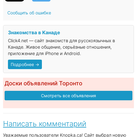
Сообщить об ошибке
Знакомства в Канаде
Click4.net — сайт знакомств для русскоязычных в
Канаде. Живое общение, серьёзные отношения,
приложение для iPhone и Android.
Подробнее →
Доски объявлений Торонто
Смотреть все объявления
Написать комментарий
Уважаемые пользователи Knopka.ca! Сайт выбрал новую