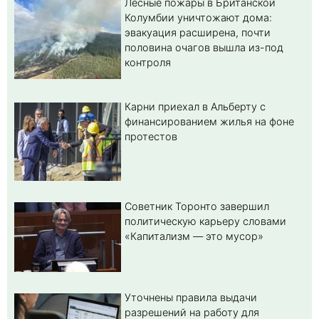
Лесные пожары в Британской
Колумбии уничтожают дома:
эвакуация расширена, почти
половина очагов вышла из-под
контроля
Карни приехал в Альберту с
финансированием жилья на фоне
протестов
Советник Торонто завершил
политическую карьеру словами
«Капитализм — это мусор»
Уточнены правила выдачи
разрешений на работу для