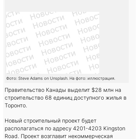
Фото: Steve Adams on Unsplash. На фото: иллюстрация.
Правительство Канады выделит $28 млн на
строительство 68 единиц доступного жилья в
Торонто.
Новый строительный проект будет
располагаться по адресу 4201-4203 Kingston
Road. Проект возглавит некоммерческая