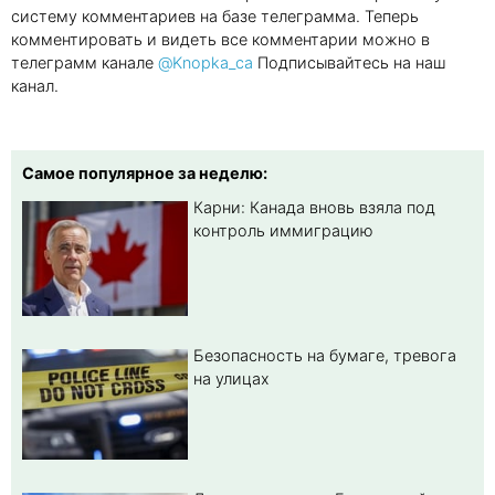
систему комментариев на базе телеграмма. Теперь
комментировать и видеть все комментарии можно в
телеграмм канале
@Knopka_ca
Подписывайтесь на наш
канал.
Самое популярное за неделю:
Карни: Канада вновь взяла под
контроль иммиграцию
Безопасность на бумаге, тревога
на улицах