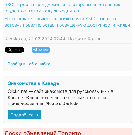
RBC: спрос на аренду жилья со стороны иностранных
студентов в этом году замедлится
Налогоплательщики заплатили почти $500 тысяч за
встречу правительства, посвященную доступности жилья
Knopka.ca, 22.02.2024 07:44, Новости Канады
Сообщить об ошибке
Знакомства в Канаде
Click4.net — сайт знакомств для русскоязычных в
Канаде. Живое общение, серьёзные отношения,
приложение для iPhone и Android.
Подробнее →
Доски объявлений Торонто