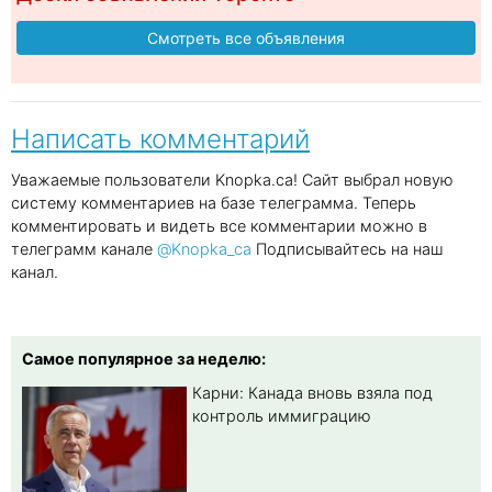
Смотреть все объявления
Написать комментарий
Уважаемые пользователи Knopka.ca! Сайт выбрал новую
систему комментариев на базе телеграмма. Теперь
комментировать и видеть все комментарии можно в
телеграмм канале
@Knopka_ca
Подписывайтесь на наш
канал.
Самое популярное за неделю:
Карни: Канада вновь взяла под
контроль иммиграцию