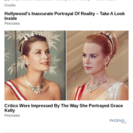
Hollywood's Inaccurate Portrayal Of Reality – Take A Look
Inside
Реклама
Critics Were Impressed By The Way She Portrayed Grace
Kelly
Реклама