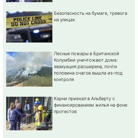
Безопасность на бумаге, тревога
на улицах
Лесные пожары в Британской
Колумбии уничтожают дома:
эвакуация расширена, почти
половина очагов вышла из-под
контроля
Карни приехал в Альберту с
финансированием жилья на фоне
протестов