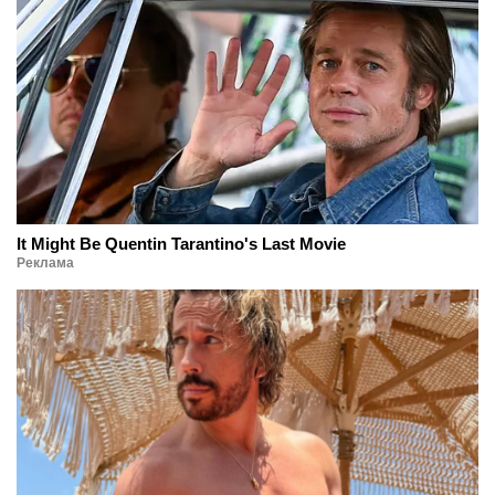
It Might Be Quentin Tarantino's Last Movie
Реклама