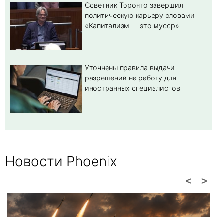
Советник Торонто завершил
политическую карьеру словами
«Капитализм — это мусор»
Уточнены правила выдачи
разрешений на работу для
иностранных специалистов
Новости Phoenix
<
>