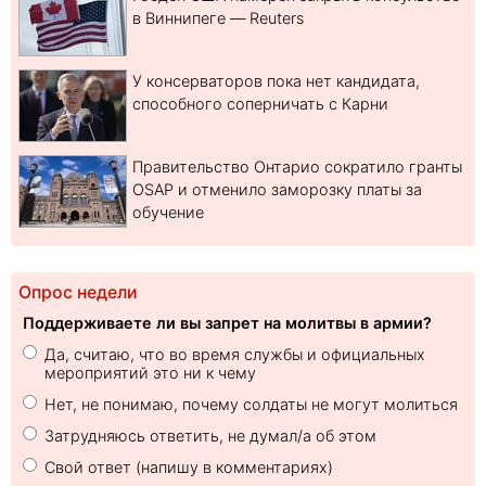
в Виннипеге — Reuters
У консерваторов пока нет кандидата,
способного соперничать с Карни
Правительство Онтарио сократило гранты
OSAP и отменило заморозку платы за
обучение
Опрос недели
Поддерживаете ли вы запрет на молитвы в армии?
Да, считаю, что во время службы и официальных
мероприятий это ни к чему
Нет, не понимаю, почему солдаты не могут молиться
Затрудняюсь ответить, не думал/а об этом
Свой ответ (напишу в комментариях)