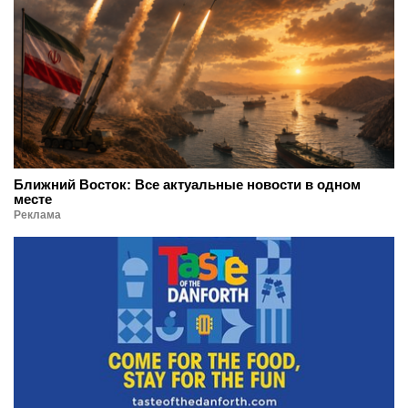
Ближний Восток: Все актуальные новости в одном
месте
Реклама