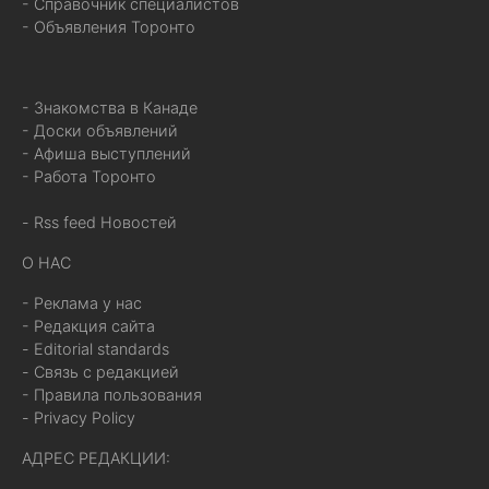
- Справочник специалистов
- Объявления Торонто
- Знакомства в Канаде
- Доски объявлений
- Афиша выступлений
- Работа Торонто
- Rss feed Новостей
О НАС
- Реклама у нас
- Редакция сайта
- Editorial standards
- Связь с редакцией
- Правила пользования
- Privacy Policy
АДРЕС РЕДАКЦИИ: