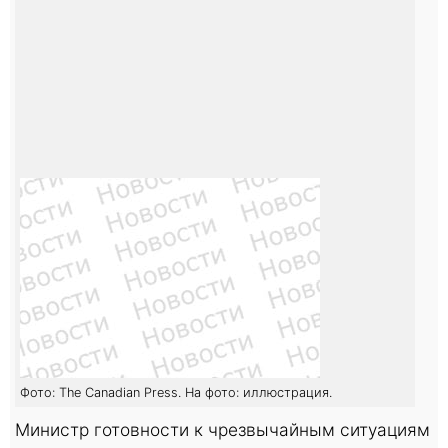
Фото: The Canadian Press. На фото: иллюстрация.
Министр готовности к чрезвычайным ситуациям