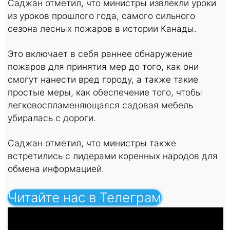
Саджан отметил, что министры извлекли уроки
из уроков прошлого года, самого сильного
сезона лесных пожаров в истории Канады.
Это включает в себя раннее обнаружение
пожаров для принятия мер до того, как они
смогут нанести вред городу, а также такие
простые меры, как обеспечение того, чтобы
легковоспламеняющаяся садовая мебель
убиралась с дороги.
Саджан отметил, что министры также
встретились с лидерами коренных народов для
обмена информацией.
Читайте нас в Телеграм