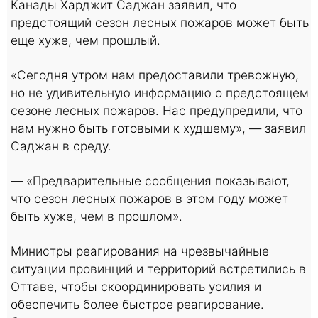
Канады Харджит Саджан заявил, что
предстоящий сезон лесных пожаров может быть
еще хуже, чем прошлый.
«Сегодня утром нам предоставили тревожную,
но не удивительную информацию о предстоящем
сезоне лесных пожаров. Нас предупредили, что
нам нужно быть готовыми к худшему», — заявил
Саджан в среду.
— «Предварительные сообщения показывают,
что сезон лесных пожаров в этом году может
быть хуже, чем в прошлом».
Министры реагирования на чрезвычайные
ситуации провинций и территорий встретились в
Оттаве, чтобы скоординировать усилия и
обеспечить более быстрое реагирование.