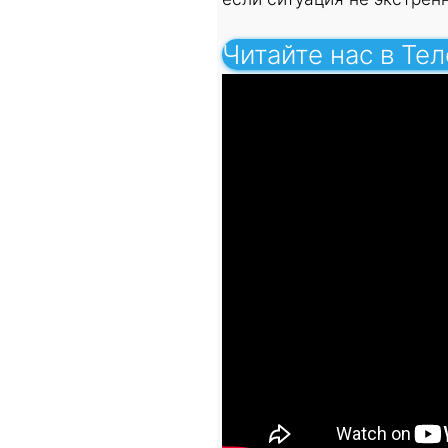
Читайте нас в Те