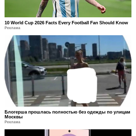
10 World Cup 2026 Facts Every Football Fan Should Know
Реклама
Блогерша прошлась полностью без одежды по улицам
Москвы
Реклама