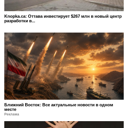
Knopka.ca: Оттава инвестирует $267 млн в новый центр
разработки в...
Ближний Восток: Все актуальные новости в одном
месте
Реклама