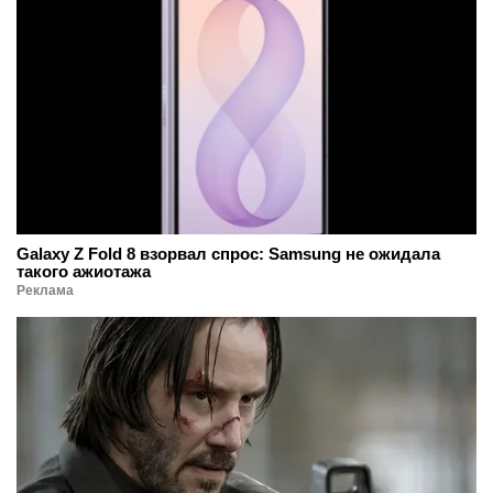
Galaxy Z Fold 8 взорвал спрос: Samsung не ожидала
такого ажиотажа
Реклама