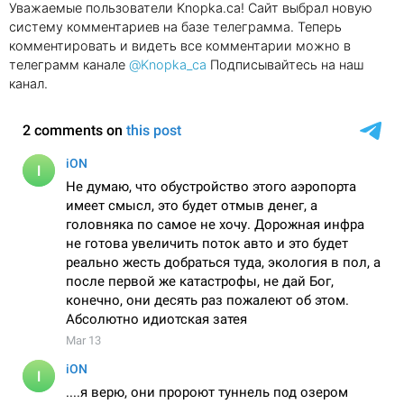
Уважаемые пользователи Knopka.ca! Сайт выбрал новую
систему комментариев на базе телеграмма. Теперь
комментировать и видеть все комментарии можно в
телеграмм канале
@Knopka_ca
Подписывайтесь на наш
канал.