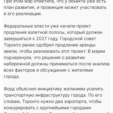
При этом мэр отметила, что у объекта уже есть
план развития, и провинция может участвовать
в его реализации.
Федеральные власти уже начали проект
продления взлетной полосы, который должен
завершиться к 2027 году. Городской совет
Торонто ранее одобрил продление аренды
земли, чтобы реализовать этот проект. В мэрии
подчеркнули, что решения о развитии
набережной должны приниматься после анализа
всех факторов и обсуждения с жителями
города.
Форд объяснил инициативу желанием усилить
транспортную инфраструктуру города. По его
словам, Торонто нужно два аэропорта, чтобы
конкурировать с крупнейшими городами