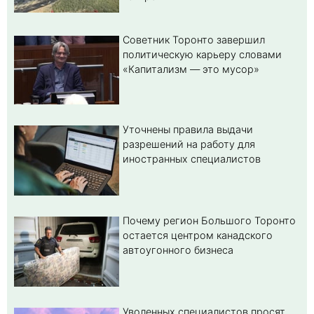
Советник Торонто завершил
политическую карьеру словами
«Капитализм — это мусор»
Уточнены правила выдачи
разрешений на работу для
иностранных специалистов
Почему регион Большого Торонто
остается центром канадского
автоугонного бизнеса
Уволенных специалистов просят