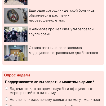
Еще один сотрудник детской больницы
обвиняется в растлении
несовершеннолетних
В Альберте прошел слет ультраправой
группировки
Оттава частично восстановила
медицинское страхование для беженцев
Опрос недели
Поддерживаете ли вы запрет на молитвы в армии?
Да, считаю, что во время службы и официальных
мероприятий это ни к чему
Нет, не понимаю, почему солдаты не могут молиться