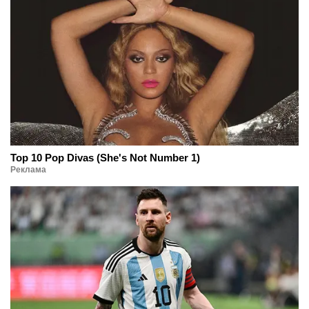
Top 10 Pop Divas (She's Not Number 1)
Реклама