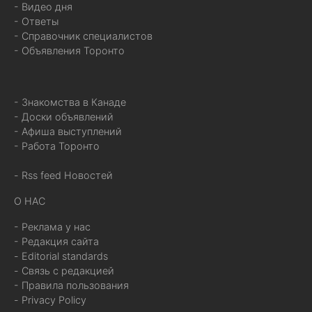
- Видео дня
- Ответы
- Справочник специалистов
- Объявления Торонто
- Знакомства в Канаде
- Доски объявлений
- Афиша выступлений
- Работа Торонто
- Rss feed Новостей
О НАС
- Реклама у нас
- Редакция сайта
- Editorial standards
- Связь с редакцией
- Правила пользования
- Privacy Policy