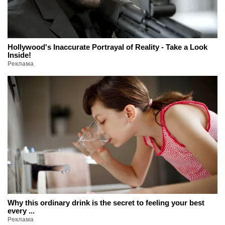
Hollywood's Inaccurate Portrayal of Reality - Take a Look
Inside!
Реклама
Why this ordinary drink is the secret to feeling your best
every ...
Реклама