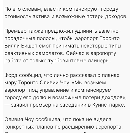
По его словам, власти компенсируют городу
стоимость актива и возможные потери доходов.
Премьер также предложил удлинить взлетно-
посадочные полосы, чтобы аэропорт Торонто
Билли Бишоп смог принимать некоторые типы
реактивных самолетов. Сейчас в аэропорту
работают только турбовинтовые лайнеры.
Форд сообщил, что лично рассказал о планах
мэру Торонто Оливии Чоу. «Мы возьмем
аэропорт под управление и компенсируем
городу его долю и возможные потери доходов»,
— заявил премьер на заседании в Куинс-парке.
Оливия Чоу сообщила, что пока не видела
конкретных планов по расширению аэропорта.