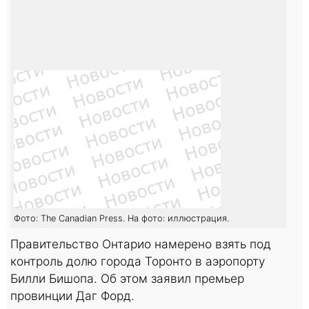
Фото: The Canadian Press. На фото: иллюстрация.
Правительство Онтарио намерено взять под
контроль долю города Торонто в аэропорту
Билли Бишопа. Об этом заявил премьер
провинции Даг Форд.