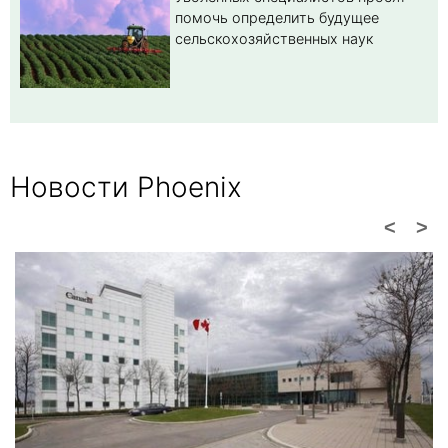
помочь определить будущее
сельскохозяйственных наук
Новости Phoenix
<
>