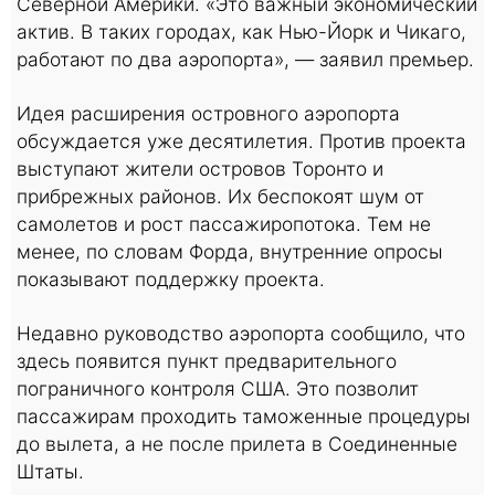
Северной Америки. «Это важный экономический
актив. В таких городах, как Нью-Йорк и Чикаго,
работают по два аэропорта», — заявил премьер.
Идея расширения островного аэропорта
обсуждается уже десятилетия. Против проекта
выступают жители островов Торонто и
прибрежных районов. Их беспокоят шум от
самолетов и рост пассажиропотока. Тем не
менее, по словам Форда, внутренние опросы
показывают поддержку проекта.
Недавно руководство аэропорта сообщило, что
здесь появится пункт предварительного
пограничного контроля США. Это позволит
пассажирам проходить таможенные процедуры
до вылета, а не после прилета в Соединенные
Штаты.