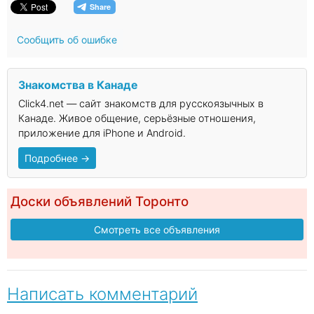
Сообщить об ошибке
Знакомства в Канаде
Click4.net — сайт знакомств для русскоязычных в
Канаде. Живое общение, серьёзные отношения,
приложение для iPhone и Android.
Подробнее →
Доски объявлений Торонто
Смотреть все объявления
Написать комментарий