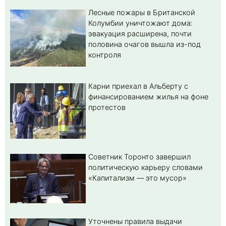
Лесные пожары в Британской
Колумбии уничтожают дома:
эвакуация расширена, почти
половина очагов вышла из-под
контроля
Карни приехал в Альберту с
финансированием жилья на фоне
протестов
Советник Торонто завершил
политическую карьеру словами
«Капитализм — это мусор»
Уточнены правила выдачи