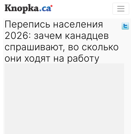
Перепись населения
2026: зачем канадцев
спрашивают, во сколько
они ходят на работу