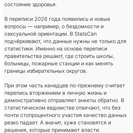
состояние здоровья.
В переписи 2026 года появились и новые
вопросы — например, о бездомности и
сексуальной ориентации. В StatsCan
подчёркивают, что данные нужны не только для
статистики. Именно на основе переписи
правительства решают, где строить школы,
больницы, пожарные станции и как менять
границы избирательных округов.
При этом часть канадцев по-прежнему считает
перепись вторжением в личную жизнь и
демонстративно отправляет анкеты обратно. В
статистическом ведомстве отвечают, что без
почти стопроцентного участия качество данных
резко падает. А значит, хуже становятся и
решения, которые принимают власти.