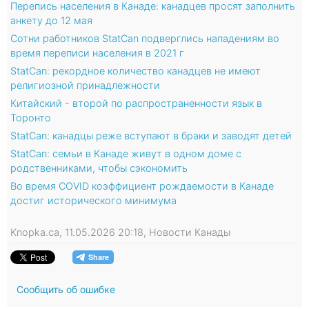
Перепись населения в Канаде: канадцев просят заполнить
анкету до 12 мая
Сотни работников StatCan подверглись нападениям во
время переписи населения в 2021 г
StatCan: рекордное количество канадцев не имеют
религиозной принадлежности
Китайский - второй по распространенности язык в
Торонто
StatCan: канадцы реже вступают в браки и заводят детей
StatCan: семьи в Канаде живут в одном доме с
родственниками, чтобы сэкономить
Во время COVID коэффициент рождаемости в Канаде
достиг исторического минимума
Knopka.ca, 11.05.2026 20:18, Новости Канады
Сообщить об ошибке