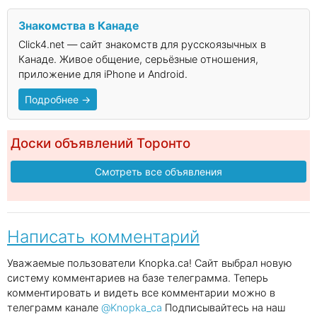
Знакомства в Канаде
Click4.net — сайт знакомств для русскоязычных в
Канаде. Живое общение, серьёзные отношения,
приложение для iPhone и Android.
Подробнее →
Доски объявлений Торонто
Смотреть все объявления
Написать комментарий
Уважаемые пользователи Knopka.ca! Сайт выбрал новую
систему комментариев на базе телеграмма. Теперь
комментировать и видеть все комментарии можно в
телеграмм канале
@Knopka_ca
Подписывайтесь на наш