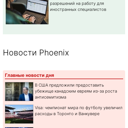
разрешений на работу для
иностранных специалистов
Новости Phoenix
Главные новости дня
В США предложили предоставить
убежище канадским евреям из-за роста
антисемитизма
Visa: чемпионат мира по футболу увеличил
расходы в Торонто и Ванкувере