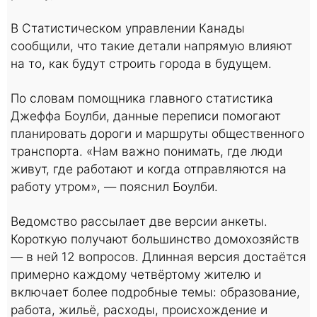
В Статистическом управлении Канады
сообщили, что такие детали напрямую влияют
на то, как будут строить города в будущем.
По словам помощника главного статистика
Джеффа Боулби, данные переписи помогают
планировать дороги и маршруты общественного
транспорта. «Нам важно понимать, где люди
живут, где работают и когда отправляются на
работу утром», — пояснил Боулби.
Ведомство рассылает две версии анкеты.
Короткую получают большинство домохозяйств
— в ней 12 вопросов. Длинная версия достаётся
примерно каждому четвёртому жителю и
включает более подробные темы: образование,
работа, жильё, расходы, происхождение и