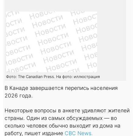
Фото: The Canadian Press. На фото: иллюстрация
В Канаде завершается перепись населения
2026 года.
Некоторые вопросы в анкете удивляют жителей
страны. Один из самых обсуждаемых — во
сколько человек обычно выходит из дома на
работу, пишет издание
CBC News.