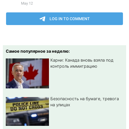
Самое популярное за неделю:
Карни: Канада вновь взяла под
контроль иммиграцию
Безопасность на бумаге, тревога
на улицах