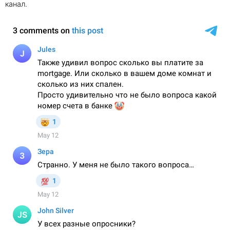
канал.